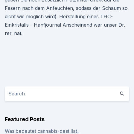
Fasern nach dem Anfeuchten, sodass der Schaum so
dicht wie möglich wird). Herstellung eines THC-
Einkristalls - Hanfjournal Anscheinend war unser Dr.
rer. nat.
Featured Posts
Was bedeutet cannabis-destillat_