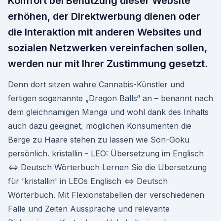
Komfort bei Benutzung dieser Website
erhöhen, der Direktwerbung dienen oder
die Interaktion mit anderen Websites und
sozialen Netzwerken vereinfachen sollen,
werden nur mit Ihrer Zustimmung gesetzt.
Denn dort sitzen wahre Cannabis-Künstler und
fertigen sogenannte „Dragon Balls“ an – benannt nach
dem gleichnamigen Manga und wohl dank des Inhalts
auch dazu geeignet, möglichen Konsumenten die
Berge zu Haare stehen zu lassen wie Son-Goku
persönlich. kristallin - LEO: Übersetzung im Englisch
⇔ Deutsch Wörterbuch Lernen Sie die Übersetzung
für 'kristallin' in LEOs Englisch ⇔ Deutsch
Wörterbuch. Mit Flexionstabellen der verschiedenen
Fälle und Zeiten Aussprache und relevante