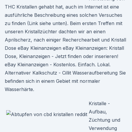
THC Kristallen gehabt hat, auch im Internet ist eine
ausführliche Beschreibung eines solchen Versuches
zu finden (Link siehe unten). Beim ersten Treffen mit
unseren Kristallzüchter dachten wir an einen
Aprilscherz, nach einiger Recherchearbeit und Kristall
Dose eBay Kleinanzeigen eBay Kleinanzeigen: Kristall
Dose, Kleinanzeigen - Jetzt finden oder inserieren!
eBay Kleinanzeigen - Kostenlos. Einfach. Lokal.
Alternativer Kalkschutz - Cillit Wasseraufbereitung Sie
befinden sich in einem Gebiet mit normaler
Wasserhärte.
Kristalle -
Aufbau,
Züchtung und
Verwendung