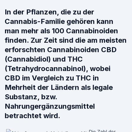
In der Pflanzen, die zu der
Cannabis-Familie gehören kann
man mehr als 100 Cannabinoiden
finden. Zur Zeit sind die am meisten
erforschten Cannabinoiden CBD
(Cannabidiol) und THC
(Tetrahydrocannabinol), wobei
CBD im Vergleich zu THC in
Mehrheit der Ländern als legale
Substanz, bzw.
Nahrungergänzungsmittel
betrachtet wird.
Die Zahl der