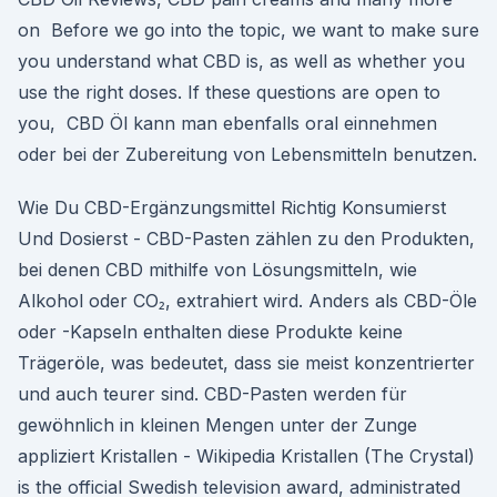
on Before we go into the topic, we want to make sure
you understand what CBD is, as well as whether you
use the right doses. If these questions are open to
you, CBD Öl kann man ebenfalls oral einnehmen
oder bei der Zubereitung von Lebensmitteln benutzen.
Wie Du CBD-Ergänzungsmittel Richtig Konsumierst
Und Dosierst - CBD-Pasten zählen zu den Produkten,
bei denen CBD mithilfe von Lösungsmitteln, wie
Alkohol oder CO₂, extrahiert wird. Anders als CBD-Öle
oder -Kapseln enthalten diese Produkte keine
Trägeröle, was bedeutet, dass sie meist konzentrierter
und auch teurer sind. CBD-Pasten werden für
gewöhnlich in kleinen Mengen unter der Zunge
appliziert Kristallen - Wikipedia Kristallen (The Crystal)
is the official Swedish television award, administrated