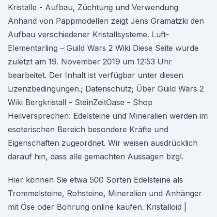
Kristalle - Aufbau, Züchtung und Verwendung
Anhand von Pappmodellen zeigt Jens Gramatzki den
Aufbau verschiedener Kristallsysteme. Luft-
Elementarling – Guild Wars 2 Wiki Diese Seite wurde
zuletzt am 19. November 2019 um 12:53 Uhr
bearbeitet. Der Inhalt ist verfügbar unter diesen
Lizenzbedingungen.; Datenschutz; Über Guild Wars 2
Wiki Bergkristall - SteinZeitOase - Shop
Heilversprechen: Edelsteine und Mineralien werden im
esoterischen Bereich besondere Kräfte und
Eigenschaften zugeordnet. Wir weisen ausdrücklich
darauf hin, dass alle gemachten Aussagen bzgl.
Hier können Sie etwa 500 Sorten Edelsteine als
Trommelsteine, Rohsteine, Mineralien und Anhänger
mit Öse oder Bohrung online kaufen. Kristalloid |