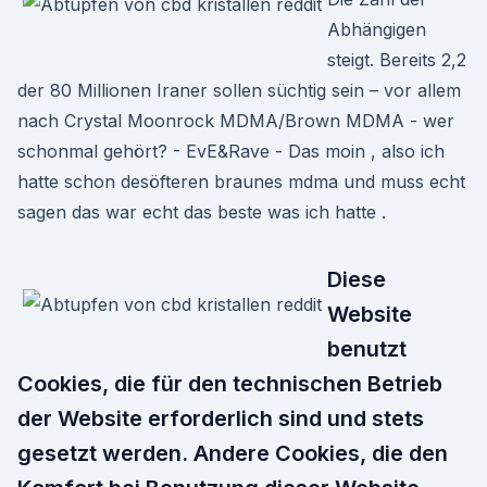
Abhängigen
steigt. Bereits 2,2
der 80 Millionen Iraner sollen süchtig sein – vor allem
nach Crystal Moonrock MDMA/Brown MDMA - wer
schonmal gehört? - EvE&Rave - Das moin , also ich
hatte schon desöfteren braunes mdma und muss echt
sagen das war echt das beste was ich hatte .
Diese
Website
benutzt
Cookies, die für den technischen Betrieb
der Website erforderlich sind und stets
gesetzt werden. Andere Cookies, die den