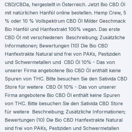
CBD/CBDa, hergestellt in Österreich. Jetzt Bio CBD Öl
mit natürlichen Hanföl online bestellen. Hemp Crew, 5
% oder 10 % Vollspektrum CBD Öl Milder Geschmack
Bio Hanföl und Hanfextrakt 100% vegan. Das erste
CBD Öl mit verschiedenen Beschreibung; Zusätzliche
Informationen; Bewertungen (10) Die Bio CBD
Hanfextrakte Natural sind frei von PAKs, Pestiziden
und Schwermetallen und CBD Öl 10% - Das von
unserer Firma angebotene Bio CBD Öl enthält keine
Spuren von THC. Bitte besuchen Sie den Sativida CBD
Store für weitere CBD Öl 10% - Das von unserer
Firma angebotene Bio CBD Öl enthält keine Spuren
von THC. Bitte besuchen Sie den Sativida CBD Store
für weitere Beschreibung; Zusätzliche Informationen;
Bewertungen (10) Die Bio CBD Hanfextrakte Natural
sind frei von PAKs, Pestiziden und Schwermetallen