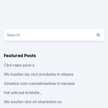
Featured Posts
Cbd vape juice a
Wo kaufen sie cbd-produkte in ottawa
Gesetze zum cannabisanbau in nevada
Hat unkraut kristalle_
Wo kaufen cbd oil charleston sc