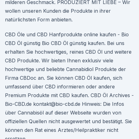
milderen Geschmack. PRODUZIERT MIT LIEBE – Wir
wollen unseren Kunden die Produkte in ihrer
natürlichsten Form anbieten.
CBD Öle und CBD Hanfprodukte online kaufen - Bio
CBD Öl günstig Bio CBD Öl günstig kaufen. Bei uns
erhalten Sie hochwertiges, reines CBD Öl und weitere
CBD Produkte. Wir bieten Ihnen exklusiv viele
hochwertige und beliebte Cannabidiol Produkte der
Firma CBDoc an. Sie können CBD Öl kaufen, sich
umfassend über CBD informieren oder andere
Premium Produkte mit CBD kaufen. CBD Öl Archives -
Bio-CBD.de kontakt@bio-cbd.de Hinweis: Die Infos
über Cannabisöl auf dieser Webseite wurden von
offiziellen Quellen nicht ausgewertet und bestätigt. Sie
können den Rat eines Arztes/Heilpraktiker nicht
ersetzen.