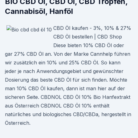
BIO CBD Öl, CBD Öl, CBD Tropfen,
Cannabisöl, Hanföl
CBD Öl kaufen - 3%, 10% & 27%
CBD Öl bestellen | CBD Shop
Diese bieten 10% CBD Öl oder
gar 27% CBD Öl an. Von der Marke Cannhelp führen
wir zusätzlich ein 10% und 25% CBD Öl. So kann
jeder je nach Anwendungsgebiet und gewünschter
Dosierung das beste CBD Öl für sich finden. Möchte
man 10% CBD Öl kaufen, dann ist man hier auf der
sicheren Seite. CBDNOL CBD Öl 10% Bio Hanfextrakt
aus Österreich CBDNOL CBD Öl 10% enthält
natürliches und biologisches CBD/CBDa, hergestellt in
Österreich.