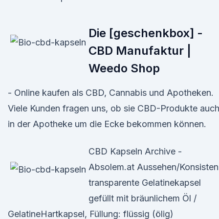
Die [geschenkbox] -
CBD Manufaktur |
Weedo Shop
- Online kaufen als CBD, Cannabis und Apotheken.
Viele Kunden fragen uns, ob sie CBD-Produkte auc
in der Apotheke um die Ecke bekommen können.
CBD Kapseln Archive -
Absolem.at Aussehen/Konsisten
transparente Gelatinekapsel
gefüllt mit bräunlichem Öl /
GelatineHartkapsel, Füllung: flüssig (ölig)