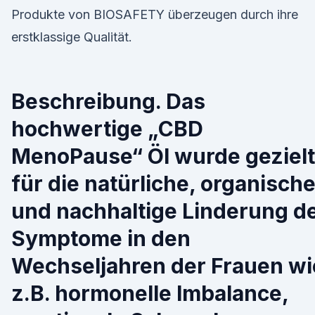
Produkte von BIOSAFETY überzeugen durch ihre
erstklassige Qualität.
Beschreibung. Das
hochwertige „CBD
MenoPause“ Öl wurde gezielt
für die natürliche, organisch
und nachhaltige Linderung d
Symptome in den
Wechseljahren der Frauen wi
z.B. hormonelle Imbalance,