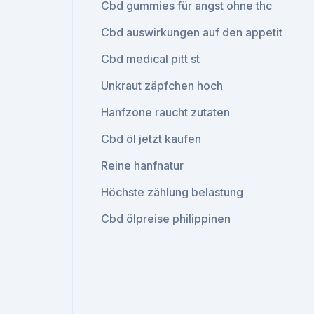
Cbd gummies für angst ohne thc
Cbd auswirkungen auf den appetit
Cbd medical pitt st
Unkraut zäpfchen hoch
Hanfzone raucht zutaten
Cbd öl jetzt kaufen
Reine hanfnatur
Höchste zählung belastung
Cbd ölpreise philippinen