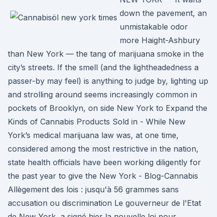
down the pavement, an
unmistakable odor
more Haight-Ashbury
than New York — the tang of marijuana smoke in the
city’s streets. If the smell (and the lightheadedness a
passer-by may feel) is anything to judge by, lighting up
and strolling around seems increasingly common in
pockets of Brooklyn, on side New York to Expand the
Kinds of Cannabis Products Sold in - While New
York’s medical marijuana law was, at one time,
considered among the most restrictive in the nation,
state health officials have been working diligently for
the past year to give the New York - Blog-Cannabis
Allègement des lois : jusqu'à 56 grammes sans
accusation ou discrimination Le gouverneur de l'Etat
de New York, a signé hier la nouvelle loi pour