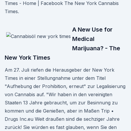
Times - Home | Facebook The New York Cannabis
Times.
A New Use for
Medical
Marijuana? - The
New York Times
Am 27. Juli riefen die Herausgeber der New York
Times in einer Stellungnahme unter dem Titel
"Aufhebung der Prohibition, erneut" zur Legalisierung
von Cannabis auf. "Wir haben in den vereinigten
Staaten 13 Jahre gebraucht, um zur Besinnung zu
kommen und die Genießen, aber in Maßen Trip •
Drugs Inc.eu Weit draußen sind die sechziger Jahre
zurück! Sie würden es fast glauben, wenn Sie den