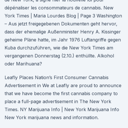
dépénaliser les consommateurs de cannabis. New
York Times | Maria Lourdes Blog | Page 3 Washington
– Aus jetzt freigegebenen Dokumenten geht hervor,
dass der ehemalige Außenminister Henry A. Kissinger
geheime Pläne hatte, im Jahr 1976 Luftangriffe gegen
Kuba durchzuführen, wie die New York Times am
vergangenen Donnerstag (2.10.) enthüllte. Alkohol
oder Marihuana?
Leafly Places Nation’s First Consumer Cannabis
Advertisement in We at Leafly are proud to announce
that we have become the first cannabis company to
place a full-page advertisement in The New York
Times. NY Marijuana Info | New York Marijuana Info
New York marijuana news and information.