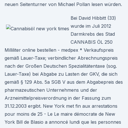
neuen Seitenturner von Michael Pollan lesen würden.
Bei David Hibbitt (33)
wurde im Juli 2012
Darmkrebs des Stad
CANNABIS ÖL 250
Milliliter online bestellen - medpex * Verkaufspreis
gemäß Lauer-Taxe; verbindlicher Abrechnungspreis
nach der Großen Deutschen Spezialitätentaxe (sog.
Lauer-Taxe) bei Abgabe zu Lasten der GKV, die sich
gemäß § 129 Abs. 5a SGB V aus dem Abgabepreis des
pharmazeutischen Unternehmens und der
Arzneimittelpreisverordnung in der Fassung zum
31.12.2003 ergibt. New York met fin aux arrestations
pour moins de 25 - Le Le maire démocrate de New
York Bill de Blasio a annoncé lundi que les personnes