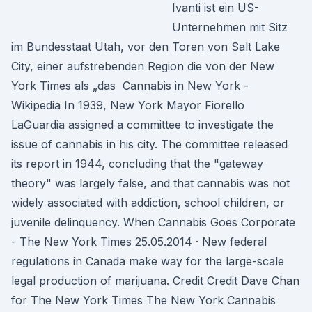
Ivanti ist ein US-
Unternehmen mit Sitz
im Bundesstaat Utah, vor den Toren von Salt Lake
City, einer aufstrebenden Region die von der New
York Times als „das Cannabis in New York -
Wikipedia In 1939, New York Mayor Fiorello
LaGuardia assigned a committee to investigate the
issue of cannabis in his city. The committee released
its report in 1944, concluding that the "gateway
theory" was largely false, and that cannabis was not
widely associated with addiction, school children, or
juvenile delinquency. When Cannabis Goes Corporate
- The New York Times 25.05.2014 · New federal
regulations in Canada make way for the large-scale
legal production of marijuana. Credit Credit Dave Chan
for The New York Times The New York Cannabis