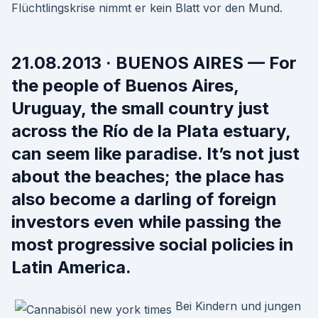
Flüchtlingskrise nimmt er kein Blatt vor den Mund.
21.08.2013 · BUENOS AIRES — For
the people of Buenos Aires,
Uruguay, the small country just
across the Río de la Plata estuary,
can seem like paradise. It’s not just
about the beaches; the place has
also become a darling of foreign
investors even while passing the
most progressive social policies in
Latin America.
Bei Kindern und jungen