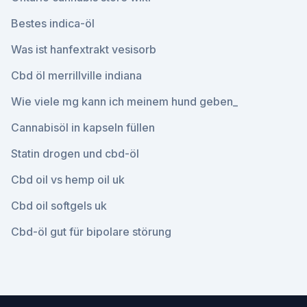
Bestes indica-öl
Was ist hanfextrakt vesisorb
Cbd öl merrillville indiana
Wie viele mg kann ich meinem hund geben_
Cannabisöl in kapseln füllen
Statin drogen und cbd-öl
Cbd oil vs hemp oil uk
Cbd oil softgels uk
Cbd-öl gut für bipolare störung