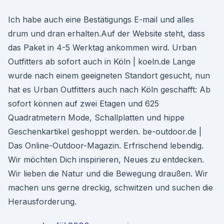
Ich habe auch eine Bestätigungs E-mail und alles
drum und dran erhalten.Auf der Website steht, dass
das Paket in 4-5 Werktag ankommen wird. Urban
Outfitters ab sofort auch in Köln | koeln.de Lange
wurde nach einem geeigneten Standort gesucht, nun
hat es Urban Outfitters auch nach Köln geschafft: Ab
sofort können auf zwei Etagen und 625
Quadratmetern Mode, Schallplatten und hippe
Geschenkartikel geshoppt werden. be-outdoor.de |
Das Online-Outdoor-Magazin. Erfrischend lebendig.
Wir möchten Dich inspirieren, Neues zu entdecken.
Wir lieben die Natur und die Bewegung draußen. Wir
machen uns gerne dreckig, schwitzen und suchen die
Herausforderung.