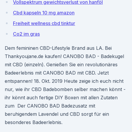
Vollspektrum gewichtsverlust von hanföl
Cbd kapseln 10 mg amazon
Freiheit wellness cbd tinktur
Co2 im gras
Dem femininen CBD-Lifestyle Brand aus LA. Bei
Thankyoujane.de kaufen! CANOBO BAD - Badekugel
mit CBD (einzeln). Genießen Sie ein revolutionäres
Badeerlebnis mit CANOBO BAD mit CBD. Jetzt
entspannen! 18. Okt. 2019 Heute zeige ich euch nicht
nur, wie ihr CBD Badebomben selber machen könnt -
ihr könnt auch fertige DIY Boxen mit allen Zutaten
zum Der CANOBO BAD Badezusatz mit
beruhigendem Lavendel und CBD sorgt für ein
besonderes Badeerlebnis.