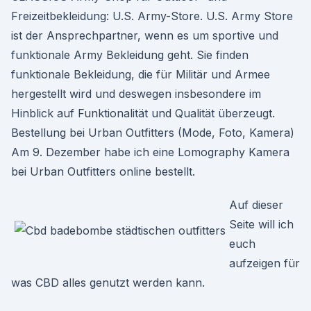
Freizeitbekleidung: U.S. Army-Store. U.S. Army Store
ist der Ansprechpartner, wenn es um sportive und
funktionale Army Bekleidung geht. Sie finden
funktionale Bekleidung, die für Militär und Armee
hergestellt wird und deswegen insbesondere im
Hinblick auf Funktionalität und Qualität überzeugt.
Bestellung bei Urban Outfitters (Mode, Foto, Kamera)
Am 9. Dezember habe ich eine Lomography Kamera
bei Urban Outfitters online bestellt.
Auf dieser
Seite will ich
euch
aufzeigen für
was CBD alles genutzt werden kann.