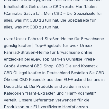
Inhaltsstoffe: Getrocknete CBD-reiche Hanfblüten
(Cannabis Sativa L.).. Mein CBD – Die Spezialseite für
alles, was mit CBD zu tun hat. Die Spezialseite für
alles, was mit CBD zu tun hat.
uvex Unisex Fahrrad-Straßen-Helme für Erwachsene
günstig kaufen | Top-Angebote für uvex Unisex
Fahrrad-Straßen-Helme für Erwachsene online
entdecken bei eBay. Top Marken Günstige Preise
Große Auswahl CBD Shop, CBD Öle und Kosmetik
CBD Öl legal kaufen in Deutschland Bestellen Sie CBD
Öle und CBD Kosmetik aus dem EU-Ausland bei uns in
Deutschland. Die Produkte sind zu dem in den
Kategorien "Hanf-Extrakte" und "Hanf-Kosmetik"
verteilt. Unsere Lieferanten verwenden für die
Produktion nur EU-zertifizierte Hanfpflanzen.