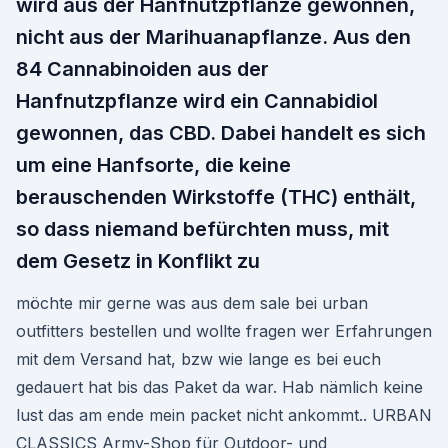
wird aus der Hanfnutzpflanze gewonnen,
nicht aus der Marihuanapflanze. Aus den
84 Cannabinoiden aus der
Hanfnutzpflanze wird ein Cannabidiol
gewonnen, das CBD. Dabei handelt es sich
um eine Hanfsorte, die keine
berauschenden Wirkstoffe (THC) enthält,
so dass niemand befürchten muss, mit
dem Gesetz in Konflikt zu
möchte mir gerne was aus dem sale bei urban
outfitters bestellen und wollte fragen wer Erfahrungen
mit dem Versand hat, bzw wie lange es bei euch
gedauert hat bis das Paket da war. Hab nämlich keine
lust das am ende mein packet nicht ankommt.. URBAN
CLASSICS Army-Shop für Outdoor- und