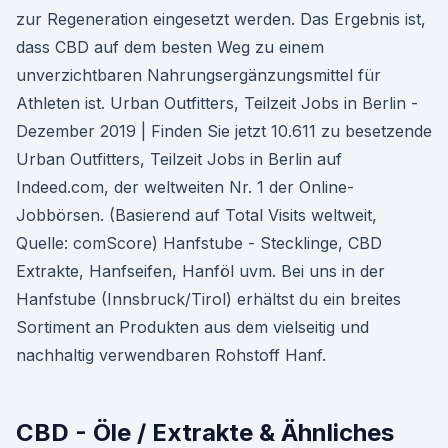
zur Regeneration eingesetzt werden. Das Ergebnis ist,
dass CBD auf dem besten Weg zu einem
unverzichtbaren Nahrungsergänzungsmittel für
Athleten ist. Urban Outfitters, Teilzeit Jobs in Berlin -
Dezember 2019 | Finden Sie jetzt 10.611 zu besetzende
Urban Outfitters, Teilzeit Jobs in Berlin auf
Indeed.com, der weltweiten Nr. 1 der Online-
Jobbörsen. (Basierend auf Total Visits weltweit,
Quelle: comScore) Hanfstube - Stecklinge, CBD
Extrakte, Hanfseifen, Hanföl uvm. Bei uns in der
Hanfstube (Innsbruck/Tirol) erhältst du ein breites
Sortiment an Produkten aus dem vielseitig und
nachhaltig verwendbaren Rohstoff Hanf.
CBD - Öle / Extrakte & Ähnliches