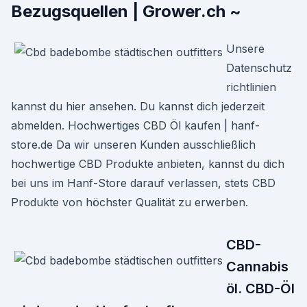
Bezugsquellen | Grower.ch ~
Unsere
Datenschutz
richtlinien
kannst du hier ansehen. Du kannst dich jederzeit
abmelden. Hochwertiges CBD Öl kaufen | hanf-
store.de Da wir unseren Kunden ausschließlich
hochwertige CBD Produkte anbieten, kannst du dich
bei uns im Hanf-Store darauf verlassen, stets CBD
Produkte von höchster Qualität zu erwerben.
CBD-
Cannabis
öl. CBD-Öl