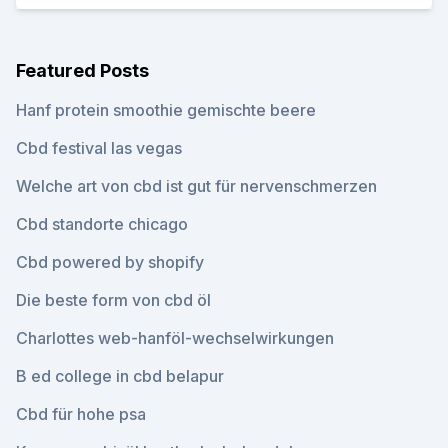
Featured Posts
Hanf protein smoothie gemischte beere
Cbd festival las vegas
Welche art von cbd ist gut für nervenschmerzen
Cbd standorte chicago
Cbd powered by shopify
Die beste form von cbd öl
Charlottes web-hanföl-wechselwirkungen
B ed college in cbd belapur
Cbd für hohe psa