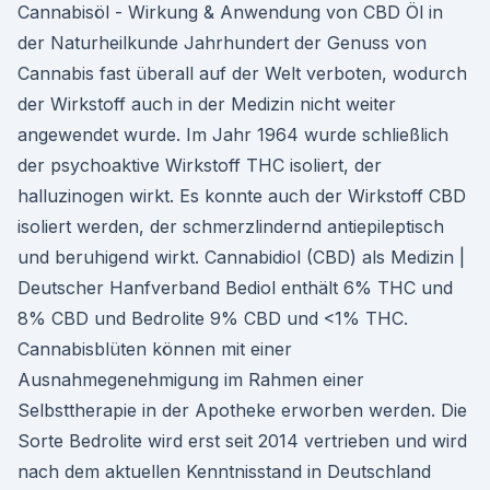
Cannabisöl - Wirkung & Anwendung von CBD Öl in
der Naturheilkunde Jahrhundert der Genuss von
Cannabis fast überall auf der Welt verboten, wodurch
der Wirkstoff auch in der Medizin nicht weiter
angewendet wurde. Im Jahr 1964 wurde schließlich
der psychoaktive Wirkstoff THC isoliert, der
halluzinogen wirkt. Es konnte auch der Wirkstoff CBD
isoliert werden, der schmerzlindernd antiepileptisch
und beruhigend wirkt. Cannabidiol (CBD) als Medizin |
Deutscher Hanfverband Bediol enthält 6% THC und
8% CBD und Bedrolite 9% CBD und <1% THC.
Cannabisblüten können mit einer
Ausnahmegenehmigung im Rahmen einer
Selbsttherapie in der Apotheke erworben werden. Die
Sorte Bedrolite wird erst seit 2014 vertrieben und wird
nach dem aktuellen Kenntnisstand in Deutschland