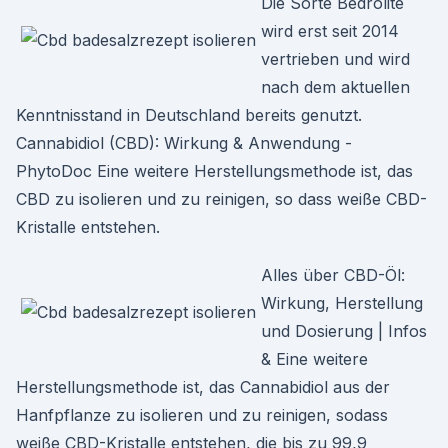
Die Sorte Bedrolite
wird erst seit 2014
vertrieben und wird
nach dem aktuellen
Kenntnisstand in Deutschland bereits genutzt.
Cannabidiol (CBD): Wirkung & Anwendung -
PhytoDoc Eine weitere Herstellungsmethode ist, das
CBD zu isolieren und zu reinigen, so dass weiße CBD-
Kristalle entstehen.
Alles über CBD-Öl:
Wirkung, Herstellung
und Dosierung | Infos
& Eine weitere
Herstellungsmethode ist, das Cannabidiol aus der
Hanfpflanze zu isolieren und zu reinigen, sodass
weiße CBD-Kristalle entstehen, die bis zu 99,9