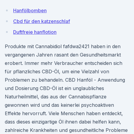
Hanfölbomben
Cbd für den katzenschlaf
Duftfreie hanflotion
Produkte mit Cannabidiol fafdwa2421 haben in den
vergangenen Jahren rasant den Gesundheitsmarkt
erobert. Immer mehr Verbraucher entscheiden sich
für pflanzliches CBD-Öl, um eine Vielzahl von
Problemen zu behandeln. CBD Hanföl - Anwendung
und Dosierung CBD-Öl ist ein unglaubliches
Naturheilmittel, das aus der Cannabispflanze
gewonnen wird und das keinerlei psychoaktiven
Effekte hervorruft. Viele Menschen haben entdeckt,
dass dieses einzigartige Öl ihnen dabei helfen kann,
zahlreiche Krankheiten und gesundheitliche Probleme