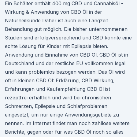
Ein Behälter enthält 400 mg CBD und Cannabisöl -
Wirkung & Anwendung von CBD Öl in der
Naturheilkunde Daher ist auch eine Langzeit
Behandlung gut möglich. Die bisher unternommenen
Studien sind erfolgversprechend und CBD könnte eine
echte Lösung für Kinder mit Epilepsie bieten.
Anwendung und Einnahme von CBD Öl. CBD Öl ist in
Deutschland und der restliche EU vollkommen legal
und kann problemlos bezogen werden. Das Öl wird
oft in kleinen CBD Öl: Erklärung, CBD Wirkung,
Erfahrungen und Kaufempfehlung CBD Öl ist
rezeptfrei erhältlich und wird bei chronischen
Schmerzen, Epilepsie und Schlafproblemen
eingesetzt, um nur einige Anwendungsgebiete zu
nennen. Im Internet findet man noch zahllose weitere
Berichte, gegen oder für was CBD Öl noch so alles