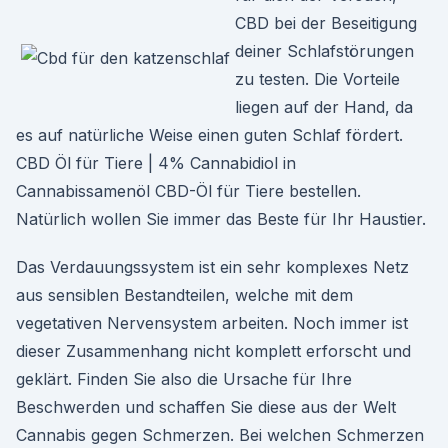
CBD bei der Beseitigung
deiner Schlafstörungen
zu testen. Die Vorteile
liegen auf der Hand, da
es auf natürliche Weise einen guten Schlaf fördert.
CBD Öl für Tiere | 4% Cannabidiol in
Cannabissamenöl CBD-Öl für Tiere bestellen.
Natürlich wollen Sie immer das Beste für Ihr Haustier.
Das Verdauungssystem ist ein sehr komplexes Netz
aus sensiblen Bestandteilen, welche mit dem
vegetativen Nervensystem arbeiten. Noch immer ist
dieser Zusammenhang nicht komplett erforscht und
geklärt. Finden Sie also die Ursache für Ihre
Beschwerden und schaffen Sie diese aus der Welt
Cannabis gegen Schmerzen. Bei welchen Schmerzen