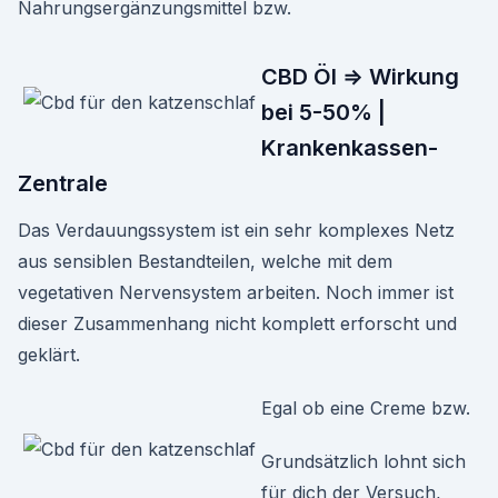
Nahrungsergänzungsmittel bzw.
CBD Öl ⇒ Wirkung
bei 5-50% |
Krankenkassen-
Zentrale
Das Verdauungssystem ist ein sehr komplexes Netz
aus sensiblen Bestandteilen, welche mit dem
vegetativen Nervensystem arbeiten. Noch immer ist
dieser Zusammenhang nicht komplett erforscht und
geklärt.
Egal ob eine Creme bzw.
Grundsätzlich lohnt sich
für dich der Versuch,