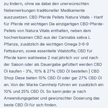
zu lindern, ohne sie dabei den unerwünschten
Nebenwirkungen traditioneller Medikamente
auszusetzen. CBD Pferde Pellets Natura Vitalis - Hanf
für Pferde mit wichtigen Die einzigartigen CBD-Pferde-
Pellets von Natura Vitalis enthalten, neben dem
hochwirksamen CBD aus der Cannabis sativa L
Pflanze, zusätzlich die wichtigen Omega 3-6-9
Fettsäuren, sowie essentielle Vitalstoffe; CBD für
Pferde kann wahlweise 2 mal jährlich vor und nach
der Saison oder als Dauergabe gefüttert werden CBD
Öl kaufen - 3%, 10% & 27% CBD Öl bestellen | CBD
Shop Diese bieten 10% CBD Öl oder gar 27% CBD Öl
an. Von der Marke Cannhelp führen wir zusätzlich ein
10% und 25% CBD Öl. So kann jeder je nach
Anwendungsgebiet und gewünschter Dosierung das
beste CBD Öl für sich finden.