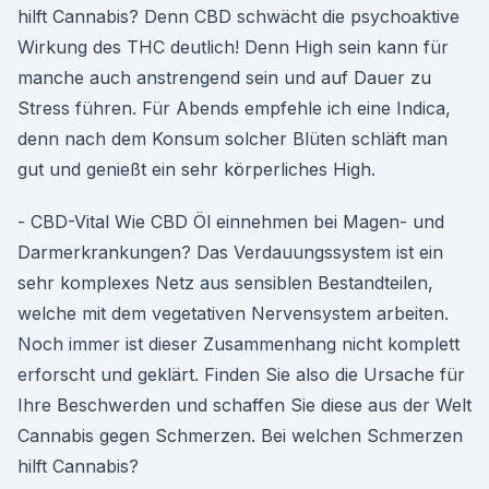
hilft Cannabis? Denn CBD schwächt die psychoaktive
Wirkung des THC deutlich! Denn High sein kann für
manche auch anstrengend sein und auf Dauer zu
Stress führen. Für Abends empfehle ich eine Indica,
denn nach dem Konsum solcher Blüten schläft man
gut und genießt ein sehr körperliches High.
- CBD-Vital Wie CBD Öl einnehmen bei Magen- und
Darmerkrankungen? Das Verdauungssystem ist ein
sehr komplexes Netz aus sensiblen Bestandteilen,
welche mit dem vegetativen Nervensystem arbeiten.
Noch immer ist dieser Zusammenhang nicht komplett
erforscht und geklärt. Finden Sie also die Ursache für
Ihre Beschwerden und schaffen Sie diese aus der Welt
Cannabis gegen Schmerzen. Bei welchen Schmerzen
hilft Cannabis?