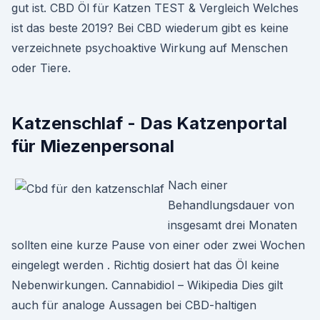
gut ist. CBD Öl für Katzen TEST & Vergleich Welches
ist das beste 2019? Bei CBD wiederum gibt es keine
verzeichnete psychoaktive Wirkung auf Menschen
oder Tiere.
Katzenschlaf - Das Katzenportal
für Miezenpersonal
Nach einer
Behandlungsdauer von
insgesamt drei Monaten
sollten eine kurze Pause von einer oder zwei Wochen
eingelegt werden . Richtig dosiert hat das Öl keine
Nebenwirkungen. Cannabidiol – Wikipedia Dies gilt
auch für analoge Aussagen bei CBD-haltigen