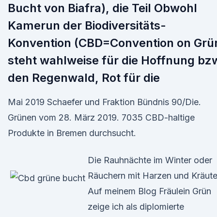
Bucht von Biafra), die Teil Obwohl
Kamerun der Biodiversitäts-
Konvention (CBD=Convention on Grü
steht wahlweise für die Hoffnung bz
den Regenwald, Rot für die
Mai 2019 Schaefer und Fraktion Bündnis 90/Die.
Grünen vom 28. März 2019. 7035 CBD-haltige
Produkte in Bremen durchsucht.
Die Rauhnächte im Winter oder
Räuchern mit Harzen und Kräute
Auf meinem Blog Fräulein Grün
zeige ich als diplomierte