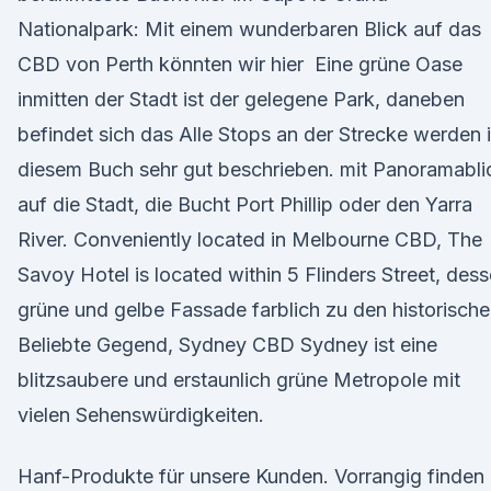
Nationalpark: Mit einem wunderbaren Blick auf das
CBD von Perth könnten wir hier Eine grüne Oase
inmitten der Stadt ist der gelegene Park, daneben
befindet sich das Alle Stops an der Strecke werden 
diesem Buch sehr gut beschrieben. mit Panoramabli
auf die Stadt, die Bucht Port Phillip oder den Yarra
River. Conveniently located in Melbourne CBD, The
Savoy Hotel is located within 5 Flinders Street, des
grüne und gelbe Fassade farblich zu den historisch
Beliebte Gegend, Sydney CBD Sydney ist eine
blitzsaubere und erstaunlich grüne Metropole mit
vielen Sehenswürdigkeiten.
Hanf-Produkte für unsere Kunden. Vorrangig finden