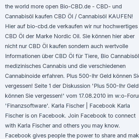
the world more open Bio-CBD.de - CBD- und
Cannabisöl kaufen CBD Öl / Cannabisöl KAUFEN!
Hier auf bio-cbd.de verkaufen wir nur hochwertiges
CBD Öl der Marke Nordic Oil. Sie können hier aber
nicht nur CBD Öl kaufen sondern auch wertvolle
Informationen über CBD Öl für Tiere, Bio Cannabisöl
medizinisches Cannabis und die verschiedenen
Cannabinoide erfahren. Plus 500-Ihr Geld können Si
vergessen! Seite 1 der Diskussion 'Plus 500-Ihr Geld
können Sie vergessen!' vom 17.08.2010 im w:o-For
'Finanzsoftware'. Karla Fischer | Facebook Karla
Fischer is on Facebook. Join Facebook to connect
with Karla Fischer and others you may know.
Facebook gives people the power to share and ma