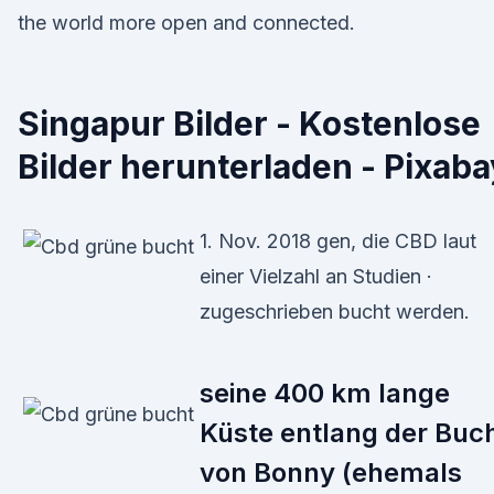
the world more open and connected.
Singapur Bilder - Kostenlose
Bilder herunterladen - Pixaba
1. Nov. 2018 gen, die CBD laut
einer Vielzahl an Studien ·
zugeschrieben bucht werden.
seine 400 km lange
Küste entlang der Buc
von Bonny (ehemals