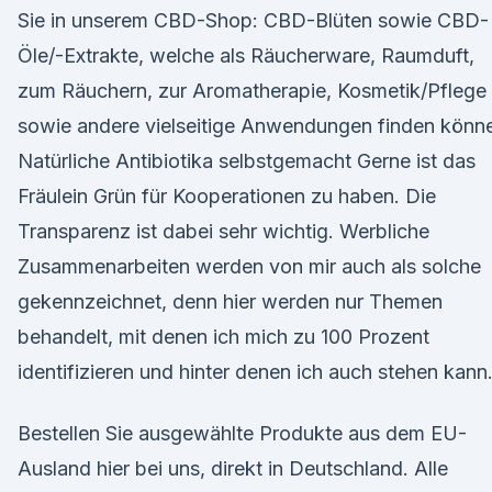
Sie in unserem CBD-Shop: CBD-Blüten sowie CBD-
Öle/-Extrakte, welche als Räucherware, Raumduft,
zum Räuchern, zur Aromatherapie, Kosmetik/Pflege
sowie andere vielseitige Anwendungen finden könn
Natürliche Antibiotika selbstgemacht Gerne ist das
Fräulein Grün für Kooperationen zu haben. Die
Transparenz ist dabei sehr wichtig. Werbliche
Zusammenarbeiten werden von mir auch als solche
gekennzeichnet, denn hier werden nur Themen
behandelt, mit denen ich mich zu 100 Prozent
identifizieren und hinter denen ich auch stehen kann
Bestellen Sie ausgewählte Produkte aus dem EU-
Ausland hier bei uns, direkt in Deutschland. Alle