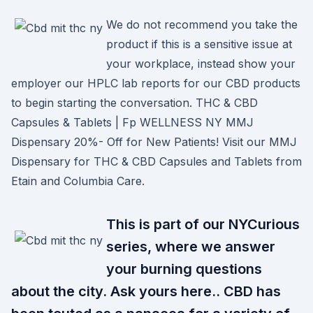
We do not recommend you take the
product if this is a sensitive issue at
your workplace, instead show your
employer our HPLC lab reports for our CBD products
to begin starting the conversation. THC & CBD
Capsules & Tablets | Fp WELLNESS NY MMJ
Dispensary 20%- Off for New Patients! Visit our MMJ
Dispensary for THC & CBD Capsules and Tablets from
Etain and Columbia Care.
This is part of our NYCurious
series, where we answer
your burning questions
about the city. Ask yours here.. CBD has