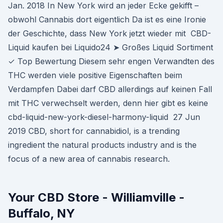
Jan. 2018 In New York wird an jeder Ecke gekifft –
obwohl Cannabis dort eigentlich Da ist es eine Ironie
der Geschichte, dass New York jetzt wieder mit CBD-
Liquid kaufen bei Liquido24 ➤ Großes Liquid Sortiment
✓ Top Bewertung Diesem sehr engen Verwandten des
THC werden viele positive Eigenschaften beim
Verdampfen Dabei darf CBD allerdings auf keinen Fall
mit THC verwechselt werden, denn hier gibt es keine
cbd-liquid-new-york-diesel-harmony-liquid 27 Jun
2019 CBD, short for cannabidiol, is a trending
ingredient the natural products industry and is the
focus of a new area of cannabis research.
Your CBD Store - Williamville -
Buffalo, NY