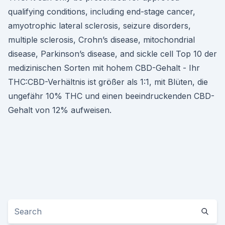
qualifying conditions, including end-stage cancer,
amyotrophic lateral sclerosis, seizure disorders,
multiple sclerosis, Crohn’s disease, mitochondrial
disease, Parkinson’s disease, and sickle cell Top 10 der
medizinischen Sorten mit hohem CBD-Gehalt - Ihr
THC:CBD-Verhältnis ist größer als 1:1, mit Blüten, die
ungefähr 10% THC und einen beeindruckenden CBD-
Gehalt von 12% aufweisen.