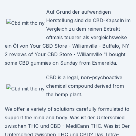
Auf Grund der aufwendigen
Herstellung sind die CBD-Kapseln im
Vergleich zu dem reinen Extrakt
oftmals teuerer als vergleichsweise
ein Öl von Your CBD Store - Williamville - Buffalo, NY
2 reviews of Your CBD Store - Williamville "I bought
some CBD gummies on Sunday from Esmerelda.
CBD is a legal, non-psychoactive
chemical compound derived from
the hemp plant.
We offer a variety of solutions carefully formulated to
support the mind and body. Was ist der Unterschied
zwischen THC und CBD - MediCann THC. Was ist Der
Unterschied zwischen THC und CBD? Das Tetra-