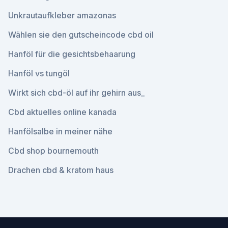
Unkrautaufkleber amazonas
Wählen sie den gutscheincode cbd oil
Hanföl für die gesichtsbehaarung
Hanföl vs tungöl
Wirkt sich cbd-öl auf ihr gehirn aus_
Cbd aktuelles online kanada
Hanfölsalbe in meiner nähe
Cbd shop bournemouth
Drachen cbd & kratom haus