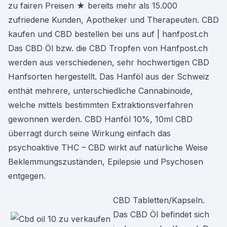
zu fairen Preisen ★ bereits mehr als 15.000
zufriedene Kunden, Apotheker und Therapeuten. CBD
kaufen und CBD bestellen bei uns auf | hanfpost.ch
Das CBD Öl bzw. die CBD Tropfen von Hanfpost.ch
werden aus verschiedenen, sehr hochwertigen CBD
Hanfsorten hergestellt. Das Hanföl aus der Schweiz
enthät mehrere, unterschiedliche Cannabinoide,
welche mittels bestimmten Extraktionsverfahren
gewonnen werden. CBD Hanföl 10%, 10ml CBD
überragt durch seine Wirkung einfach das
psychoaktive THC – CBD wirkt auf natürliche Weise
Beklemmungszuständen, Epilepsie und Psychosen
entgegen.
CBD Tabletten/Kapseln.
Das CBD Öl befindet sich