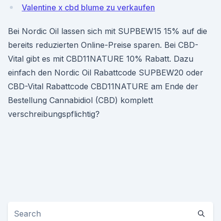
Valentine x cbd blume zu verkaufen
Bei Nordic Oil lassen sich mit SUPBEW15 15% auf die
bereits reduzierten Online-Preise sparen. Bei CBD-
Vital gibt es mit CBD11NATURE 10% Rabatt. Dazu
einfach den Nordic Oil Rabattcode SUPBEW20 oder
CBD-Vital Rabattcode CBD11NATURE am Ende der
Bestellung Cannabidiol (CBD) komplett
verschreibungspflichtig?