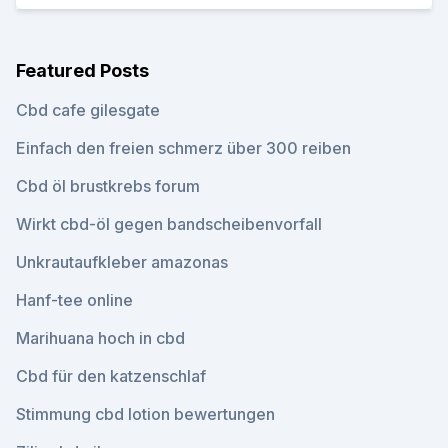
Featured Posts
Cbd cafe gilesgate
Einfach den freien schmerz über 300 reiben
Cbd öl brustkrebs forum
Wirkt cbd-öl gegen bandscheibenvorfall
Unkrautaufkleber amazonas
Hanf-tee online
Marihuana hoch in cbd
Cbd für den katzenschlaf
Stimmung cbd lotion bewertungen