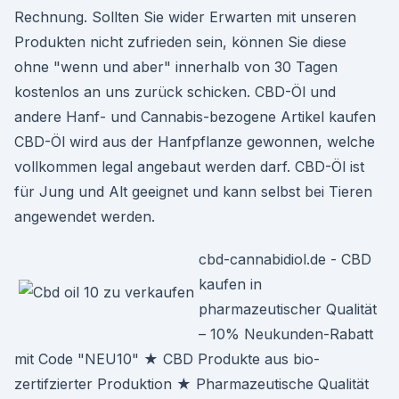
Rechnung. Sollten Sie wider Erwarten mit unseren
Produkten nicht zufrieden sein, können Sie diese
ohne "wenn und aber" innerhalb von 30 Tagen
kostenlos an uns zurück schicken. CBD-Öl und
andere Hanf- und Cannabis-bezogene Artikel kaufen
CBD-Öl wird aus der Hanfpflanze gewonnen, welche
vollkommen legal angebaut werden darf. CBD-Öl ist
für Jung und Alt geeignet und kann selbst bei Tieren
angewendet werden.
cbd-cannabidiol.de - CBD
kaufen in
pharmazeutischer Qualität
– 10% Neukunden-Rabatt
mit Code "NEU10" ★ CBD Produkte aus bio-
zertifzierter Produktion ★ Pharmazeutische Qualität