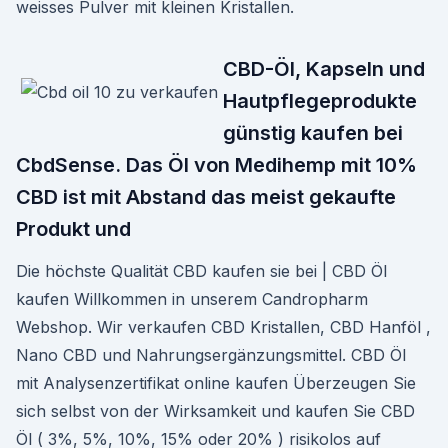
weisses Pulver mit kleinen Kristallen.
CBD-Öl, Kapseln und
Hautpflegeprodukte
günstig kaufen bei
CbdSense. Das Öl von Medihemp mit 10%
CBD ist mit Abstand das meist gekaufte
Produkt und
Die höchste Qualität CBD kaufen sie bei | CBD Öl
kaufen Willkommen in unserem Candropharm
Webshop. Wir verkaufen CBD Kristallen, CBD Hanföl ,
Nano CBD und Nahrungsergänzungsmittel. CBD Öl
mit Analysenzertifikat online kaufen Überzeugen Sie
sich selbst von der Wirksamkeit und kaufen Sie CBD
Öl ( 3%, 5%, 10%, 15% oder 20% ) risikolos auf