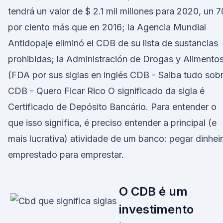
tendrá un valor de $ 2.1 mil millones para 2020, un 
por ciento más que en 2016; la Agencia Mundial
Antidopaje eliminó el CDB de su lista de sustancias
prohibidas; la Administración de Drogas y Alimento
(FDA por sus siglas en inglés CDB - Saiba tudo sob
CDB - Quero Ficar Rico O significado da sigla é
Certificado de Depósito Bancário. Para entender o
que isso significa, é preciso entender a principal (e
mais lucrativa) atividade de um banco: pegar dinhei
emprestado para emprestar.
O CDB é um
investimento