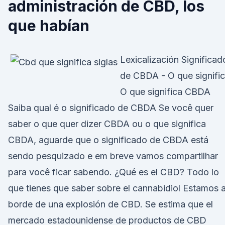
administración de CBD, los
que habían
Lexicalización Significad
de CBDA - O que signifi
O que significa CBDA
Saiba qual é o significado de CBDA Se você quer
saber o que quer dizer CBDA ou o que significa
CBDA, aguarde que o significado de CBDA está
sendo pesquizado e em breve vamos compartilhar
para você ficar sabendo. ¿Qué es el CBD? Todo lo
que tienes que saber sobre el cannabidiol Estamos a
borde de una explosión de CBD. Se estima que el
mercado estadounidense de productos de CBD