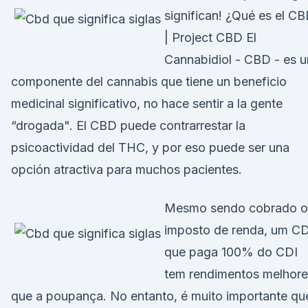
significan! ¿Qué es el C
| Project CBD El
Cannabidiol - CBD - es u
componente del cannabis que tiene un beneficio
medicinal significativo, no hace sentir a la gente
“drogada". El CBD puede contrarrestar la
psicoactividad del THC, y por eso puede ser una
opción atractiva para muchos pacientes.
Mesmo sendo cobrado o
imposto de renda, um C
que paga 100% do CDI
tem rendimentos melhore
que a poupança. No entanto, é muito importante qu