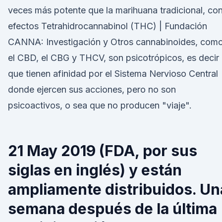
veces más potente que la marihuana tradicional, co
efectos Tetrahidrocannabinol (THC) | Fundación
CANNA: Investigación y Otros cannabinoides, com
el CBD, el CBG y THCV, son psicotrópicos, es decir
que tienen afinidad por el Sistema Nervioso Central
donde ejercen sus acciones, pero no son
psicoactivos, o sea que no producen "viaje".
21 May 2019 (FDA, por sus
siglas en inglés) y están
ampliamente distribuidos. Un
semana después de la última