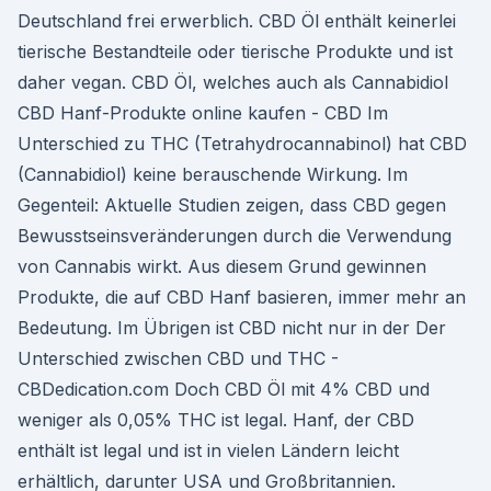
Deutschland frei erwerblich. CBD Öl enthält keinerlei
tierische Bestandteile oder tierische Produkte und ist
daher vegan. CBD Öl, welches auch als Cannabidiol
CBD Hanf-Produkte online kaufen - CBD Im
Unterschied zu THC (Tetrahydrocannabinol) hat CBD
(Cannabidiol) keine berauschende Wirkung. Im
Gegenteil: Aktuelle Studien zeigen, dass CBD gegen
Bewusstseinsveränderungen durch die Verwendung
von Cannabis wirkt. Aus diesem Grund gewinnen
Produkte, die auf CBD Hanf basieren, immer mehr an
Bedeutung. Im Übrigen ist CBD nicht nur in der Der
Unterschied zwischen CBD und THC -
CBDedication.com Doch CBD Öl mit 4% CBD und
weniger als 0,05% THC ist legal. Hanf, der CBD
enthält ist legal und ist in vielen Ländern leicht
erhältlich, darunter USA und Großbritannien.