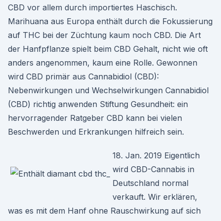
CBD vor allem durch importiertes Haschisch.
Marihuana aus Europa enthält durch die Fokussierung
auf THC bei der Züchtung kaum noch CBD. Die Art
der Hanfpflanze spielt beim CBD Gehalt, nicht wie oft
anders angenommen, kaum eine Rolle. Gewonnen
wird CBD primär aus Cannabidiol (CBD):
Nebenwirkungen und Wechselwirkungen Cannabidiol
(CBD) richtig anwenden Stiftung Gesundheit: ein
hervorragender Ratgeber CBD kann bei vielen
Beschwerden und Erkrankungen hilfreich sein.
18. Jan. 2019 Eigentlich
wird CBD-Cannabis in
Deutschland normal
verkauft. Wir erklären,
was es mit dem Hanf ohne Rauschwirkung auf sich