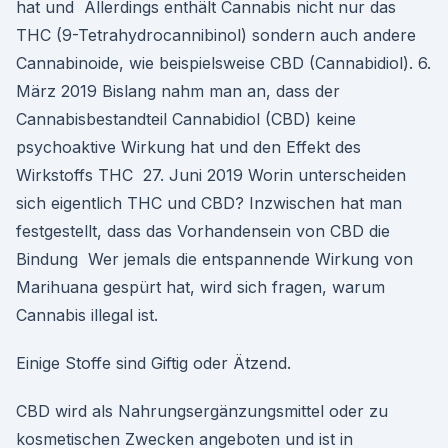
hat und Allerdings enthält Cannabis nicht nur das
THC (9-Tetrahydrocannibinol) sondern auch andere
Cannabinoide, wie beispielsweise CBD (Cannabidiol). 6.
März 2019 Bislang nahm man an, dass der
Cannabisbestandteil Cannabidiol (CBD) keine
psychoaktive Wirkung hat und den Effekt des
Wirkstoffs THC 27. Juni 2019 Worin unterscheiden
sich eigentlich THC und CBD? Inzwischen hat man
festgestellt, dass das Vorhandensein von CBD die
Bindung Wer jemals die entspannende Wirkung von
Marihuana gespürt hat, wird sich fragen, warum
Cannabis illegal ist.
Einige Stoffe sind Giftig oder Ätzend.
CBD wird als Nahrungsergänzungsmittel oder zu
kosmetischen Zwecken angeboten und ist in