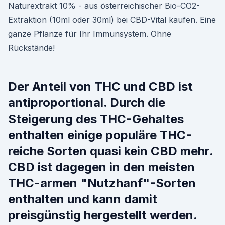
Naturextrakt 10% - aus österreichischer Bio-CO2-
Extraktion (10ml oder 30ml) bei CBD-Vital kaufen. Eine
ganze Pflanze für Ihr Immunsystem. Ohne
Rückstände!
Der Anteil von THC und CBD ist
antiproportional. Durch die
Steigerung des THC-Gehaltes
enthalten einige populäre THC-
reiche Sorten quasi kein CBD mehr.
CBD ist dagegen in den meisten
THC-armen "Nutzhanf"-Sorten
enthalten und kann damit
preisgünstig hergestellt werden.