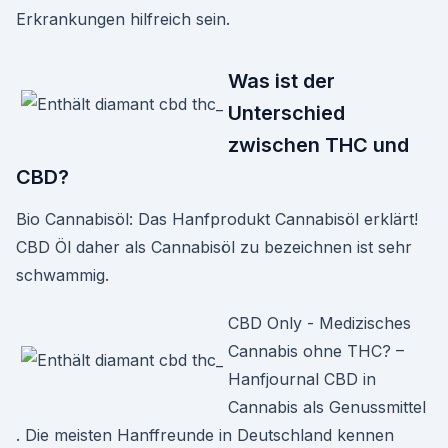
Erkrankungen hilfreich sein.
Was ist der
Unterschied
zwischen THC und
CBD?
Bio Cannabisöl: Das Hanfprodukt Cannabisöl erklärt!
CBD Öl daher als Cannabisöl zu bezeichnen ist sehr
schwammig.
CBD Only - Medizisches
Cannabis ohne THC? –
Hanfjournal CBD in
Cannabis als Genussmittel
. Die meisten Hanffreunde in Deutschland kennen