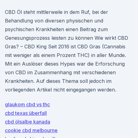
CBD Öl steht mittlerweile in dem Ruf, bei der
Behandlung von diversen physischen und
psychischen Krankheiten einen Beitrag zum
Genesungsprozess leisten zu können Wie wirkt CBD
Gras? – CBD King Seit 2016 ist CBD Gras (Cannabis
mit weniger als einem Prozent THC) in aller Munde.
Mit ein Auslöser dieses Hypes war die Erforschung
von CBD im Zusammenhang mit verschiedenen
Krankheiten. Auf dieses Thema soll jedoch im
vorliegenden Artikel nicht eingegangen werden.
glaukom cbd vs thc
cbd texas überfall
cbd ölsalbe kanada
cookie cbd melbourne