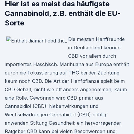
Hier ist es meist das häufigste
Cannabinoid, z.B. enthält die EU-
Sorte
Die meisten Hanffreunde
in Deutschland kennen
CBD vor allem durch
importiertes Haschisch. Marihuana aus Europa enthält
durch die Fokussierung auf THC bei der Züchtung
kaum noch CBD. Die Art der Hanfpflanze spielt beim
CBD Gehalt, nicht wie oft anders angenommen, kaum
eine Rolle. Gewonnen wird CBD primär aus
Cannabidiol (CBD): Nebenwirkungen und
Wechselwirkungen Cannabidiol (CBD) richtig
anwenden Stiftung Gesundheit: ein hervorragender
Ratgeber CBD kann bei vielen Beschwerden und