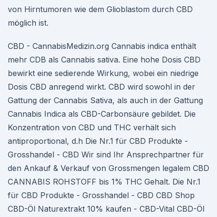
von Hirntumoren wie dem Glioblastom durch CBD
möglich ist.
CBD - CannabisMedizin.org Cannabis indica enthält
mehr CDB als Cannabis sativa. Eine hohe Dosis CBD
bewirkt eine sedierende Wirkung, wobei ein niedrige
Dosis CBD anregend wirkt. CBD wird sowohl in der
Gattung der Cannabis Sativa, als auch in der Gattung
Cannabis Indica als CBD-Carbonsäure gebildet. Die
Konzentration von CBD und THC verhält sich
antiproportional, d.h Die Nr.1 für CBD Produkte -
Grosshandel - CBD Wir sind Ihr Ansprechpartner für
den Ankauf & Verkauf von Grossmengen legalem CBD
CANNABIS ROHSTOFF bis 1% THC Gehalt. Die Nr.1
für CBD Produkte - Grosshandel - CBD CBD Shop
CBD-Öl Naturextrakt 10% kaufen - CBD-Vital CBD-Öl