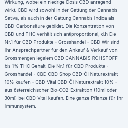
Wirkung, wobei ein niedrige Dosis CBD anregend
wirkt. CBD wird sowohl in der Gattung der Cannabis
Sativa, als auch in der Gattung Cannabis Indica als
CBD-Carbonsäure gebildet. Die Konzentration von
CBD und THC verhält sich antiproportional, d.h Die
Nr.1 für CBD Produkte - Grosshandel - CBD Wir sind
Ihr Ansprechpartner für den Ankauf & Verkauf von
Grossmengen legalem CBD CANNABIS ROHSTOFF
bis 1% THC Gehalt. Die Nr.1 für CBD Produkte -
Grosshandel - CBD CBD Shop CBD-Öl Naturextrakt
10% kaufen - CBD-Vital CBD-Öl Naturextrakt 10% -
aus österreichischer Bio-CO2-Extraktion (10ml oder
30ml) bei CBD-Vital kaufen. Eine ganze Pflanze für Ihr
Immunsystem.