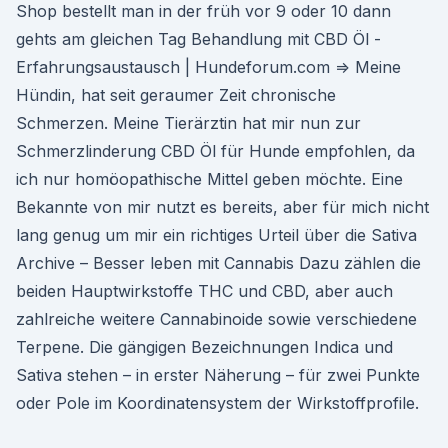
Shop bestellt man in der früh vor 9 oder 10 dann
gehts am gleichen Tag Behandlung mit CBD Öl -
Erfahrungsaustausch | Hundeforum.com ⇒ Meine
Hündin, hat seit geraumer Zeit chronische
Schmerzen. Meine Tierärztin hat mir nun zur
Schmerzlinderung CBD Öl für Hunde empfohlen, da
ich nur homöopathische Mittel geben möchte. Eine
Bekannte von mir nutzt es bereits, aber für mich nicht
lang genug um mir ein richtiges Urteil über die Sativa
Archive – Besser leben mit Cannabis Dazu zählen die
beiden Hauptwirkstoffe THC und CBD, aber auch
zahlreiche weitere Cannabinoide sowie verschiedene
Terpene. Die gängigen Bezeichnungen Indica und
Sativa stehen – in erster Näherung – für zwei Punkte
oder Pole im Koordinatensystem der Wirkstoffprofile.