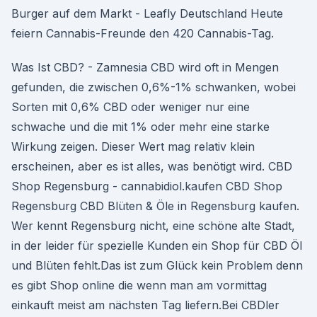
Burger auf dem Markt - Leafly Deutschland Heute
feiern Cannabis-Freunde den 420 Cannabis-Tag.
Was Ist CBD? - Zamnesia CBD wird oft in Mengen
gefunden, die zwischen 0,6%-1% schwanken, wobei
Sorten mit 0,6% CBD oder weniger nur eine
schwache und die mit 1% oder mehr eine starke
Wirkung zeigen. Dieser Wert mag relativ klein
erscheinen, aber es ist alles, was benötigt wird. CBD
Shop Regensburg - cannabidiol.kaufen CBD Shop
Regensburg CBD Blüten & Öle in Regensburg kaufen.
Wer kennt Regensburg nicht, eine schöne alte Stadt,
in der leider für spezielle Kunden ein Shop für CBD Öl
und Blüten fehlt.Das ist zum Glück kein Problem denn
es gibt Shop online die wenn man am vormittag
einkauft meist am nächsten Tag liefern.Bei CBDler