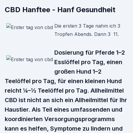
CBD Hanftee - Hanf Gesundheit
Die ersten 3 Tage nahm ich 3
Tropfen Abends. Dann 3 11.
Dosierung für Pferde 1–2
Esslöffel pro Tag, einen
großen Hund 1–2
Teelöffel pro Tag, für einen kleinen Hund
reicht ¼–½ Teelöffel pro Tag. Allheilmittel
CBD ist nicht an sich ein Allheilmittel für Ihr
Haustier. Als Teil eines umfassenden und
koordinierten Versorgungsprogramms
kann es helfen, Symptome zu lindern und