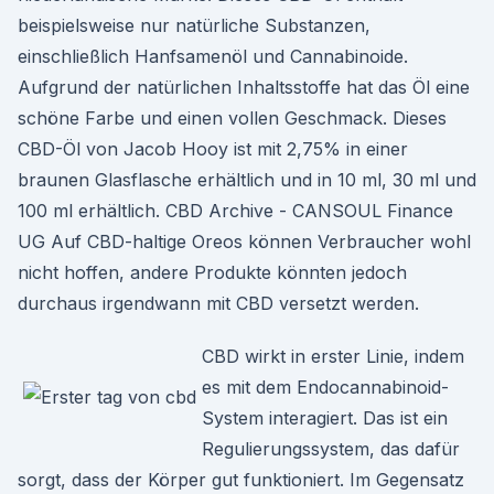
beispielsweise nur natürliche Substanzen,
einschließlich Hanfsamenöl und Cannabinoide.
Aufgrund der natürlichen Inhaltsstoffe hat das Öl eine
schöne Farbe und einen vollen Geschmack. Dieses
CBD-Öl von Jacob Hooy ist mit 2,75% in einer
braunen Glasflasche erhältlich und in 10 ml, 30 ml und
100 ml erhältlich. CBD Archive - CANSOUL Finance
UG Auf CBD-haltige Oreos können Verbraucher wohl
nicht hoffen, andere Produkte könnten jedoch
durchaus irgendwann mit CBD versetzt werden.
CBD wirkt in erster Linie, indem
es mit dem Endocannabinoid-
System interagiert. Das ist ein
Regulierungssystem, das dafür
sorgt, dass der Körper gut funktioniert. Im Gegensatz