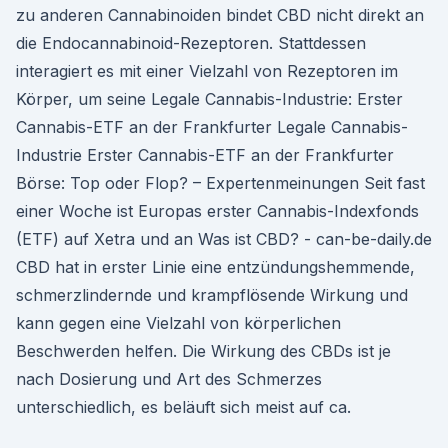
zu anderen Cannabinoiden bindet CBD nicht direkt an
die Endocannabinoid-Rezeptoren. Stattdessen
interagiert es mit einer Vielzahl von Rezeptoren im
Körper, um seine Legale Cannabis-Industrie: Erster
Cannabis-ETF an der Frankfurter Legale Cannabis-
Industrie Erster Cannabis-ETF an der Frankfurter
Börse: Top oder Flop? – Expertenmeinungen Seit fast
einer Woche ist Europas erster Cannabis-Indexfonds
(ETF) auf Xetra und an Was ist CBD? - can-be-daily.de
CBD hat in erster Linie eine entzündungshemmende,
schmerzlindernde und krampflösende Wirkung und
kann gegen eine Vielzahl von körperlichen
Beschwerden helfen. Die Wirkung des CBDs ist je
nach Dosierung und Art des Schmerzes
unterschiedlich, es beläuft sich meist auf ca.