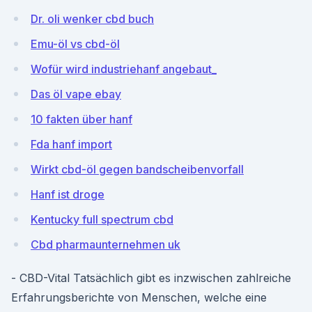
Dr. oli wenker cbd buch
Emu-öl vs cbd-öl
Wofür wird industriehanf angebaut_
Das öl vape ebay
10 fakten über hanf
Fda hanf import
Wirkt cbd-öl gegen bandscheibenvorfall
Hanf ist droge
Kentucky full spectrum cbd
Cbd pharmaunternehmen uk
- CBD-Vital Tatsächlich gibt es inzwischen zahlreiche
Erfahrungsberichte von Menschen, welche eine