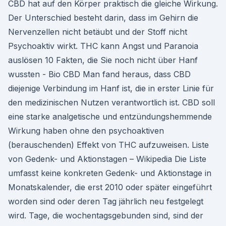
CBD hat auf den Körper praktisch die gleiche Wirkung.
Der Unterschied besteht darin, dass im Gehirn die
Nervenzellen nicht betäubt und der Stoff nicht
Psychoaktiv wirkt. THC kann Angst und Paranoia
auslösen 10 Fakten, die Sie noch nicht über Hanf
wussten - Bio CBD Man fand heraus, dass CBD
diejenige Verbindung im Hanf ist, die in erster Linie für
den medizinischen Nutzen verantwortlich ist. CBD soll
eine starke analgetische und entzündungshemmende
Wirkung haben ohne den psychoaktiven
(berauschenden) Effekt von THC aufzuweisen. Liste
von Gedenk- und Aktionstagen – Wikipedia Die Liste
umfasst keine konkreten Gedenk- und Aktionstage in
Monatskalender, die erst 2010 oder später eingeführt
worden sind oder deren Tag jährlich neu festgelegt
wird. Tage, die wochentagsgebunden sind, sind der