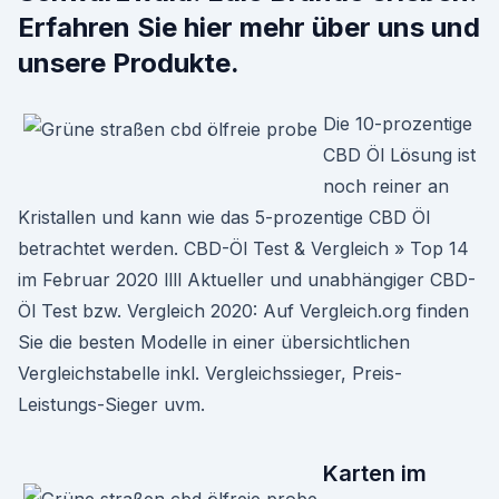
Erfahren Sie hier mehr über uns und
unsere Produkte.
Die 10-prozentige
CBD Öl Lösung ist
noch reiner an
Kristallen und kann wie das 5-prozentige CBD Öl
betrachtet werden. CBD-Öl Test & Vergleich » Top 14
im Februar 2020 llll Aktueller und unabhängiger CBD-
Öl Test bzw. Vergleich 2020: Auf Vergleich.org finden
Sie die besten Modelle in einer übersichtlichen
Vergleichstabelle inkl. Vergleichssieger, Preis-
Leistungs-Sieger uvm.
Karten im