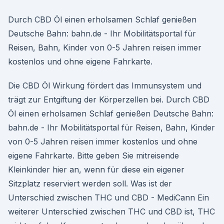
Durch CBD Öl einen erholsamen Schlaf genießen
Deutsche Bahn: bahn.de - Ihr Mobilitätsportal für
Reisen, Bahn, Kinder von 0-5 Jahren reisen immer
kostenlos und ohne eigene Fahrkarte.
Die CBD Öl Wirkung fördert das Immunsystem und
trägt zur Entgiftung der Körperzellen bei. Durch CBD
Öl einen erholsamen Schlaf genießen Deutsche Bahn:
bahn.de - Ihr Mobilitätsportal für Reisen, Bahn, Kinder
von 0-5 Jahren reisen immer kostenlos und ohne
eigene Fahrkarte. Bitte geben Sie mitreisende
Kleinkinder hier an, wenn für diese ein eigener
Sitzplatz reserviert werden soll. Was ist der
Unterschied zwischen THC und CBD - MediCann Ein
weiterer Unterschied zwischen THC und CBD ist, THC