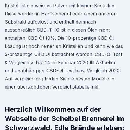
Kristall ist ein weisses Pulver mit kleinen Kristallen.
Diese werden in Hanfsamenöl oder einem anderen
Substrakt aufgelöst und enthält demnach
ausschließlich CBD. THC ist in diesen Ölen nicht
enthalten. CBD Öl 10%. Die 10-prozentige CBD Öl
Lösung ist noch reiner an Kristallen und kann wie das
5-prozentige CBD Öl betrachtet werden. CBD-Öl Test
& Vergleich » Top 14 im Februar 2020 llll Aktueller
und unabhängiger CBD-Öl Test bzw. Vergleich 2020:
Auf Vergleich.org finden Sie die besten Modelle in
einer übersichtlichen Vergleichstabelle inkl.
Herzlich Willkommen auf der
Webseite der Scheibel Brennerei im
Schwarzwald. Edle Brände erleben: