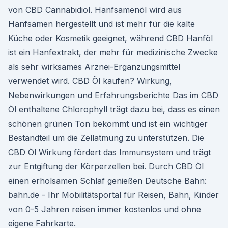
von CBD Cannabidiol. Hanfsamenöl wird aus
Hanfsamen hergestellt und ist mehr für die kalte
Küche oder Kosmetik geeignet, während CBD Hanföl
ist ein Hanfextrakt, der mehr für medizinische Zwecke
als sehr wirksames Arznei-Ergänzungsmittel
verwendet wird. CBD Öl kaufen? Wirkung,
Nebenwirkungen und Erfahrungsberichte Das im CBD
Öl enthaltene Chlorophyll trägt dazu bei, dass es einen
schönen grünen Ton bekommt und ist ein wichtiger
Bestandteil um die Zellatmung zu unterstützen. Die
CBD Öl Wirkung fördert das Immunsystem und trägt
zur Entgiftung der Körperzellen bei. Durch CBD Öl
einen erholsamen Schlaf genießen Deutsche Bahn:
bahn.de - Ihr Mobilitätsportal für Reisen, Bahn, Kinder
von 0-5 Jahren reisen immer kostenlos und ohne
eigene Fahrkarte.