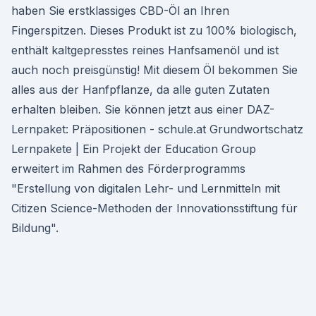
haben Sie erstklassiges CBD-Öl an Ihren
Fingerspitzen. Dieses Produkt ist zu 100% biologisch,
enthält kaltgepresstes reines Hanfsamenöl und ist
auch noch preisgünstig! Mit diesem Öl bekommen Sie
alles aus der Hanfpflanze, da alle guten Zutaten
erhalten bleiben. Sie können jetzt aus einer DAZ-
Lernpaket: Präpositionen - schule.at Grundwortschatz
Lernpakete | Ein Projekt der Education Group
erweitert im Rahmen des Förderprogramms
"Erstellung von digitalen Lehr- und Lernmitteln mit
Citizen Science-Methoden der Innovationsstiftung für
Bildung".