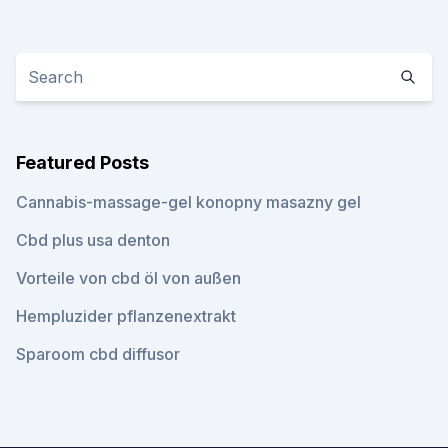
Featured Posts
Cannabis-massage-gel konopny masazny gel
Cbd plus usa denton
Vorteile von cbd öl von außen
Hempluzider pflanzenextrakt
Sparoom cbd diffusor