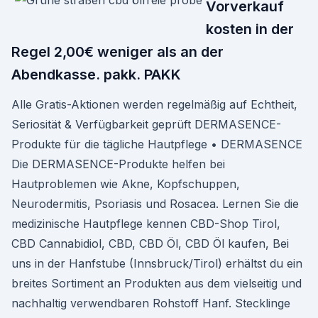
Vorverkauf
kosten in der
Regel 2,00€ weniger als an der
Abendkasse. pakk. PAKK
Alle Gratis-Aktionen werden regelmäßig auf Echtheit,
Seriosität & Verfügbarkeit geprüft DERMASENCE-
Produkte für die tägliche Hautpflege • DERMASENCE
Die DERMASENCE-Produkte helfen bei
Hautproblemen wie Akne, Kopfschuppen,
Neurodermitis, Psoriasis und Rosacea. Lernen Sie die
medizinische Hautpflege kennen CBD-Shop Tirol,
CBD Cannabidiol, CBD, CBD Öl, CBD Öl kaufen, Bei
uns in der Hanfstube (Innsbruck/Tirol) erhältst du ein
breites Sortiment an Produkten aus dem vielseitig und
nachhaltig verwendbaren Rohstoff Hanf. Stecklinge