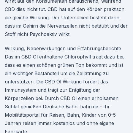
wirkt auf den Konsumenten berauschend, während
CBD dies nicht tut. CBD hat auf den Körper praktisch
die gleiche Wirkung. Der Unterschied besteht darin,
dass im Gehirn die Nervenzellen nicht betäubt und der
Stoff nicht Psychoaktiv wirkt.
Wirkung, Nebenwirkungen und Erfahrungsberichte
Das im CBD Öl enthaltene Chlorophyll trägt dazu bei,
dass es einen schönen grünen Ton bekommt und ist
ein wichtiger Bestandteil um die Zellatmung zu
unterstützen. Die CBD Öl Wirkung fördert das
Immunsystem und trägt zur Entgiftung der
Körperzellen bei. Durch CBD Öl einen erholsamen
Schlaf genießen Deutsche Bahn: bahn.de - Ihr
Mobilitätsportal für Reisen, Bahn, Kinder von 0-5
Jahren reisen immer kostenlos und ohne eigene
Fahrkarte.