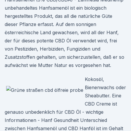
unbehandeltes Hanfsamenöl ist ein biologisch
hergestelltes Produkt, das all die natürliche Güte
dieser Pflanze erfasst. Auf dem sonnigen
österreichische Land gewachsen, wird all der Hanf,
der für dieses potente CBD Öl verwendet wird, frei
von Pestiziden, Herbiziden, Fungiziden und
Zusatzstoffen gehalten, um sicherzustellen, daß er so
aufwächst wie Mutter Natur es vorgesehen hat.
Kokosöl,
Bienenwachs oder
Sheabutter. Eine
CBD Creme ist
genauso unbedenklich für CBD Öl - wichtige
Informationen - Hanf Gesundheit Unterschied
zwischen Hanfsamenöl und CBD Hanföl ist im Gehalt