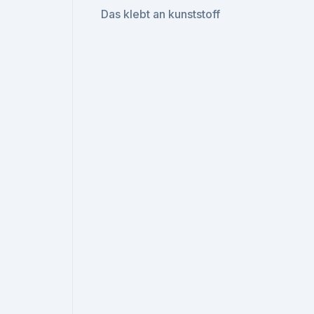
Das klebt an kunststoff