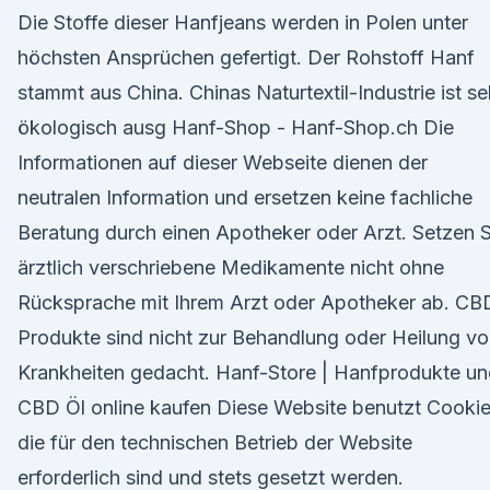
Die Stoffe dieser Hanfjeans werden in Polen unter
höchsten Ansprüchen gefertigt. Der Rohstoff Hanf
stammt aus China. Chinas Naturtextil-Industrie ist se
ökologisch ausg Hanf-Shop - Hanf-Shop.ch Die
Informationen auf dieser Webseite dienen der
neutralen Information und ersetzen keine fachliche
Beratung durch einen Apotheker oder Arzt. Setzen S
ärztlich verschriebene Medikamente nicht ohne
Rücksprache mit Ihrem Arzt oder Apotheker ab. CB
Produkte sind nicht zur Behandlung oder Heilung v
Krankheiten gedacht. Hanf-Store | Hanfprodukte u
CBD Öl online kaufen Diese Website benutzt Cookie
die für den technischen Betrieb der Website
erforderlich sind und stets gesetzt werden.