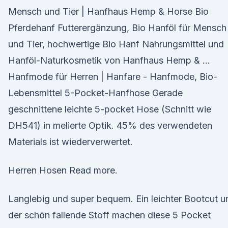
Mensch und Tier | Hanfhaus Hemp & Horse Bio
Pferdehanf Futterergänzung, Bio Hanföl für Mensch
und Tier, hochwertige Bio Hanf Nahrungsmittel und
Hanföl-Naturkosmetik von Hanfhaus Hemp & …
Hanfmode für Herren | Hanfare - Hanfmode, Bio-
Lebensmittel 5-Pocket-Hanfhose Gerade
geschnittene leichte 5-pocket Hose (Schnitt wie
DH541) in melierte Optik. 45% des verwendeten
Materials ist wiederverwertet.
Herren Hosen Read more.
Langlebig und super bequem. Ein leichter Bootcut u
der schön fallende Stoff machen diese 5 Pocket