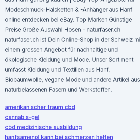
Modeschmuck-Halsketten & -Anhänger aus Hanf
online entdecken bei eBay. Top Marken Günstige
Preise Große Auswahl Hosen - naturfaser.ch
naturfaser.ch ist Dein Online-Shop in der Schweiz mi
einem grossen Angebot für nachhaltige und
ökologische Kleidung und Mode. Unser Sortiment
umfasst Kleidung und Textilien aus Hanf,
Biobaumwolle, vegane Mode und andere Artikel aus
naturbelassenen Fasern und Werkstoffen.
amerikanischer traum cbd
cannabis-gel
cbd medizinische ausbildung
hanfsamenöl kann bei schmerzen helfen