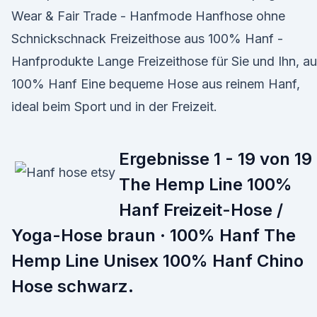
Wear & Fair Trade - Hanfmode Hanfhose ohne
Schnickschnack Freizeithose aus 100% Hanf -
Hanfprodukte Lange Freizeithose für Sie und Ihn, a
100% Hanf Eine bequeme Hose aus reinem Hanf,
ideal beim Sport und in der Freizeit.
Ergebnisse 1 - 19 von 19
The Hemp Line 100%
Hanf Freizeit-Hose /
Yoga-Hose braun · 100% Hanf The
Hemp Line Unisex 100% Hanf Chino
Hose schwarz.