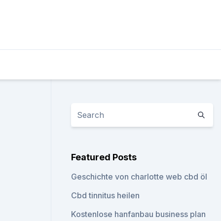
Featured Posts
Geschichte von charlotte web cbd öl
Cbd tinnitus heilen
Kostenlose hanfanbau business plan