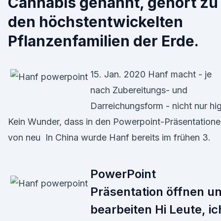
Cannabis genannt, gehört zu
den höchstentwickelten
Pflanzenfamilien der Erde.
15. Jan. 2020 Hanf macht - je
nach Zubereitungs- und
Darreichungsform - nicht nur hi
Kein Wunder, dass in den Powerpoint-Präsentation
von neu In China wurde Hanf bereits im frühen 3.
PowerPoint
Präsentation öffnen u
bearbeiten Hi Leute, ic