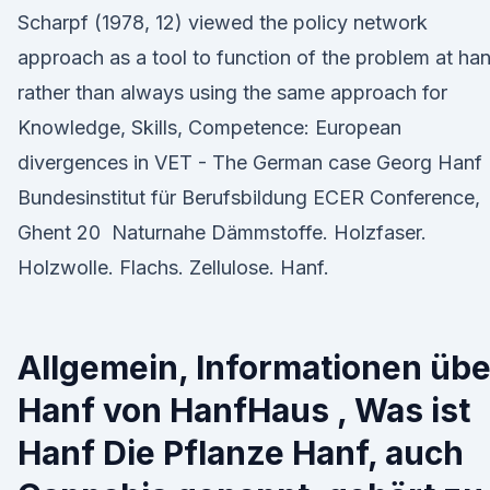
Scharpf (1978, 12) viewed the policy network
approach as a tool to function of the problem at ha
rather than always using the same approach for
Knowledge, Skills, Competence: European
divergences in VET - The German case Georg Hanf
Bundesinstitut für Berufsbildung ECER Conference,
Ghent 20 Naturnahe Dämmstoffe. Holzfaser.
Holzwolle. Flachs. Zellulose. Hanf.
Allgemein, Informationen übe
Hanf von HanfHaus , Was ist
Hanf Die Pflanze Hanf, auch