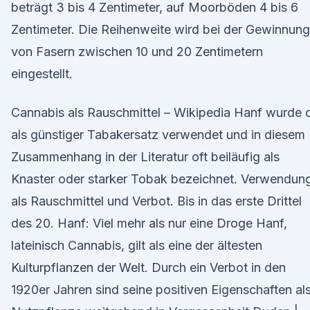
beträgt 3 bis 4 Zentimeter, auf Moorböden 4 bis 6
Zentimeter. Die Reihenweite wird bei der Gewinnung
von Fasern zwischen 10 und 20 Zentimetern
eingestellt.
Cannabis als Rauschmittel – Wikipedia Hanf wurde o
als günstiger Tabakersatz verwendet und in diesem
Zusammenhang in der Literatur oft beiläufig als
Knaster oder starker Tobak bezeichnet. Verwendun
als Rauschmittel und Verbot. Bis in das erste Drittel
des 20. Hanf: Viel mehr als nur eine Droge Hanf,
lateinisch Cannabis, gilt als eine der ältesten
Kulturpflanzen der Welt. Durch ein Verbot in den
1920er Jahren sind seine positiven Eigenschaften al