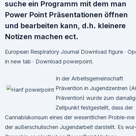
suche ein Programm mit dem man
Power Point Präsentationen öffnen
und bearbeiten kann, d.h. kleinere
Notizen machen ect.
European Respiratory Journal Download figure · Op
in new tab · Download powerpoint.
In der Arbeitsgemeinschaft
Prävention in Jugendzentren (A
Prävention) wurde zum damalig
Zeitpunkt festgestellt, dass der
Cannabiskonsum eines der wesentlichen Proble-me 
der außerschulischen Jugendarbeit darstellt. Es wur