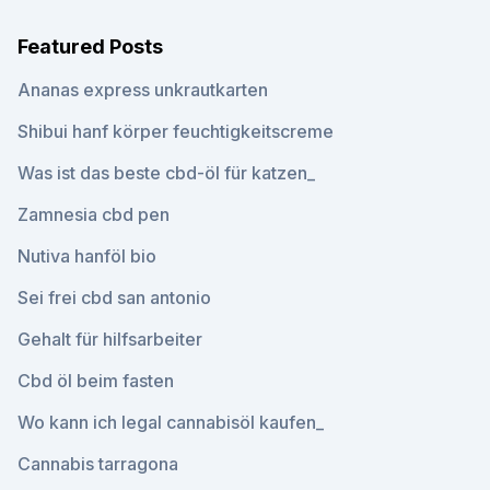
Featured Posts
Ananas express unkrautkarten
Shibui hanf körper feuchtigkeitscreme
Was ist das beste cbd-öl für katzen_
Zamnesia cbd pen
Nutiva hanföl bio
Sei frei cbd san antonio
Gehalt für hilfsarbeiter
Cbd öl beim fasten
Wo kann ich legal cannabisöl kaufen_
Cannabis tarragona