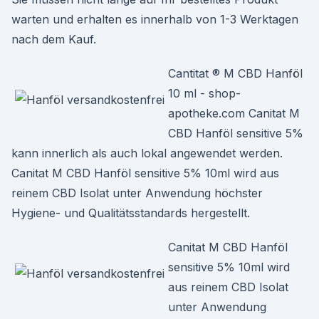
warten und erhalten es innerhalb von 1-3 Werktagen
nach dem Kauf.
Cantitat ® M CBD Hanföl
10 ml - shop-
apotheke.com Canitat M
CBD Hanföl sensitive 5%
kann innerlich als auch lokal angewendet werden.
Canitat M CBD Hanföl sensitive 5% 10ml wird aus
reinem CBD Isolat unter Anwendung höchster
Hygiene- und Qualitätsstandards hergestellt.
Canitat M CBD Hanföl
sensitive 5% 10ml wird
aus reinem CBD Isolat
unter Anwendung