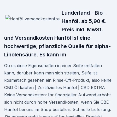
Lunderland - Bio-
Hanföl. ab 5,90 €.
Preis inkl. MwSt.
und Versandkosten Hanföl ist eine
hochwertige, pflanzliche Quelle für alpha-
Linolensäure. Es kann im
Ob es diese Eigenschaften in einer Seife entfalten
kann, darüber kann man sich streiten, Seife ist
kosmetisch gesehen ein Rinse-Off-Produkt, also keine
CBD Öl kaufen | Zertifiziertes Hanföl | CBD EXTRA
Keine Versandkosten: Ihr finanzieller Aufwand erhöht
sich nicht durch hohe Versandkosten, wenn Sie CBD
Hanföl bei uns im Shop bestellen. Schnelle Lieferung:
Sie müssen nicht lange auf Ihr bestelltes Produkt