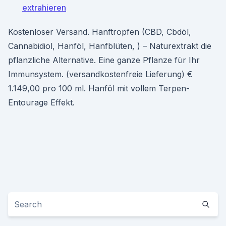
extrahieren
Kostenloser Versand. Hanftropfen (CBD, Cbdöl,
Cannabidiol, Hanföl, Hanfblüten, ) – Naturextrakt die
pflanzliche Alternative. Eine ganze Pflanze für Ihr
Immunsystem. (versandkostenfreie Lieferung) €
1.149,00 pro 100 ml. Hanföl mit vollem Terpen-
Entourage Effekt.