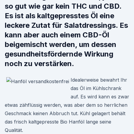
so gut wie gar kein THC und CBD.
Es ist als kaltgepresstes Öl eine
leckere Zutat für Salatdressings. Es
kann aber auch einem CBD-Öl
beigemischt werden, um dessen
gesundheitsfördernde Wirkung
noch zu verstärken.
Idealerweise bewahrt Ihr
das Öl im Kühlschrank
auf. Es wird kann es zwar
etwas zähflüssig werden, was aber dem so herrlichen
Geschmack keinen Abbruch tut. Kühl gelagert behält
das frisch kaltgepresste Bio Hanföl lange seine
Qualität.