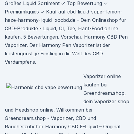
Großes Liquid Sortiment ✓ Top Bewertung ✓
Premiumliquids ✓ Kauf auf cbd-liquid-super-lemon-
haze-harmony-liquid xocbd.de - Dein Onlineshop für
CBD-Produkte - Liquid, Öl, Tee, Hanf-Food online
kaufen. 5 Bewertungen. Vorschau Harmony CBD Pen
Vaporizer. Der Harmony Pen Vaporizer ist der
kostengünstige Einstieg in die Welt des CBD
Verdampfens.
Vaporizer online
kaufen bei
Greendream.shop,
dein Vaporizer shop
und Headshop online. Willkommen bei
Greendream.shop - Vaporizer, CBD und
Raucherzubehör Harmony CBD E-Liquid – Original