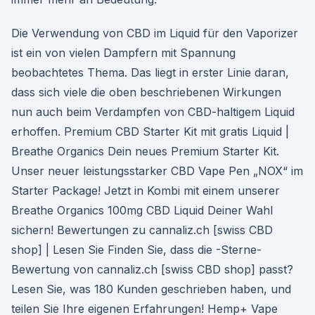
Die Verwendung von CBD im Liquid für den Vaporizer
ist ein von vielen Dampfern mit Spannung
beobachtetes Thema. Das liegt in erster Linie daran,
dass sich viele die oben beschriebenen Wirkungen
nun auch beim Verdampfen von CBD-haltigem Liquid
erhoffen. Premium CBD Starter Kit mit gratis Liquid |
Breathe Organics Dein neues Premium Starter Kit.
Unser neuer leistungsstarker CBD Vape Pen „NOX“ im
Starter Package! Jetzt in Kombi mit einem unserer
Breathe Organics 100mg CBD Liquid Deiner Wahl
sichern! Bewertungen zu cannaliz.ch [swiss CBD
shop] | Lesen Sie Finden Sie, dass die -Sterne-
Bewertung von cannaliz.ch [swiss CBD shop] passt?
Lesen Sie, was 180 Kunden geschrieben haben, und
teilen Sie Ihre eigenen Erfahrungen! Hemp+ Vape