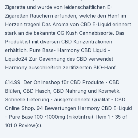
Zigarette und wurde von leidenschaftlichen E-
Zigaretten Rauchern erfunden, welche den Hanf im
Herzen tragen! Das Aroma von CBD E-Liquid erinnert
stark an die bekannte OG Kush Cannabissorte. Das
Produkt ist mit diversen CBD Konzentrationen
erhältlich. Pure Base- Harmony CBD Liquid -
Liquido24 Zur Gewinnung des CBD verwendet
Harmony ausschließlich zertifizierten BIO-Hanf.
£14.99 Der Onlineshop für CBD Produkte - CBD
Blüten, CBD Hasch, CBD Nahrung und Kosmetik.
Schnelle Lieferung - ausgezeichnete Qualität - CBD
Online Shop. 94 Bewertungen Harmony CBD E-Liquid
- Pure Base 100 -1000mg (nikotinfrei). Item 1 - 35 of
101 0 Review(s).