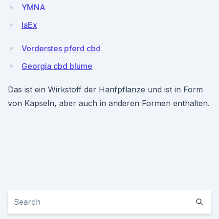
YMNA
laEx
Vorderstes pferd cbd
Georgia cbd blume
Das ist ein Wirkstoff der Hanfpflanze und ist in Form
von Kapseln, aber auch in anderen Formen enthalten.