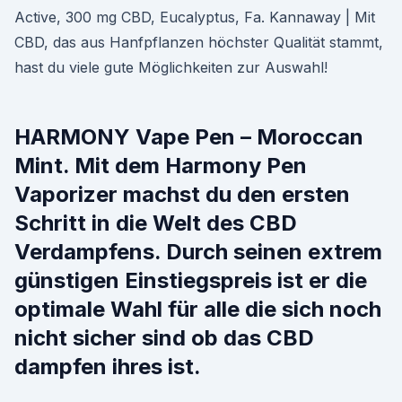
Active, 300 mg CBD, Eucalyptus, Fa. Kannaway | Mit
CBD, das aus Hanfpflanzen höchster Qualität stammt,
hast du viele gute Möglichkeiten zur Auswahl!
HARMONY Vape Pen – Moroccan
Mint. Mit dem Harmony Pen
Vaporizer machst du den ersten
Schritt in die Welt des CBD
Verdampfens. Durch seinen extrem
günstigen Einstiegspreis ist er die
optimale Wahl für alle die sich noch
nicht sicher sind ob das CBD
dampfen ihres ist.