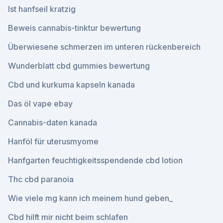
Ist hanfseil kratzig
Beweis cannabis-tinktur bewertung
Überwiesene schmerzen im unteren rückenbereich
Wunderblatt cbd gummies bewertung
Cbd und kurkuma kapseln kanada
Das öl vape ebay
Cannabis-daten kanada
Hanföl für uterusmyome
Hanfgarten feuchtigkeitsspendende cbd lotion
Thc cbd paranoia
Wie viele mg kann ich meinem hund geben_
Cbd hilft mir nicht beim schlafen