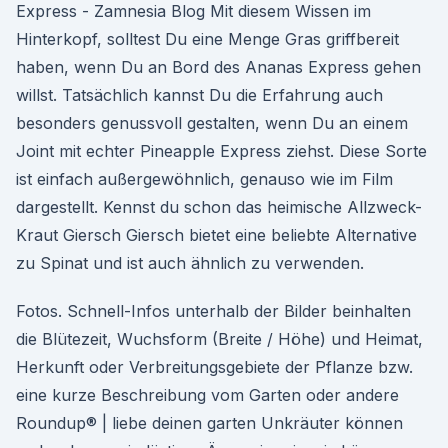
Express - Zamnesia Blog Mit diesem Wissen im
Hinterkopf, solltest Du eine Menge Gras griffbereit
haben, wenn Du an Bord des Ananas Express gehen
willst. Tatsächlich kannst Du die Erfahrung auch
besonders genussvoll gestalten, wenn Du an einem
Joint mit echter Pineapple Express ziehst. Diese Sorte
ist einfach außergewöhnlich, genauso wie im Film
dargestellt. Kennst du schon das heimische Allzweck-
Kraut Giersch Giersch bietet eine beliebte Alternative
zu Spinat und ist auch ähnlich zu verwenden.
Fotos. Schnell-Infos unterhalb der Bilder beinhalten
die Blütezeit, Wuchsform (Breite / Höhe) und Heimat,
Herkunft oder Verbreitungsgebiete der Pflanze bzw.
eine kurze Beschreibung vom Garten oder andere
Roundup® | liebe deinen garten Unkräuter können