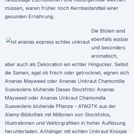
müssen, waren früher noch Kernbestandteil einer
gesunden Ernährung.
Die Blüten sind
ebenfalls essbar
und besonders
aromatisch,
aber auch als Dekoration ein echter Hingucker. Selbst
die Samen, egal ob frisch oder getrocknet, eignen sich
Ananas Mayweed oder Ananas Unkraut Chamomilla
Suaveolens blühende Dieses Stockfoto: Ananas
Mayweed oder Ananas Unkraut Chamomilla
Suaveolens blühende Pflanze - A1W2TK aus der
Alamy-Bibliothek mit Millionen von Stockfotos,
Illustrationen und Vektorgrafiken in hoher Auflösung
herunterladen. Anhänger mit echten Unkraut Knospe