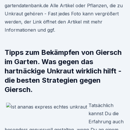
gartendatenbank.de Alle Artikel oder Pflanzen, die zu
Unkraut gehören - Fast jedes Foto kann vergrößert
werden, der Link öffnet den Artikel mit mehr
Informationen und ggf.
Tipps zum Bekämpfen von Giersch
im Garten. Was gegen das
hartnäckige Unkraut wirklich hilft -
die besten Strategien gegen
Giersch.
Tatsächlich
kannst Du die
Erfahrung auch
besonders genussvoll gestalten, wenn Du an einem