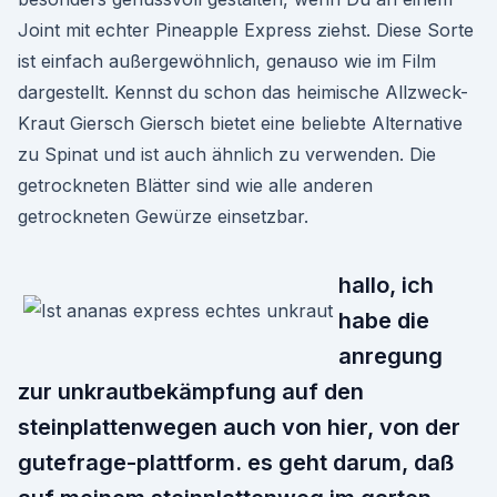
Joint mit echter Pineapple Express ziehst. Diese Sorte
ist einfach außergewöhnlich, genauso wie im Film
dargestellt. Kennst du schon das heimische Allzweck-
Kraut Giersch Giersch bietet eine beliebte Alternative
zu Spinat und ist auch ähnlich zu verwenden. Die
getrockneten Blätter sind wie alle anderen
getrockneten Gewürze einsetzbar.
hallo, ich
habe die
anregung
zur unkrautbekämpfung auf den
steinplattenwegen auch von hier, von der
gutefrage-plattform. es geht darum, daß