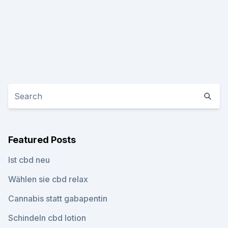
Featured Posts
Ist cbd neu
Wählen sie cbd relax
Cannabis statt gabapentin
Schindeln cbd lotion