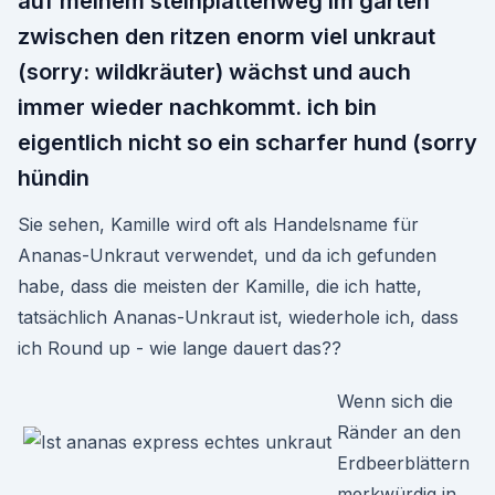
auf meinem steinplattenweg im garten
zwischen den ritzen enorm viel unkraut
(sorry: wildkräuter) wächst und auch
immer wieder nachkommt. ich bin
eigentlich nicht so ein scharfer hund (sorry
hündin
Sie sehen, Kamille wird oft als Handelsname für
Ananas-Unkraut verwendet, und da ich gefunden
habe, dass die meisten der Kamille, die ich hatte,
tatsächlich Ananas-Unkraut ist, wiederhole ich, dass
ich Round up - wie lange dauert das??
Wenn sich die
Ränder an den
Erdbeerblättern
merkwürdig in