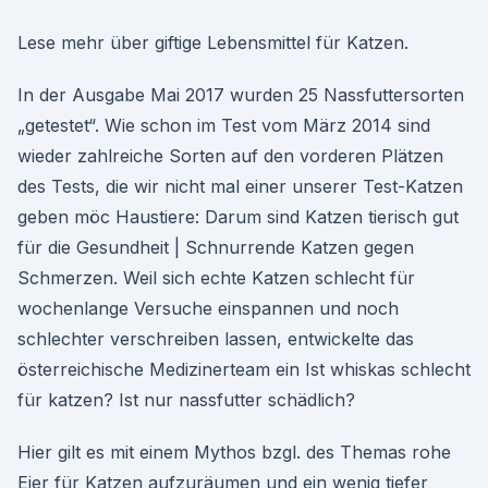
Lese mehr über giftige Lebensmittel für Katzen.
In der Ausgabe Mai 2017 wurden 25 Nassfuttersorten
„getestet“. Wie schon im Test vom März 2014 sind
wieder zahlreiche Sorten auf den vorderen Plätzen
des Tests, die wir nicht mal einer unserer Test-Katzen
geben möc Haustiere: Darum sind Katzen tierisch gut
für die Gesundheit | Schnurrende Katzen gegen
Schmerzen. Weil sich echte Katzen schlecht für
wochenlange Versuche einspannen und noch
schlechter verschreiben lassen, entwickelte das
österreichische Medizinerteam ein Ist whiskas schlecht
für katzen? Ist nur nassfutter schädlich?
Hier gilt es mit einem Mythos bzgl. des Themas rohe
Eier für Katzen aufzuräumen und ein wenig tiefer