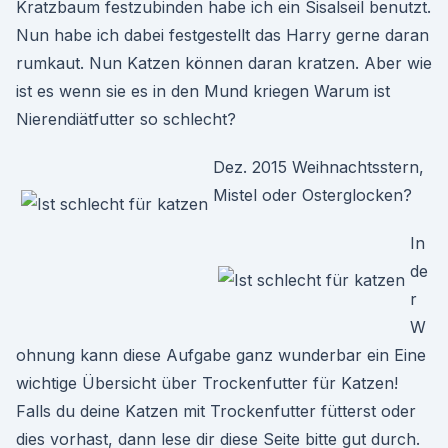
Kratzbaum festzubinden habe ich ein Sisalseil benutzt.
Nun habe ich dabei festgestellt das Harry gerne daran
rumkaut. Nun Katzen können daran kratzen. Aber wie
ist es wenn sie es in den Mund kriegen Warum ist
Nierendiätfutter so schlecht?
Dez. 2015 Weihnachtsstern,
Mistel oder Osterglocken?
In
de
r
W
ohnung kann diese Aufgabe ganz wunderbar ein Eine
wichtige Übersicht über Trockenfutter für Katzen!
Falls du deine Katzen mit Trockenfutter fütterst oder
dies vorhast, dann lese dir diese Seite bitte gut durch.