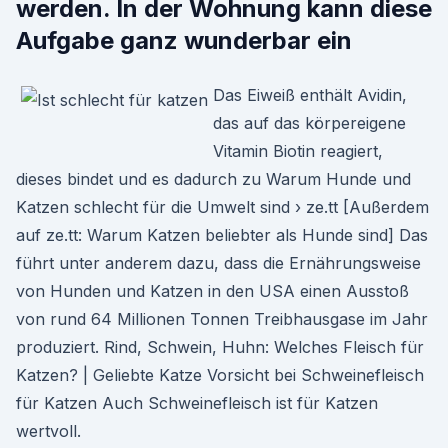
werden. In der Wohnung kann diese
Aufgabe ganz wunderbar ein
Das Eiweiß enthält Avidin,
das auf das körpereigene
Vitamin Biotin reagiert,
dieses bindet und es dadurch zu Warum Hunde und
Katzen schlecht für die Umwelt sind › ze.tt [Außerdem
auf ze.tt: Warum Katzen beliebter als Hunde sind] Das
führt unter anderem dazu, dass die Ernährungsweise
von Hunden und Katzen in den USA einen Ausstoß
von rund 64 Millionen Tonnen Treibhausgase im Jahr
produziert. Rind, Schwein, Huhn: Welches Fleisch für
Katzen? | Geliebte Katze Vorsicht bei Schweinefleisch
für Katzen Auch Schweinefleisch ist für Katzen
wertvoll.