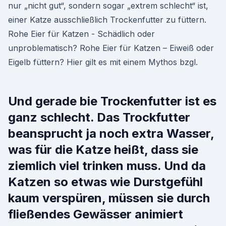
nur „nicht gut“, sondern sogar „extrem schlecht“ ist,
einer Katze ausschließlich Trockenfutter zu füttern.
Rohe Eier für Katzen - Schädlich oder
unproblematisch? Rohe Eier für Katzen – Eiweiß oder
Eigelb füttern? Hier gilt es mit einem Mythos bzgl.
Und gerade bie Trockenfutter ist es
ganz schlecht. Das Trockfutter
beansprucht ja noch extra Wasser,
was für die Katze heißt, dass sie
ziemlich viel trinken muss. Und da
Katzen so etwas wie Durstgefühl
kaum verspüren, müssen sie durch
fließendes Gewässer animiert