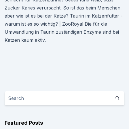
Zucker Karies verursacht. So ist das beim Menschen,
aber wie ist es bei der Katze? Taurin im Katzenfutter -
warum ist es so wichtig? | ZooRoyal Die für die
Umwandlung in Taurin zuständigen Enzyme sind bei
Katzen kaum aktiv.
Featured Posts