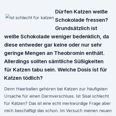
Dürfen Katzen weiße
Schokolade fressen?
Grundsätzlich ist
weiße Schokolade weniger bedenklich, da
diese entweder gar keine oder nur sehr
geringe Mengen an Theobromin enthält.
Allerdings sollten sämtliche Süßigkeiten
für Katzen tabu sein. Welche Dosis ist für
Katzen tödlich?
Denn Haarballen gehören bei Katzen zur häufigsten
Ursache für einen Darmverschluss. Ist Sisal schlecht
für Katzen? Das ist eine echt merkwürdige Frage aber
mich beschäftigt das schon. Im Versuch meinen neuen