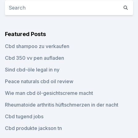
Featured Posts
Cbd shampoo zu verkaufen
Cbd 350 vv pen aufladen
Sind cbd-öle legal in ny
Peace naturals cbd oil review
Wie man cbd öl-gesichtscreme macht
Rheumatoide arthritis hüftschmerzen in der nacht
Cbd tugend jobs
Cbd produkte jackson tn