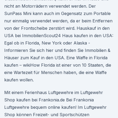
nicht an Motorrädern verwendet werden. Der
SunPass Mini kann auch im Gegensatz zum Portable
nur einmalig verwendet werden, da er beim Entfernen
von der Frontscheibe zerstört wird. Hauskauf in den
USA bei ImmobilienScout24 Haus kaufen in den USA:
Egal ob in Florida, New York oder Alaska -
Informieren Sie sich hier und finden Sie Immobilien &
Häuser zum Kauf in den USA. Eine Waffe in Florida
kaufen – wikiHow Florida ist einer von 10 Staaten, die
eine Wartezeit für Menschen haben, die eine Waffe
kaufen wollen.
Mit einem Ferienhaus Luftgewehre im Luftgewehr
Shop kaufen bei Frankonia.de Bei Frankonia
Luftgewehre bequem online kaufen! Im Luftgewehr
Shop können Freizeit- und Sportschützen