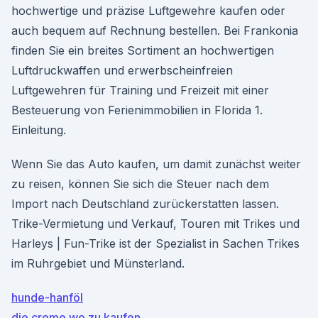
hochwertige und präzise Luftgewehre kaufen oder
auch bequem auf Rechnung bestellen. Bei Frankonia
finden Sie ein breites Sortiment an hochwertigen
Luftdruckwaffen und erwerbscheinfreien
Luftgewehren für Training und Freizeit mit einer
Besteuerung von Ferienimmobilien in Florida 1.
Einleitung.
Wenn Sie das Auto kaufen, um damit zunächst weiter
zu reisen, können Sie sich die Steuer nach dem
Import nach Deutschland zurückerstatten lassen.
Trike-Vermietung und Verkauf, Touren mit Trikes und
Harleys | Fun-Trike ist der Spezialist in Sachen Trikes
im Ruhrgebiet und Münsterland.
hunde-hanföl
die creme wo zu kaufen