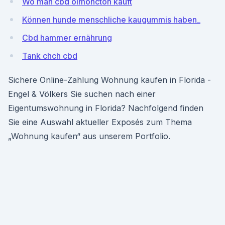
Wo man cbd ölmoncton kauft
Können hunde menschliche kaugummis haben_
Cbd hammer ernährung
Tank chch cbd
Sichere Online-Zahlung Wohnung kaufen in Florida -
Engel & Völkers Sie suchen nach einer
Eigentumswohnung in Florida? Nachfolgend finden
Sie eine Auswahl aktueller Exposés zum Thema
„Wohnung kaufen“ aus unserem Portfolio.