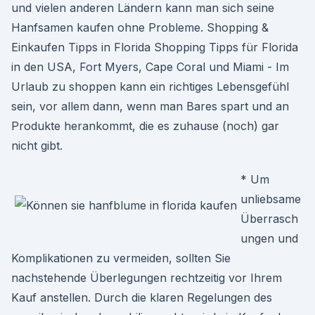
und vielen anderen Ländern kann man sich seine
Hanfsamen kaufen ohne Probleme. Shopping &
Einkaufen Tipps in Florida Shopping Tipps für Florida
in den USA, Fort Myers, Cape Coral und Miami - Im
Urlaub zu shoppen kann ein richtiges Lebensgefühl
sein, vor allem dann, wenn man Bares spart und an
Produkte herankommt, die es zuhause (noch) gar
nicht gibt.
* Um
unliebsame
Überrasch
ungen und
Komplikationen zu vermeiden, sollten Sie
nachstehende Überlegungen rechtzeitig vor Ihrem
Kauf anstellen. Durch die klaren Regelungen des