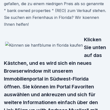
gefallen, die zu einem niedrigen Preis als so genannte
" bank owned properties " (REO) zum Verkauf stehen.
Sie suchen ein Ferienhaus in Florida? Wir koennen
Ihnen helfen!
Klicken
Sie unten
auf das
Kästchen, und es wird sich ein neues
Browserwindow mit unserem
Immobilienportal in Südwest-Florida
öffnen. Sie können im Portal Favoriten
auswählen und ankreuzen und sich für
weitere Informationen einfach über den