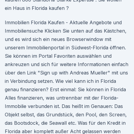
ein Haus in Florida kaufen ?
Immobilien Florida Kaufen - Aktuelle Angebote und
Immobiliensuche Klicken Sie unten auf das Kästchen,
und es wird sich ein neues Browserwindow mit
unserem Immobilienportal in Südwest-Florida öffnen.
Sie können im Portal Favoriten auswählen und
ankreuzen und sich für weitere Informationen einfach
über den Link "Sign up with Andreas Mueller" mit uns
in Verbindung setzen. Wie viel kann ich in Florida
genau finanzieren? Erst einmal: Sie können in Florida
Alles finanzieren, was untrennbar mit der Florida-
Immobilie verbunden ist. Das heißt im Genauen: Das
Objekt selbst, das Grundstück, den Pool, den Screen,
das Bootsdock, die Seawall etc. Was für den Kredit in
Florida aber komplett außer Acht gelassen werden