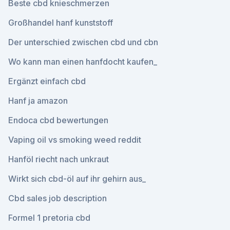
Beste cbd knieschmerzen
Großhandel hanf kunststoff
Der unterschied zwischen cbd und cbn
Wo kann man einen hanfdocht kaufen_
Ergänzt einfach cbd
Hanf ja amazon
Endoca cbd bewertungen
Vaping oil vs smoking weed reddit
Hanföl riecht nach unkraut
Wirkt sich cbd-öl auf ihr gehirn aus_
Cbd sales job description
Formel 1 pretoria cbd