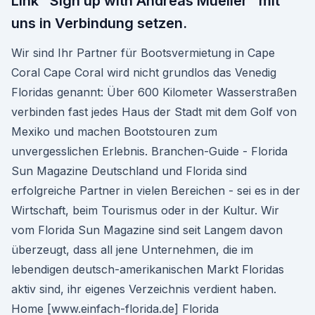
Link "Sign up with Andreas Mueller" mit
uns in Verbindung setzen.
Wir sind Ihr Partner für Bootsvermietung in Cape
Coral Cape Coral wird nicht grundlos das Venedig
Floridas genannt: Über 600 Kilometer Wasserstraßen
verbinden fast jedes Haus der Stadt mit dem Golf von
Mexiko und machen Bootstouren zum
unvergesslichen Erlebnis. Branchen-Guide - Florida
Sun Magazine Deutschland und Florida sind
erfolgreiche Partner in vielen Bereichen - sei es in der
Wirtschaft, beim Tourismus oder in der Kultur. Wir
vom Florida Sun Magazine sind seit Langem davon
überzeugt, dass all jene Unternehmen, die im
lebendigen deutsch-amerikanischen Markt Floridas
aktiv sind, ihr eigenes Verzeichnis verdient haben.
Home [www.einfach-florida.de] Florida