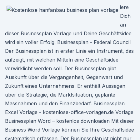
iere
Dich
an
dieser Businessplan Vorlage und Deine Geschäftsidee
wird ein voller Erfolg. Businessplan - Federal Council
Der Businessplan ist in erster Linie ein Instrument, das
aufzeigt, mit welchen Mitteln eine Geschäftsidee
verwirklicht werden soll. Der Businessplan gibt
Auskunft über die Vergangenheit, Gegenwart und
Zukunft eines Unternehmens. Er enthält Aussagen
über die Strategie, die Marktsituation, geplante
Massnahmen und den Finanzbedarf. Businessplan
Excel Vorlage - kostenlose-office-vorlagen.de Vorlage
Businessplan Word – kostenlos downloaden Mit dieser
Business Word Vorlage können Sie Ihre Geschäftsidee
systematisch erfassen. Der Businessplan ist nicht nur