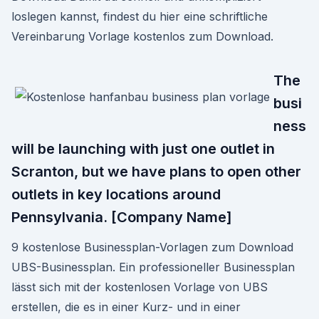
loslegen kannst, findest du hier eine schriftliche
Vereinbarung Vorlage kostenlos zum Download.
The
busi
ness
will be launching with just one outlet in
Scranton, but we have plans to open other
outlets in key locations around
Pennsylvania. [Company Name]
9 kostenlose Businessplan-Vorlagen zum Download
UBS-Businessplan. Ein professioneller Businessplan
lässt sich mit der kostenlosen Vorlage von UBS
erstellen, die es in einer Kurz- und in einer