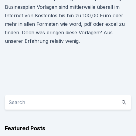
Businessplan Vorlagen sind mittlerweile überall im
Internet von Kostenlos bis hin zu 100,00 Euro oder
mehr in allen Formaten wie word, pdf oder excel zu
finden. Doch was bringen diese Vorlagen? Aus
unserer Erfahrung relativ wenig.
Featured Posts