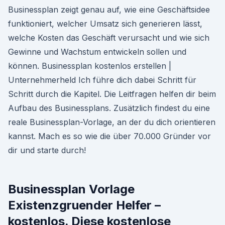
Businessplan zeigt genau auf, wie eine Geschäftsidee
funktioniert, welcher Umsatz sich generieren lässt,
welche Kosten das Geschäft verursacht und wie sich
Gewinne und Wachstum entwickeln sollen und
können. Businessplan kostenlos erstellen |
Unternehmerheld Ich führe dich dabei Schritt für
Schritt durch die Kapitel. Die Leitfragen helfen dir beim
Aufbau des Businessplans. Zusätzlich findest du eine
reale Businessplan-Vorlage, an der du dich orientieren
kannst. Mach es so wie die über 70.000 Gründer vor
dir und starte durch!
Businessplan Vorlage
Existenzgruender Helfer –
kostenlos. Diese kostenlose