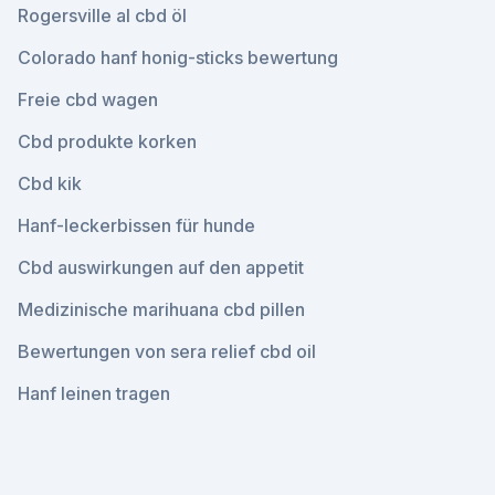
Rogersville al cbd öl
Colorado hanf honig-sticks bewertung
Freie cbd wagen
Cbd produkte korken
Cbd kik
Hanf-leckerbissen für hunde
Cbd auswirkungen auf den appetit
Medizinische marihuana cbd pillen
Bewertungen von sera relief cbd oil
Hanf leinen tragen