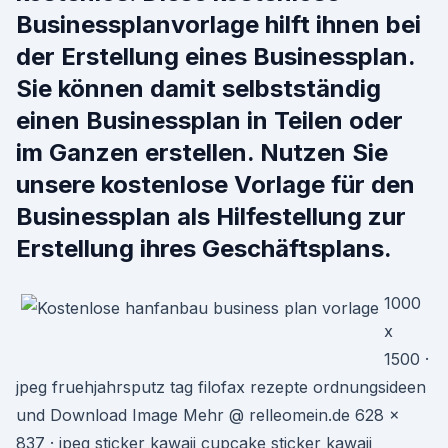
Businessplanvorlage hilft ihnen bei
der Erstellung eines Businessplan.
Sie können damit selbstständig
einen Businessplan in Teilen oder
im Ganzen erstellen. Nutzen Sie
unsere kostenlose Vorlage für den
Businessplan als Hilfestellung zur
Erstellung ihres Geschäftsplans.
1000
x
1500 ·
jpeg fruehjahrsputz tag filofax rezepte ordnungsideen
und Download Image Mehr @ relleomein.de 628 x
837 · jpeg sticker kawaii cupcake sticker kawaii