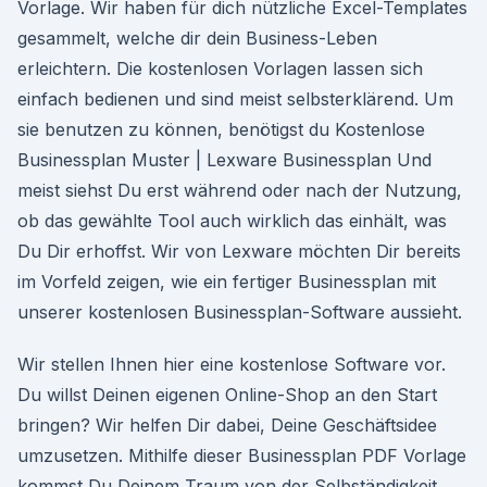
Vorlage. Wir haben für dich nützliche Excel-Templates
gesammelt, welche dir dein Business-Leben
erleichtern. Die kostenlosen Vorlagen lassen sich
einfach bedienen und sind meist selbsterklärend. Um
sie benutzen zu können, benötigst du Kostenlose
Businessplan Muster | Lexware Businessplan Und
meist siehst Du erst während oder nach der Nutzung,
ob das gewählte Tool auch wirklich das einhält, was
Du Dir erhoffst. Wir von Lexware möchten Dir bereits
im Vorfeld zeigen, wie ein fertiger Businessplan mit
unserer kostenlosen Businessplan-Software aussieht.
Wir stellen Ihnen hier eine kostenlose Software vor.
Du willst Deinen eigenen Online-Shop an den Start
bringen? Wir helfen Dir dabei, Deine Geschäftsidee
umzusetzen. Mithilfe dieser Businessplan PDF Vorlage
kommst Du Deinem Traum von der Selbständigkeit