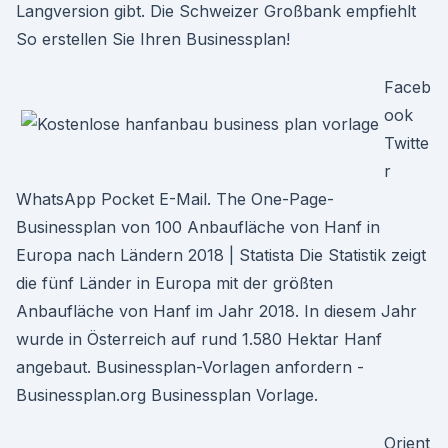
Langversion gibt. Die Schweizer Großbank empfiehlt
So erstellen Sie Ihren Businessplan!
Faceb
ook
Twitte
r
WhatsApp Pocket E-Mail. The One-Page-
Businessplan von 100 Anbaufläche von Hanf in
Europa nach Ländern 2018 | Statista Die Statistik zeigt
die fünf Länder in Europa mit der größten
Anbaufläche von Hanf im Jahr 2018. In diesem Jahr
wurde in Österreich auf rund 1.580 Hektar Hanf
angebaut. Businessplan-Vorlagen anfordern -
Businessplan.org Businessplan Vorlage.
Orient