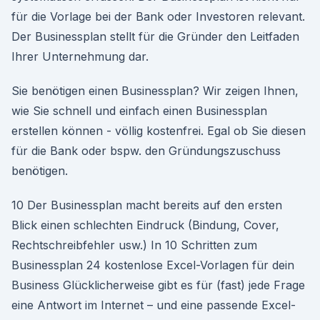
für die Vorlage bei der Bank oder Investoren relevant.
Der Businessplan stellt für die Gründer den Leitfaden
Ihrer Unternehmung dar.
Sie benötigen einen Businessplan? Wir zeigen Ihnen,
wie Sie schnell und einfach einen Businessplan
erstellen können - völlig kostenfrei. Egal ob Sie diesen
für die Bank oder bspw. den Gründungszuschuss
benötigen.
10 Der Businessplan macht bereits auf den ersten
Blick einen schlechten Eindruck (Bindung, Cover,
Rechtschreibfehler usw.) In 10 Schritten zum
Businessplan 24 kostenlose Excel-Vorlagen für dein
Business Glücklicherweise gibt es für (fast) jede Frage
eine Antwort im Internet – und eine passende Excel-