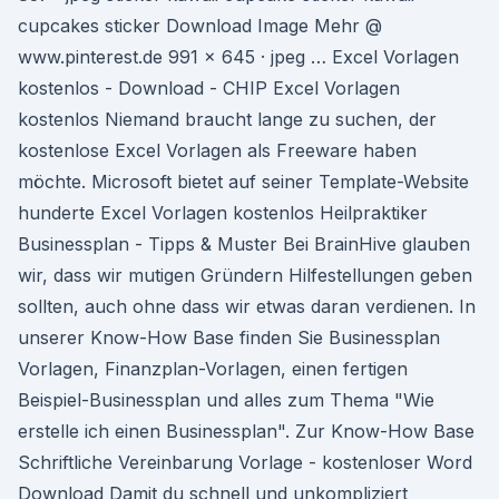
cupcakes sticker Download Image Mehr @
www.pinterest.de 991 x 645 · jpeg … Excel Vorlagen
kostenlos - Download - CHIP Excel Vorlagen
kostenlos Niemand braucht lange zu suchen, der
kostenlose Excel Vorlagen als Freeware haben
möchte. Microsoft bietet auf seiner Template-Website
hunderte Excel Vorlagen kostenlos Heilpraktiker
Businessplan - Tipps & Muster Bei BrainHive glauben
wir, dass wir mutigen Gründern Hilfestellungen geben
sollten, auch ohne dass wir etwas daran verdienen. In
unserer Know-How Base finden Sie Businessplan
Vorlagen, Finanzplan-Vorlagen, einen fertigen
Beispiel-Businessplan und alles zum Thema "Wie
erstelle ich einen Businessplan". Zur Know-How Base
Schriftliche Vereinbarung Vorlage - kostenloser Word
Download Damit du schnell und unkompliziert