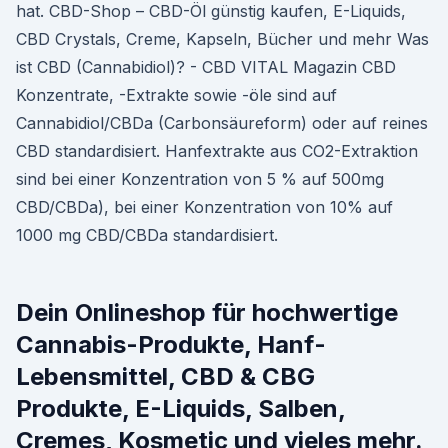
hat. CBD-Shop – CBD-Öl günstig kaufen, E-Liquids,
CBD Crystals, Creme, Kapseln, Bücher und mehr Was
ist CBD (Cannabidiol)? - CBD VITAL Magazin CBD
Konzentrate, -Extrakte sowie -öle sind auf
Cannabidiol/CBDa (Carbonsäureform) oder auf reines
CBD standardisiert. Hanfextrakte aus CO2-Extraktion
sind bei einer Konzentration von 5 % auf 500mg
CBD/CBDa), bei einer Konzentration von 10% auf
1000 mg CBD/CBDa standardisiert.
Dein Onlineshop für hochwertige
Cannabis-Produkte, Hanf-
Lebensmittel, CBD & CBG
Produkte, E-Liquids, Salben,
Cremes, Kosmetic und vieles mehr.