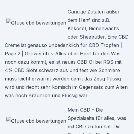
Gängige Zutaten außer
dem Hanf sind z.B.
Kokosöl, Bienenwachs
oder Sheabutter. Eine CBD
Creme ist genauso unbedenklich für CBD Tropfen |
Page 2 | Grower.ch ~ Alles über Hanf für den Was
noch dazu kommt, es ist neues CBD Öl bei RQS mit
4% CBD Sieht schwarz aus und fest wie Schmiere
muss leicht erwärmt werden damit das Zeug flüssig
wird und riecht sehr komisch im Gegensatz zum Alten
was noch Bräunlich und Flüssig war.
Mein CBD – Die
Spezialseite für alles, was
mit CBD zu tun hat. Die