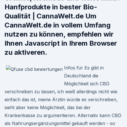
Hanfprodukte in bester Bio-
Qualität | CannaWelt.de Um
CannaWelt.de in vollem Umfang
nutzen zu können, empfehlen wir
Ihnen Javascript in Ihrem Browser
zu aktiveren.
Infos für Es gibt in
Deutschland die
Möglichkeit sich CBD
verschreiben zu lassen, ich weiß allerdings nicht wie
einfach das ist, meine Ärztin würde es verschreiben,
sieht aber keine Möglichkeit, das bei der
Krankenkasse zu argumentieren. Alternativ kann CBD
als Nahrungsergänzungsmittel gekauft werden - so