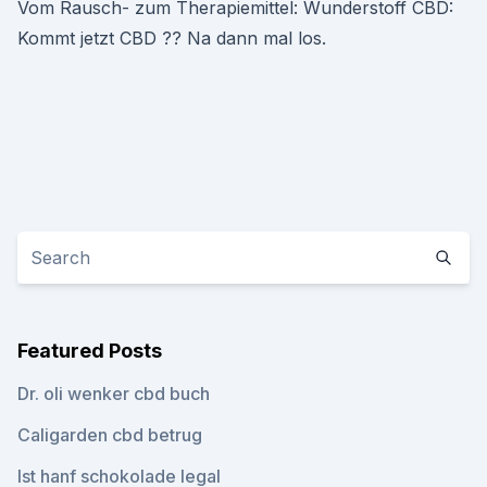
Vom Rausch- zum Therapiemittel: Wunderstoff CBD:
Kommt jetzt CBD ?? Na dann mal los.
Featured Posts
Dr. oli wenker cbd buch
Caligarden cbd betrug
Ist hanf schokolade legal