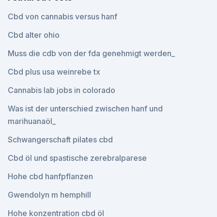
Cbd von cannabis versus hanf
Cbd alter ohio
Muss die cdb von der fda genehmigt werden_
Cbd plus usa weinrebe tx
Cannabis lab jobs in colorado
Was ist der unterschied zwischen hanf und
marihuanaöl_
Schwangerschaft pilates cbd
Cbd öl und spastische zerebralparese
Hohe cbd hanfpflanzen
Gwendolyn m hemphill
Hohe konzentration cbd öl