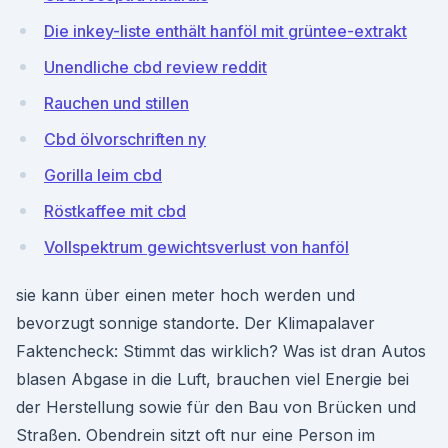
Die inkey-liste enthält hanföl mit grüntee-extrakt
Unendliche cbd review reddit
Rauchen und stillen
Cbd ölvorschriften ny
Gorilla leim cbd
Röstkaffee mit cbd
Vollspektrum gewichtsverlust von hanföl
sie kann über einen meter hoch werden und
bevorzugt sonnige standorte. Der Klimapalaver
Faktencheck: Stimmt das wirklich? Was ist dran Autos
blasen Abgase in die Luft, brauchen viel Energie bei
der Herstellung sowie für den Bau von Brücken und
Straßen. Obendrein sitzt oft nur eine Person im