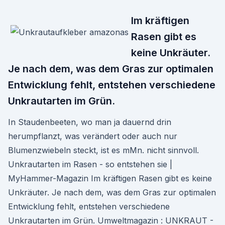
Im kräftigen
Rasen gibt es
keine Unkräuter.
Je nach dem, was dem Gras zur optimalen
Entwicklung fehlt, entstehen verschiedene
Unkrautarten im Grün.
In Staudenbeeten, wo man ja dauernd drin
herumpflanzt, was verändert oder auch nur
Blumenzwiebeln steckt, ist es mMn. nicht sinnvoll.
Unkrautarten im Rasen - so entstehen sie |
MyHammer-Magazin Im kräftigen Rasen gibt es keine
Unkräuter. Je nach dem, was dem Gras zur optimalen
Entwicklung fehlt, entstehen verschiedene
Unkrautarten im Grün. Umweltmagazin : UNKRAUT -