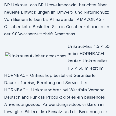
BR Unkraut, das BR Umweltmagazin, berichtet über
neueste Entwicklungen im Umwelt- und Naturschutz:
Von Bienensterben bis Klimawandel. AMAZONAS -
Geschenkabo Bestellen Sie ein Geschenkabonnement
der Süßwasserzeitschrift Amazonas.
Unkrautvlies 1,5 x 50
m bei HORNBACH
kaufen Unkrautvlies
1,5 x 50 m jetzt im
HORNBACH Onlineshop bestellen! Garantierte
Dauertiefpreise, Beratung und Service bei
HORNBACH. Unkrautbohrer bei Westfalia Versand
Deutschland Für das Produkt gibt es ein passendes
Anwendungsvideo. Anwendungsvideos erklären in
bewegten Bildern den Einsatz und die Bedienung der