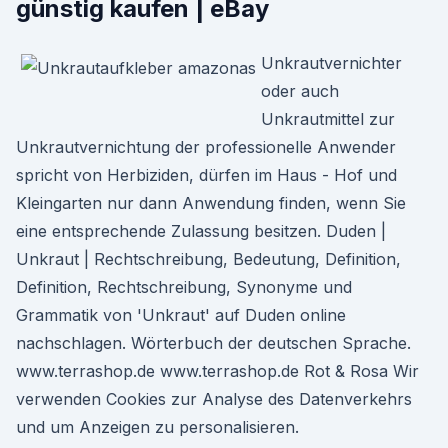
günstig kaufen | eBay
Unkrautvernichter
oder auch
Unkrautmittel zur
Unkrautvernichtung der professionelle Anwender
spricht von Herbiziden, dürfen im Haus - Hof und
Kleingarten nur dann Anwendung finden, wenn Sie
eine entsprechende Zulassung besitzen. Duden |
Unkraut | Rechtschreibung, Bedeutung, Definition,
Definition, Rechtschreibung, Synonyme und
Grammatik von 'Unkraut' auf Duden online
nachschlagen. Wörterbuch der deutschen Sprache.
www.terrashop.de www.terrashop.de Rot & Rosa Wir
verwenden Cookies zur Analyse des Datenverkehrs
und um Anzeigen zu personalisieren.