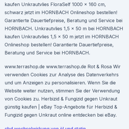
kaufen Unkrautvlies FloraSelf 1000 x 160 cm,
schwarz jetzt im HORNBACH Onlineshop bestellen!
Garantierte Dauertiefpreise, Beratung und Service bei
HORNBACH. Unkrautvlies 1,5 x 50 m bei HORNBACH
kaufen Unkrautvlies 1,5 x 50 m jetzt im HORNBACH
Onlineshop bestellen! Garantierte Dauertiefpreise,
Beratung und Service bei HORNBACH.
www.terrashop.de www.terrashop.de Rot & Rosa Wir
verwenden Cookies zur Analyse des Datenverkehrs
und um Anzeigen zu personalisieren. Wenn Sie die
Website weiter nutzen, stimmen Sie der Verwendung
von Cookies zu. Herbizid & Fungizid gegen Unkraut
günstig kaufen | eBay Top-Angebote für Herbizid &
Fungizid gegen Unkraut online entdecken bei eBay.
cbd wechselwirkung von öl und statin