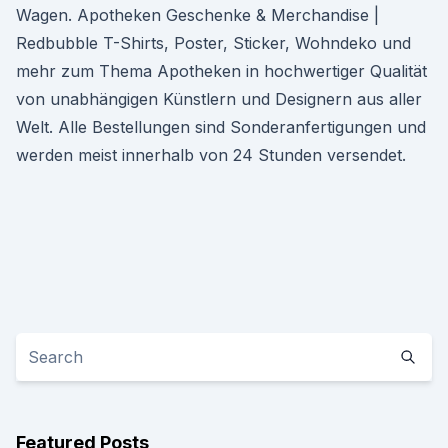
Wagen. Apotheken Geschenke & Merchandise |
Redbubble T-Shirts, Poster, Sticker, Wohndeko und
mehr zum Thema Apotheken in hochwertiger Qualität
von unabhängigen Künstlern und Designern aus aller
Welt. Alle Bestellungen sind Sonderanfertigungen und
werden meist innerhalb von 24 Stunden versendet.
Featured Posts