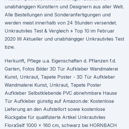
unabhängigen Künstlern und Designern aus aller Welt.
Alle Bestellungen sind Sonderanfertigungen und
werden meist innerhalb von 24 Stunden versendet.
Unkrautvlies Test & Vergleich » Top 10 im Februar
2020 llll Aktueller und unabhängiger Unkrautvlies Test
bzw.
Herkunft, Pflege u.a. Eigenschaften d. Pflanzen f.d.
Garten, Fotos Bilder 3D Tür Aufkleber Wandmalerei
Kunst, Unkraut, Tapete Poster - 3D Tür Aufkleber
Wandmalerei Kunst, Unkraut, Tapete Poster
Aufkleber Selbstklebende PVC abnehmbare Hause
Tür Aufkleber günstig auf Amazon.de: Kostenlose
Lieferung an den Aufstellort sowie kostenlose
Rückgabe für qualifizierte Artikel Unkrautvlies
FloraSelf 1000 x 160 cm, schwarz bei HORNBACH