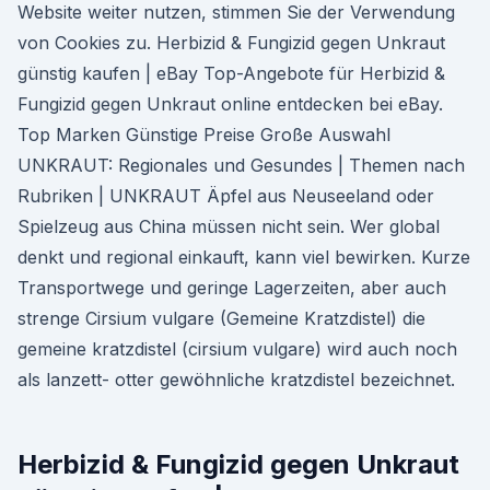
Website weiter nutzen, stimmen Sie der Verwendung
von Cookies zu. Herbizid & Fungizid gegen Unkraut
günstig kaufen | eBay Top-Angebote für Herbizid &
Fungizid gegen Unkraut online entdecken bei eBay.
Top Marken Günstige Preise Große Auswahl
UNKRAUT: Regionales und Gesundes | Themen nach
Rubriken | UNKRAUT Äpfel aus Neuseeland oder
Spielzeug aus China müssen nicht sein. Wer global
denkt und regional einkauft, kann viel bewirken. Kurze
Transportwege und geringe Lagerzeiten, aber auch
strenge Cirsium vulgare (Gemeine Kratzdistel) die
gemeine kratzdistel (cirsium vulgare) wird auch noch
als lanzett- otter gewöhnliche kratzdistel bezeichnet.
Herbizid & Fungizid gegen Unkraut