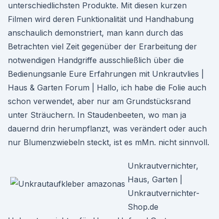
unterschiedlichsten Produkte. Mit diesen kurzen
Filmen wird deren Funktionalität und Handhabung
anschaulich demonstriert, man kann durch das
Betrachten viel Zeit gegenüber der Erarbeitung der
notwendigen Handgriffe ausschließlich über die
Bedienungsanle Eure Erfahrungen mit Unkrautvlies |
Haus & Garten Forum | Hallo, ich habe die Folie auch
schon verwendet, aber nur am Grundstücksrand
unter Sträuchern. In Staudenbeeten, wo man ja
dauernd drin herumpflanzt, was verändert oder auch
nur Blumenzwiebeln steckt, ist es mMn. nicht sinnvoll.
Unkrautvernichter,
Haus, Garten |
Unkrautvernichter-
Shop.de