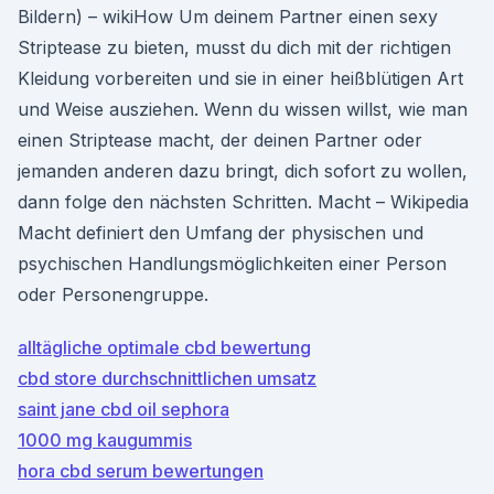
Bildern) – wikiHow Um deinem Partner einen sexy
Striptease zu bieten, musst du dich mit der richtigen
Kleidung vorbereiten und sie in einer heißblütigen Art
und Weise ausziehen. Wenn du wissen willst, wie man
einen Striptease macht, der deinen Partner oder
jemanden anderen dazu bringt, dich sofort zu wollen,
dann folge den nächsten Schritten. Macht – Wikipedia
Macht definiert den Umfang der physischen und
psychischen Handlungsmöglichkeiten einer Person
oder Personengruppe.
alltägliche optimale cbd bewertung
cbd store durchschnittlichen umsatz
saint jane cbd oil sephora
1000 mg kaugummis
hora cbd serum bewertungen