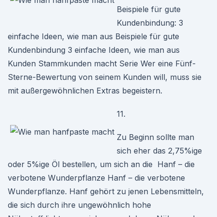
Beispiele für gute
Kundenbindung: 3
einfache Ideen, wie man aus Beispiele für gute
Kundenbindung 3 einfache Ideen, wie man aus
Kunden Stammkunden macht Serie Wer eine Fünf-
Sterne-Bewertung von seinem Kunden will, muss sie
mit außergewöhnlichen Extras begeistern.
11.
Zu Beginn sollte man
sich eher das 2,75%ige
oder 5%ige Öl bestellen, um sich an die Hanf – die
verbotene Wunderpflanze Hanf – die verbotene
Wunderpflanze. Hanf gehört zu jenen Lebensmitteln,
die sich durch ihre ungewöhnlich hohe