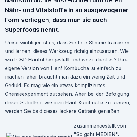
Nährstoffdichte auszeichnen und deren
Nähr- und Vitalstoffe in so ausgewogener
Form vorliegen, dass man sie auch
Superfoods nennt.
Umso wichtiger ist es, dass Sie Ihre Stimme trainieren
und lernen, dieses Werkzeug richtig einzusetzen. Wie
wird CBD Hanföl hergestellt und wozu dient es? Ihre
eigene Version von Hanf Kombucha ist einfach zu
machen, aber braucht man dazu ein wenig Zeit und
Geduld. Es mag wie ein etwas kompliziertes
Chemieexperiment aussehen. Aber bei der Befolgung
dieser Schritten, wie man Hanf Kombucha zu brauen,
werden Sie bald dieses leckere Getränk genießen.
Zusammengestellt von
"So geht MEDIEN".