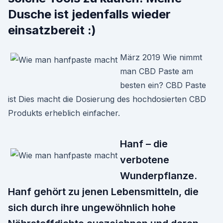
Dusche ist jedenfalls wieder
einsatzbereit :)
März 2019 Wie nimmt
man CBD Paste am
besten ein? CBD Paste
ist Dies macht die Dosierung des hochdosierten CBD
Produkts erheblich einfacher.
Hanf – die
verbotene
Wunderpflanze.
Hanf gehört zu jenen Lebensmitteln, die
sich durch ihre ungewöhnlich hohe