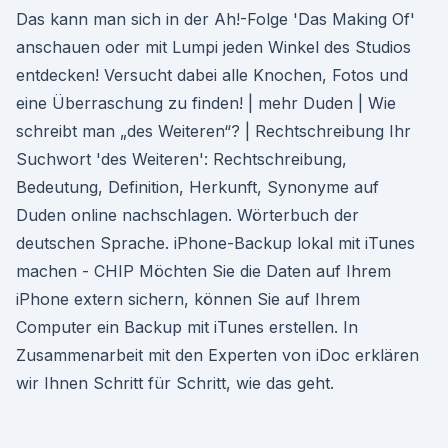
Das kann man sich in der Ah!-Folge 'Das Making Of'
anschauen oder mit Lumpi jeden Winkel des Studios
entdecken! Versucht dabei alle Knochen, Fotos und
eine Überraschung zu finden! | mehr Duden | Wie
schreibt man „des Weiteren“? | Rechtschreibung Ihr
Suchwort 'des Weiteren': Rechtschreibung,
Bedeutung, Definition, Herkunft, Synonyme auf
Duden online nachschlagen. Wörterbuch der
deutschen Sprache. iPhone-Backup lokal mit iTunes
machen - CHIP Möchten Sie die Daten auf Ihrem
iPhone extern sichern, können Sie auf Ihrem
Computer ein Backup mit iTunes erstellen. In
Zusammenarbeit mit den Experten von iDoc erklären
wir Ihnen Schritt für Schritt, wie das geht.