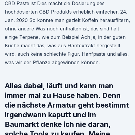
CBD Paste ist Dies macht die Dosierung des
hochdosierten CBD Produkts erheblich einfacher. 24.
Jan. 2020 So konnte man gezielt Koffein herausfiltern,
ohne andere Was noch enthalten ist, das sind halt
einige Terpene, wie zum Beispiel Ach ja, in der guten
Küche macht das, was aus Hanfextrakt hergestellt
wird, auch keine schlechte Figur. Hanfpaste und alles,
was wir der Pflanze abgewinnen können.
Alles dabei, läuft und kann man
immer mal zu Hause haben. Denn
die nächste Armatur geht bestimmt
irgendwann kaputt und im
Baumarkt denke ich nie daran,
solche Tools zu kaufen. Meine