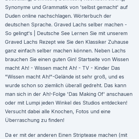
Synonyme und Grammatik von 'selbst gemacht' auf
Duden online nachschlagen. Wörterbuch der
deutschen Sprache. Graved Lachs selber machen -
So gelingt's | Deutsche See Lernen Sie mit unserem
Graved Lachs Rezept wie Sie den Klassiker Zuhause
ganz einfach selber machen können. Neben Lachs
brauchen Sie einen guten Gin! Startseite von Wissen
macht Ah! - Wissen macht Ah! - TV - Kinder Das
"Wissen macht Ah!"-Gelände ist sehr groß, und es
wurde schon so ziemlich überall gedreht. Das kann
man sich in der Ah!-Folge 'Das Making Of' anschauen
oder mit Lumpi jeden Winkel des Studios entdecken!
Versucht dabei alle Knochen, Fotos und eine
Überraschung zu finden!
Da er mit der anderen Einen Striptease machen (mit