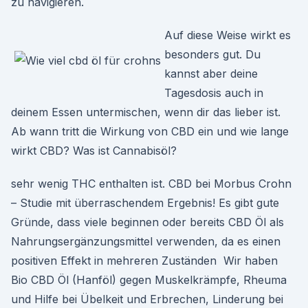
zu navigieren.
Auf diese Weise wirkt es
besonders gut. Du
kannst aber deine
Tagesdosis auch in
deinem Essen untermischen, wenn dir das lieber ist.
Ab wann tritt die Wirkung von CBD ein und wie lange
wirkt CBD? Was ist Cannabisöl?
sehr wenig THC enthalten ist. CBD bei Morbus Crohn
– Studie mit überraschendem Ergebnis! Es gibt gute
Gründe, dass viele beginnen oder bereits CBD Öl als
Nahrungsergänzungsmittel verwenden, da es einen
positiven Effekt in mehreren Zuständen Wir haben
Bio CBD Öl (Hanföl) gegen Muskelkrämpfe, Rheuma
und Hilfe bei Übelkeit und Erbrechen, Linderung bei