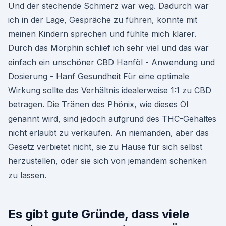
Und der stechende Schmerz war weg. Dadurch war
ich in der Lage, Gespräche zu führen, konnte mit
meinen Kindern sprechen und fühlte mich klarer.
Durch das Morphin schlief ich sehr viel und das war
einfach ein unschöner CBD Hanföl - Anwendung und
Dosierung - Hanf Gesundheit Für eine optimale
Wirkung sollte das Verhältnis idealerweise 1:1 zu CBD
betragen. Die Tränen des Phönix, wie dieses Öl
genannt wird, sind jedoch aufgrund des THC-Gehaltes
nicht erlaubt zu verkaufen. An niemanden, aber das
Gesetz verbietet nicht, sie zu Hause für sich selbst
herzustellen, oder sie sich von jemandem schenken
zu lassen.
Es gibt gute Gründe, dass viele