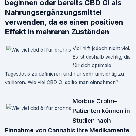
beginnen oder bereits CBD Öl als
Nahrungsergänzungsmittel
verwenden, da es einen positiven
Effekt in mehreren Zuständen
Viel hilft jedoch nicht viel.
Es ist deshalb wichtig, die
für sich optimale
Tagesdosis zu definieren und nur sehr umsichtig zu
variieren. Wie viel CBD Öl sollte man einnehmen?
Morbus Crohn-
Patienten können in
Studien nach
Einnahme von Cannabis ihre Medikamente