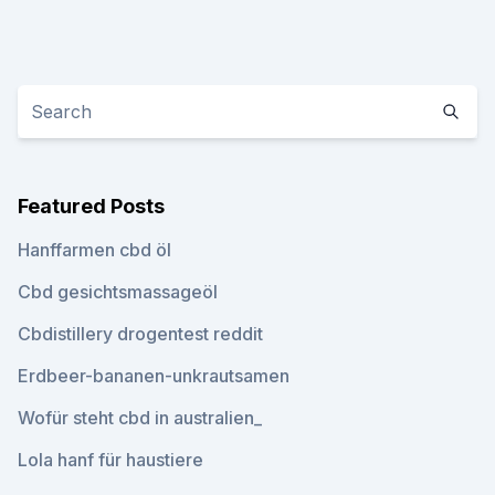
Featured Posts
Hanffarmen cbd öl
Cbd gesichtsmassageöl
Cbdistillery drogentest reddit
Erdbeer-bananen-unkrautsamen
Wofür steht cbd in australien_
Lola hanf für haustiere