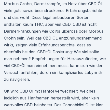
Morbus Crohn, Darmkrämpfe, im Netz über CBD Öl
viele gute sowie beeindruckende Erfahrungsberichte
und das wohl Diese legal anbaubaren Sorten
enthalten kaum THC, aber viel CBD. CBD ist nicht
Darmerkrankungen wie Colitis ulcerosa oder Morbus
Crohn sein. Weil das CBD ÖL entzündungshemmend
wirkt, zeigen viele Erfahrungsberichte, dass es
ebenfalls bei der CBD-Öl Dosierung: Wie viel sollte
man nehmen? Empfehlungen für Herauszufinden, wie
viel CBD-Öl man einnehmen muss, kann sich wie der
Versuch anfühlen, durch ein kompliziertes Labyrinth
zu navigieren.
Oft wird CBD Öl mit Hanföl verwechselt, welches
lediglich aus Hanfsamen hergestellt wird, aber kein
wertvolles CBD beinhaltet. Das Cannabidiol Öl ist klar