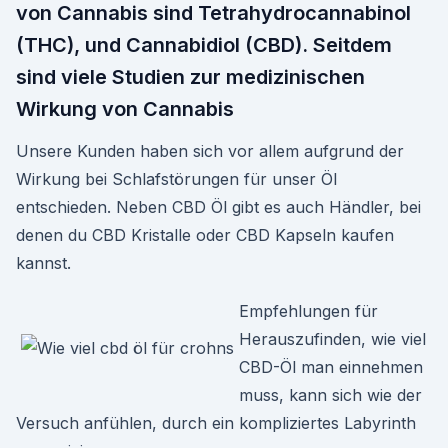
von Cannabis sind Tetrahydrocannabinol
(THC), und Cannabidiol (CBD). Seitdem
sind viele Studien zur medizinischen
Wirkung von Cannabis
Unsere Kunden haben sich vor allem aufgrund der
Wirkung bei Schlafstörungen für unser Öl
entschieden. Neben CBD Öl gibt es auch Händler, bei
denen du CBD Kristalle oder CBD Kapseln kaufen
kannst.
Empfehlungen für
Herauszufinden, wie viel
CBD-Öl man einnehmen
muss, kann sich wie der
Versuch anfühlen, durch ein kompliziertes Labyrinth