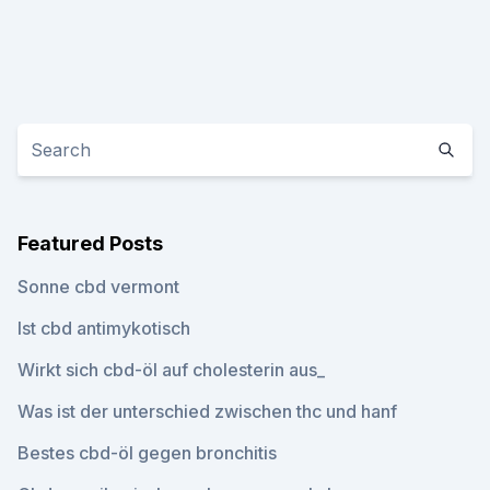
Featured Posts
Sonne cbd vermont
Ist cbd antimykotisch
Wirkt sich cbd-öl auf cholesterin aus_
Was ist der unterschied zwischen thc und hanf
Bestes cbd-öl gegen bronchitis