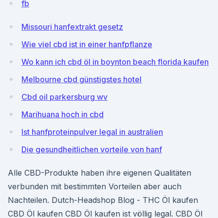
fb
Missouri hanfextrakt gesetz
Wie viel cbd ist in einer hanfpflanze
Wo kann ich cbd öl in boynton beach florida kaufen
Melbourne cbd günstigstes hotel
Cbd oil parkersburg wv
Marihuana hoch in cbd
Ist hanfproteinpulver legal in australien
Die gesundheitlichen vorteile von hanf
Alle CBD-Produkte haben ihre eigenen Qualitäten
verbunden mit bestimmten Vorteilen aber auch
Nachteilen. Dutch-Headshop Blog - THC Öl kaufen
CBD Öl kaufen CBD Öl kaufen ist völlig legal. CBD Öl