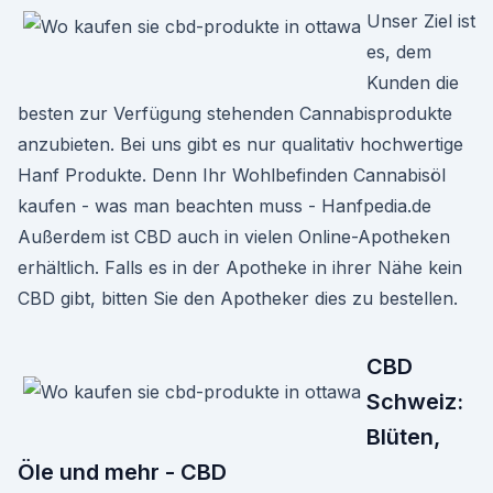
Unser Ziel ist
es, dem
Kunden die
besten zur Verfügung stehenden Cannabisprodukte
anzubieten. Bei uns gibt es nur qualitativ hochwertige
Hanf Produkte. Denn Ihr Wohlbefinden Cannabisöl
kaufen - was man beachten muss - Hanfpedia.de
Außerdem ist CBD auch in vielen Online-Apotheken
erhältlich. Falls es in der Apotheke in ihrer Nähe kein
CBD gibt, bitten Sie den Apotheker dies zu bestellen.
CBD
Schweiz:
Blüten,
Öle und mehr - CBD