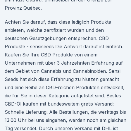
Provinz Québec.
Achten Sie darauf, dass diese lediglich Produkte
anbieten, welche zertifiziert wurden und den
deutschen Gesetzgebungen entsprechen. CBD
Produkte - sensiseeds Die Antwort darauf ist einfach.
Kaufen Sie Ihre CBD Produkte von einem
Unternehmen mit über 3 Jahrzehnten Erfahrung auf
dem Gebiet von Cannabis und Cannabinoiden. Sensi
Seeds hat sich diese Erfahrung zu Nutzen gemacht
und eine Reihe an CBD-reichen Produkten entwickelt,
die für Sie in dieser Kategorie aufgelistet sind. Bestes
CBD-Öl kaufen mit bundesweitem gratis Versand:
Schnelle Lieferung. Alle Bestellungen, die werktags bis
13:00 Uhr bei uns eingehen, werden noch am gleichen
Tag versendet. Durch unseren Versand mit DHL ist