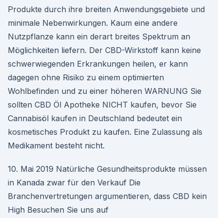
Produkte durch ihre breiten Anwendungsgebiete und
minimale Nebenwirkungen. Kaum eine andere
Nutzpflanze kann ein derart breites Spektrum an
Möglichkeiten liefern. Der CBD-Wirkstoff kann keine
schwerwiegenden Erkrankungen heilen, er kann
dagegen ohne Risiko zu einem optimierten
Wohlbefinden und zu einer höheren WARNUNG Sie
sollten CBD Öl Apotheke NICHT kaufen, bevor Sie
Cannabisöl kaufen in Deutschland bedeutet ein
kosmetisches Produkt zu kaufen. Eine Zulassung als
Medikament besteht nicht.
10. Mai 2019 Natürliche Gesundheitsprodukte müssen
in Kanada zwar für den Verkauf Die
Branchenvertretungen argumentieren, dass CBD kein
High Besuchen Sie uns auf