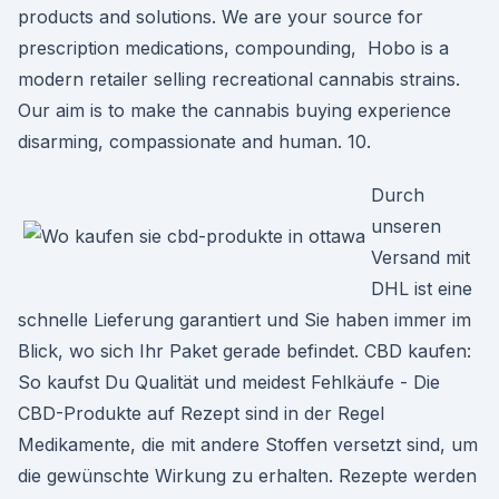
products and solutions. We are your source for
prescription medications, compounding, Hobo is a
modern retailer selling recreational cannabis strains.
Our aim is to make the cannabis buying experience
disarming, compassionate and human. 10.
Durch
unseren
Versand mit
DHL ist eine
schnelle Lieferung garantiert und Sie haben immer im
Blick, wo sich Ihr Paket gerade befindet. CBD kaufen:
So kaufst Du Qualität und meidest Fehlkäufe - Die
CBD-Produkte auf Rezept sind in der Regel
Medikamente, die mit andere Stoffen versetzt sind, um
die gewünschte Wirkung zu erhalten. Rezepte werden