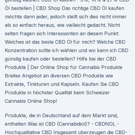
Öl bestellen | CBD Shop Das richtige CBD Öl kaufen
möchte dann jeder, jedoch stellt sich dies nicht immer
als so einfach heraus, wie vielleicht gedacht. Nicht
selten fragen sich Interessenten an diesem Punkt:
Welches ist das beste CBD Öl für mich? Welche CBD
Konzentration sollte ich wählen und wo kann ich CBD
günstig kaufen oder bestellen? Hilfe bei der CBD
Produkte | Der Online Shop für Cannabis Produkte
Breites Angebot an diversen CBD Produkte wie
Extrakte, Tinkturen und Kapseln. Kaufen Sie CBD
Produkte in höchster Qualität beim Schweizer
Cannabis Online Shop!
Produkte, die in Deutschland auf dem Markt sind,
enthalten Was ist CBD (Cannabidiol)? - CBDNOL -
Hochqualitative CBD Insgesamt überzeugen die CBD-