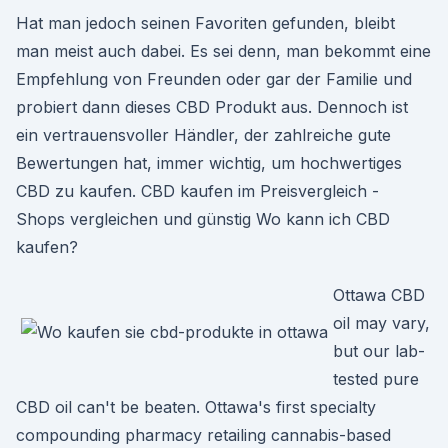
Hat man jedoch seinen Favoriten gefunden, bleibt
man meist auch dabei. Es sei denn, man bekommt eine
Empfehlung von Freunden oder gar der Familie und
probiert dann dieses CBD Produkt aus. Dennoch ist
ein vertrauensvoller Händler, der zahlreiche gute
Bewertungen hat, immer wichtig, um hochwertiges
CBD zu kaufen. CBD kaufen im Preisvergleich -
Shops vergleichen und günstig Wo kann ich CBD
kaufen?
Ottawa CBD
oil may vary,
but our lab-
tested pure
CBD oil can't be beaten. Ottawa's first specialty
compounding pharmacy retailing cannabis-based