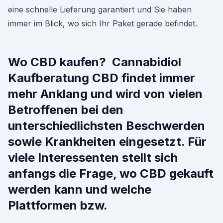
eine schnelle Lieferung garantiert und Sie haben
immer im Blick, wo sich Ihr Paket gerade befindet.
Wo CBD kaufen? ️ Cannabidiol
Kaufberatung CBD findet immer
mehr Anklang und wird von vielen
Betroffenen bei den
unterschiedlichsten Beschwerden
sowie Krankheiten eingesetzt. Für
viele Interessenten stellt sich
anfangs die Frage, wo CBD gekauft
werden kann und welche
Plattformen bzw.