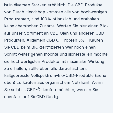
ist in diversen Stärken erhältlich. Die CBD Produkte
von Dutch Headshop kommen alle von hochwertigen
Produzenten, sind 100% pflanzlich und enthalten
keine chemischen Zusätze. Werfen Sie hier einen Blick
auf unser Sortiment an CBD Ölen und anderen CBD
Produkten. Allgemein CBD Öl Tropfen 5% - Kaufen
Sie CBD beim BIO-zertifizierten Wer noch einen
Schritt weiter gehen möchte und sicherstellen möchte,
die hochwertigsten Produkte mit maximaler Wirkung
zu erhalten, sollte ebenfalls darauf achten,
kaltgepresste Vollspektrum-Bio-CBD-Produkte (siehe
oben) zu kaufen aus organischem Nutzhanf. Wenn
Sie solches CBD-Öl kaufen möchten, werden Sie
ebenfalls auf BioCBD fündig.