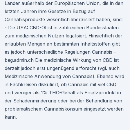
Länder außerhalb der Europäischen Union, die in den
letzten Jahren ihre Gesetze in Bezug auf
Cannabisprodukte wesentlich liberalisiert haben, sind:
- Die USA: CBD-Öl ist in zahlreichen Bundesstaaten
zum medizinischen Nutzen legalisiert. Hinsichtlich der
erlaubten Mengen an bestimmten Inhaltsstoffen gibt
es jedoch unterschiedliche Regelungen Cannabis -
bag.admin.ch Die medizinische Wirkung von CBD ist
derzeit jedoch erst ungenügend erforscht (vgl. auch
Medizinische Anwendung von Cannabis). Ebenso wird
in Fachkreisen diskutiert, ob Cannabis mit viel CBD
und weniger als 1% THC-Gehalt als Ersatzprodukt in
der Schadenminderung oder bei der Behandlung von
problematischem Cannabiskonsum eingesetzt werden
kann.