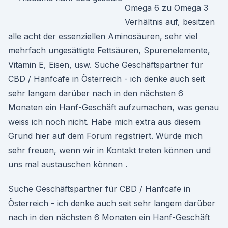
Omega 6 zu Omega 3
Verhältnis auf, besitzen
alle acht der essenziellen Aminosäuren, sehr viel
mehrfach ungesättigte Fettsäuren, Spurenelemente,
Vitamin E, Eisen, usw. Suche Geschäftspartner für
CBD / Hanfcafe in Österreich - ich denke auch seit
sehr langem darüber nach in den nächsten 6
Monaten ein Hanf-Geschäft aufzumachen, was genau
weiss ich noch nicht. Habe mich extra aus diesem
Grund hier auf dem Forum registriert. Würde mich
sehr freuen, wenn wir in Kontakt treten können und
uns mal austauschen können .
Suche Geschäftspartner für CBD / Hanfcafe in
Österreich - ich denke auch seit sehr langem darüber
nach in den nächsten 6 Monaten ein Hanf-Geschäft