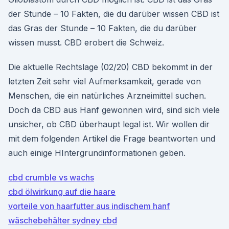
der Stunde – 10 Fakten, die du darüber wissen CBD ist
das Gras der Stunde – 10 Fakten, die du darüber
wissen musst. CBD erobert die Schweiz.
Die aktuelle Rechtslage (02/20) CBD bekommt in der
letzten Zeit sehr viel Aufmerksamkeit, gerade von
Menschen, die ein natürliches Arzneimittel suchen.
Doch da CBD aus Hanf gewonnen wird, sind sich viele
unsicher, ob CBD überhaupt legal ist. Wir wollen dir
mit dem folgenden Artikel die Frage beantworten und
auch einige HIntergrundinformationen geben.
cbd crumble vs wachs
cbd ölwirkung auf die haare
vorteile von haarfutter aus indischem hanf
wäschebehälter sydney cbd