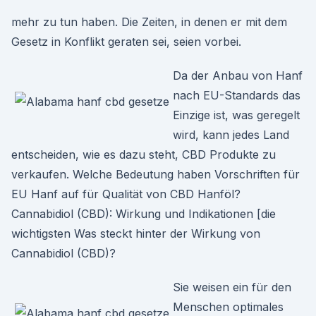
mehr zu tun haben. Die Zeiten, in denen er mit dem
Gesetz in Konflikt geraten sei, seien vorbei.
Da der Anbau von Hanf
nach EU-Standards das
Einzige ist, was geregelt
wird, kann jedes Land
entscheiden, wie es dazu steht, CBD Produkte zu
verkaufen. Welche Bedeutung haben Vorschriften für
EU Hanf auf für Qualität von CBD Hanföl?
Cannabidiol (CBD): Wirkung und Indikationen [die
wichtigsten Was steckt hinter der Wirkung von
Cannabidiol (CBD)?
Sie weisen ein für den
Menschen optimales