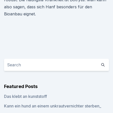
also sagen, dass sich Hanf besonders für den
Bioanbau eignet.
Featured Posts
Das klebt an kunststoff
Kann ein hund an einem unkrautvernichter sterben_