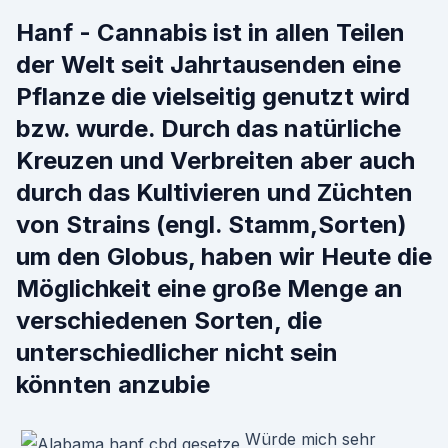
Hanf - Cannabis ist in allen Teilen
der Welt seit Jahrtausenden eine
Pflanze die vielseitig genutzt wird
bzw. wurde. Durch das natürliche
Kreuzen und Verbreiten aber auch
durch das Kultivieren und Züchten
von Strains (engl. Stamm,Sorten)
um den Globus, haben wir Heute die
Möglichkeit eine große Menge an
verschiedenen Sorten, die
unterschiedlicher nicht sein
könnten anzubie
Würde mich sehr