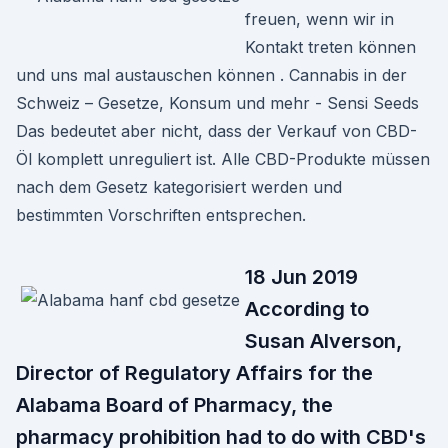
freuen, wenn wir in
Kontakt treten können
und uns mal austauschen können . Cannabis in der
Schweiz – Gesetze, Konsum und mehr - Sensi Seeds
Das bedeutet aber nicht, dass der Verkauf von CBD-
Öl komplett unreguliert ist. Alle CBD-Produkte müssen
nach dem Gesetz kategorisiert werden und
bestimmten Vorschriften entsprechen.
18 Jun 2019
According to
Susan Alverson,
Director of Regulatory Affairs for the
Alabama Board of Pharmacy, the
pharmacy prohibition had to do with CBD's