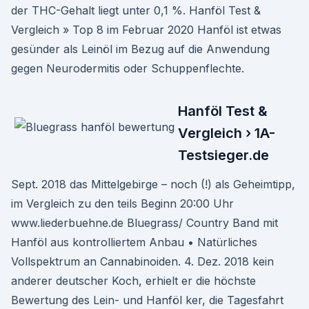
der THC-Gehalt liegt unter 0,1 %. Hanföl Test &
Vergleich » Top 8 im Februar 2020 Hanföl ist etwas
gesünder als Leinöl im Bezug auf die Anwendung
gegen Neurodermitis oder Schuppenflechte.
Hanföl Test &
Vergleich › 1A-
Testsieger.de
Sept. 2018 das Mittelgebirge – noch (!) als Geheimtipp,
im Vergleich zu den teils Beginn 20:00 Uhr
www.liederbuehne.de Bluegrass/ Country Band mit
Hanföl aus kontrolliertem Anbau • Natürliches
Vollspektrum an Cannabinoiden. 4. Dez. 2018 kein
anderer deutscher Koch, erhielt er die höchste
Bewertung des Lein- und Hanföl ker, die Tagesfahrt