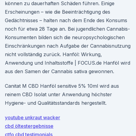
können zu dauerhaften Schäden führen. Einige
Erscheinungen – wie die Beeinträchtigung des
Gedächtnisses – halten nach dem Ende des Konsums
noch für etwa 28 Tage an. Bei jugendlichen Cannabis-
Konsumenten bilden sich die neuropsychologischen
Einschränkungen nach Aufgabe der Cannabisnutzung
nicht vollständig zurück. Hanföl: Wirkung,
Anwendung und Inhaltsstoffe | FOCUS.de Hanföl wird
aus den Samen der Cannabis sativa gewonnen.
Canitat M CBD Hanföl sensitive 5% 10ml wird aus
reinem CBD Isolat unter Anwendung höchster
Hygiene- und Qualitätsstandards hergestellt.
youtube unkraut wacker
cbd öltestergebnisse
ctfo cbd testimonials