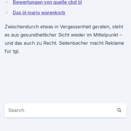
Bewertungen von quelle cbd öl
Das öl mario warenkorb
Zwischendurch etwas in Vergessenheit geraten, steht
es aus gesundheitlicher Sicht wieder im Mittelpunkt –
und das auch zu Recht. Seitenbacher macht Reklame
für tgl.