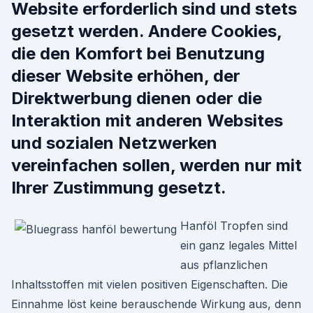
Website erforderlich sind und stets
gesetzt werden. Andere Cookies,
die den Komfort bei Benutzung
dieser Website erhöhen, der
Direktwerbung dienen oder die
Interaktion mit anderen Websites
und sozialen Netzwerken
vereinfachen sollen, werden nur mit
Ihrer Zustimmung gesetzt.
Hanföl Tropfen sind
ein ganz legales Mittel
aus pflanzlichen
Inhaltsstoffen mit vielen positiven Eigenschaften. Die
Einnahme löst keine berauschende Wirkung aus, denn