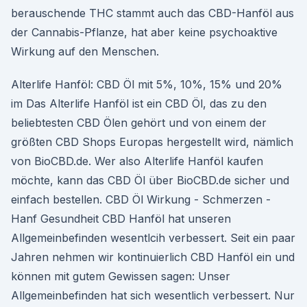
berauschende THC stammt auch das CBD-Hanföl aus
der Cannabis-Pflanze, hat aber keine psychoaktive
Wirkung auf den Menschen.
Alterlife Hanföl: CBD Öl mit 5%, 10%, 15% und 20%
im Das Alterlife Hanföl ist ein CBD Öl, das zu den
beliebtesten CBD Ölen gehört und von einem der
größten CBD Shops Europas hergestellt wird, nämlich
von BioCBD.de. Wer also Alterlife Hanföl kaufen
möchte, kann das CBD Öl über BioCBD.de sicher und
einfach bestellen. CBD Öl Wirkung - Schmerzen -
Hanf Gesundheit CBD Hanföl hat unseren
Allgemeinbefinden wesentlcih verbessert. Seit ein paar
Jahren nehmen wir kontinuierlich CBD Hanföl ein und
können mit gutem Gewissen sagen: Unser
Allgemeinbefinden hat sich wesentlich verbessert. Nur