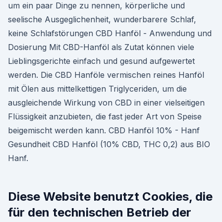
um ein paar Dinge zu nennen, körperliche und
seelische Ausgeglichenheit, wunderbarere Schlaf,
keine Schlafstörungen CBD Hanföl - Anwendung und
Dosierung Mit CBD-Hanföl als Zutat können viele
Lieblingsgerichte einfach und gesund aufgewertet
werden. Die CBD Hanföle vermischen reines Hanföl
mit Ölen aus mittelkettigen Triglyceriden, um die
ausgleichende Wirkung von CBD in einer vielseitigen
Flüssigkeit anzubieten, die fast jeder Art von Speise
beigemischt werden kann. CBD Hanföl 10% - Hanf
Gesundheit CBD Hanföl (10% CBD, THC 0,2) aus BIO
Hanf.
Diese Website benutzt Cookies, die
für den technischen Betrieb der