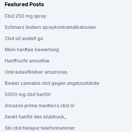
Featured Posts
Cbd 250 mg spray
Schmerz lindern spraykontraindikationen
Cbd oil austell ga
Mein hanftee bewertung
Hanffrucht smoothie
Unkrautaufkleber amazonas
Bester cannabis cbd gegen angstzustände
5000 mg cbd hanföl
Amazon prime medterra cbd öl
Senkt hanföl den blutdruck_
Sbi cbd belapur telefonnummer