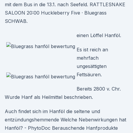
mit dem Bus in die 13.1. nach Seefeld. RATTLESNAKE
SALOON 20:00 Huckleberry Five · Bluegrass
SCHWAB.
einen Löffel Hanföl.
Es ist reich an
mehrfach
ungesättigten
Fettsäuren.
Bereits 2800 v. Chr.
Wurde Hanf als Heilmittel beschrieben.
Auch findet sich im Hanföl die seltene und
entzündungshemmende Welche Nebenwirkungen hat
Hanföl? - PhytoDoc Berauschende Hanfprodukte