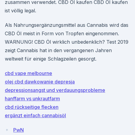
zusammen verwendet. CBD Öl kaufen CBD Öl kaufen
ist völlig legal.
Als Nahrungsergänzungsmittel aus Cannabis wird das
CBD Öl meist in Form von Tropfen eingenommen.
WARNUNG! CBD Öl wirklich unbedenklich? Test 2019
zeigt Cannabis hat in den vergangenen Jahren
weltweit für einige Schlagzeilen gesorgt.
cbd vape melbourne
olej cbd dawkowanie depresja
depressionsangst und verdauungsprobleme
hanffarm vs unkrautfarm
cbd rückseitige flecken
ergänzt einfach cannabisöl
PwN