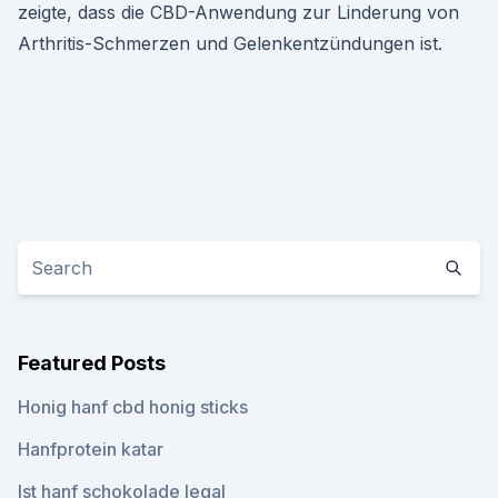
zeigte, dass die CBD-Anwendung zur Linderung von
Arthritis-Schmerzen und Gelenkentzündungen ist.
Featured Posts
Honig hanf cbd honig sticks
Hanfprotein katar
Ist hanf schokolade legal