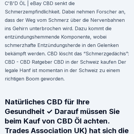
C'B'D ÖL | eBay CBD senkt die
Schmerzempfindlichkeit. Dabei nehmen Forscher an,
dass der Weg vom Schmerz über die Nervenbahnen
ins Gehirn unterbrochen wird. Dazu kommt die
entzündungshemmende Komponente, wobei
schmerzhafte Entzündungsherde in den Gelenken
bekämpft werden. CBD löscht das “Schmerzgedächis”:
CBD - CBD Ratgeber CBD in der Schweiz kaufen Der
legale Hanf ist momentan in der Schweiz zu einem
richtigen Boom geworden.
Natürliches CBD für Ihre
Gesundheit ✓ Darauf müssen Sie
beim Kauf von CBD Öl achten.
Trades Association UK) hat sich die