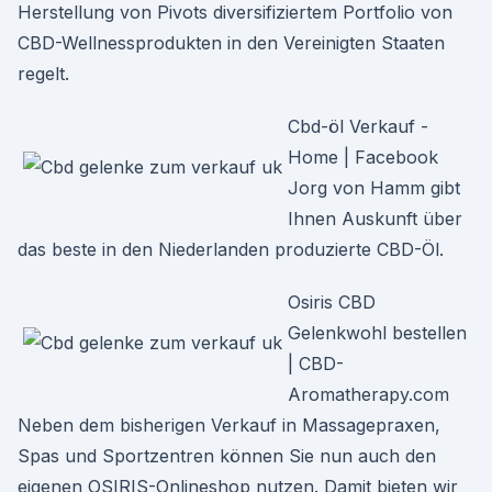
Herstellung von Pivots diversifiziertem Portfolio von
CBD-Wellnessprodukten in den Vereinigten Staaten
regelt.
Cbd-öl Verkauf -
Home | Facebook
Jorg von Hamm gibt
Ihnen Auskunft über
das beste in den Niederlanden produzierte CBD-Öl.
Osiris CBD
Gelenkwohl bestellen
| CBD-
Aromatherapy.com
Neben dem bisherigen Verkauf in Massagepraxen,
Spas und Sportzentren können Sie nun auch den
eigenen OSIRIS-Onlineshop nutzen. Damit bieten wir