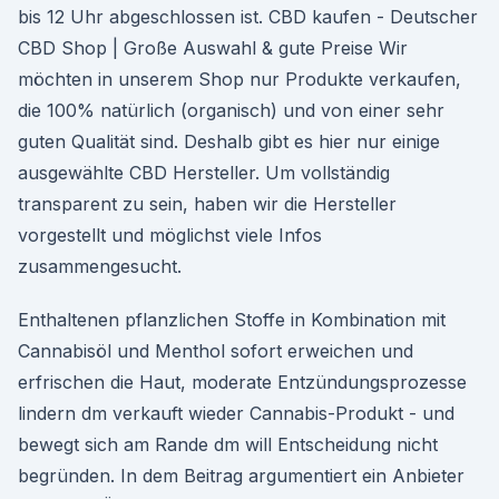
bis 12 Uhr abgeschlossen ist. CBD kaufen - Deutscher
CBD Shop | Große Auswahl & gute Preise Wir
möchten in unserem Shop nur Produkte verkaufen,
die 100% natürlich (organisch) und von einer sehr
guten Qualität sind. Deshalb gibt es hier nur einige
ausgewählte CBD Hersteller. Um vollständig
transparent zu sein, haben wir die Hersteller
vorgestellt und möglichst viele Infos
zusammengesucht.
Enthaltenen pflanzlichen Stoffe in Kombination mit
Cannabisöl und Menthol sofort erweichen und
erfrischen die Haut, moderate Entzündungsprozesse
lindern dm verkauft wieder Cannabis-Produkt - und
bewegt sich am Rande dm will Entscheidung nicht
begründen. In dem Beitrag argumentiert ein Anbieter