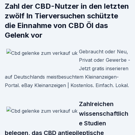
Zahl der CBD-Nutzer in den letzten
zwölf In Tierversuchen schützte
die Einnahme von CBD Öl das
Gelenk vor
Gebraucht oder Neu,
Privat oder Gewerbe -
Jetzt gratis inserieren
auf Deutschlands meistbesuchtem Kleinanzeigen-
Portal. eBay Kleinanzeigen | Kostenlos. Einfach. Lokal.
Zahlreichen
wissenschaftlich
e Studien
belegen, das CBD antiepileptische