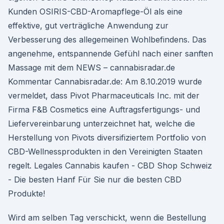
Kunden OSIRIS-CBD-Aromapflege-Öl als eine
effektive, gut verträgliche Anwendung zur
Verbesserung des allegemeinen Wohlbefindens. Das
angenehme, entspannende Gefühl nach einer sanften
Massage mit dem NEWS – cannabisradar.de
Kommentar Cannabisradar.de: Am 8.10.2019 wurde
vermeldet, dass Pivot Pharmaceuticals Inc. mit der
Firma F&B Cosmetics eine Auftragsfertigungs- und
Liefervereinbarung unterzeichnet hat, welche die
Herstellung von Pivots diversifiziertem Portfolio von
CBD-Wellnessprodukten in den Vereinigten Staaten
regelt. Legales Cannabis kaufen - CBD Shop Schweiz
- Die besten Hanf Für Sie nur die besten CBD
Produkte!
Wird am selben Tag verschickt, wenn die Bestellung