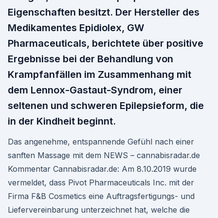
Eigenschaften besitzt. Der Hersteller des
Medikamentes Epidiolex, GW
Pharmaceuticals, berichtete über positive
Ergebnisse bei der Behandlung von
Krampfanfällen im Zusammenhang mit
dem Lennox-Gastaut-Syndrom, einer
seltenen und schweren Epilepsieform, die
in der Kindheit beginnt.
Das angenehme, entspannende Gefühl nach einer
sanften Massage mit dem NEWS – cannabisradar.de
Kommentar Cannabisradar.de: Am 8.10.2019 wurde
vermeldet, dass Pivot Pharmaceuticals Inc. mit der
Firma F&B Cosmetics eine Auftragsfertigungs- und
Liefervereinbarung unterzeichnet hat, welche die