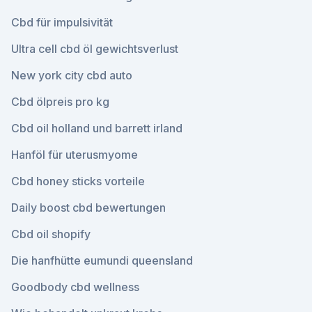
Cbd für impulsivität
Ultra cell cbd öl gewichtsverlust
New york city cbd auto
Cbd ölpreis pro kg
Cbd oil holland und barrett irland
Hanföl für uterusmyome
Cbd honey sticks vorteile
Daily boost cbd bewertungen
Cbd oil shopify
Die hanfhütte eumundi queensland
Goodbody cbd wellness