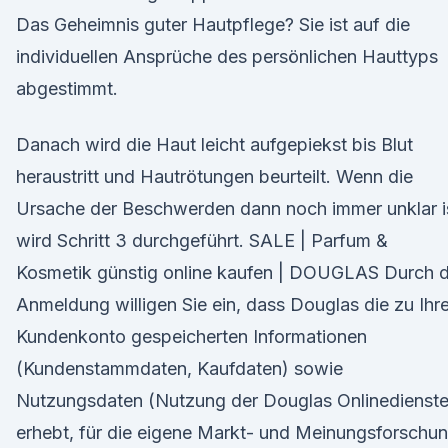
Das Geheimnis guter Hautpflege? Sie ist auf die
individuellen Ansprüche des persönlichen Hauttyps
abgestimmt.
Danach wird die Haut leicht aufgepiekst bis Blut
heraustritt und Hautrötungen beurteilt. Wenn die
Ursache der Beschwerden dann noch immer unklar i
wird Schritt 3 durchgeführt. SALE | Parfum &
Kosmetik günstig online kaufen | DOUGLAS Durch d
Anmeldung willigen Sie ein, dass Douglas die zu Ih
Kundenkonto gespeicherten Informationen
(Kundenstammdaten, Kaufdaten) sowie
Nutzungsdaten (Nutzung der Douglas Onlinedienste
erhebt, für die eigene Markt- und Meinungsforschu