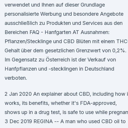
verwendet und Ihnen auf dieser Grundlage
personalisierte Werbung und besondere Angebote
ausschließlich zu Produkten und Services aus den
Bereichen FAQ - Hanfgarten AT Ausnahmen:
Pflanzen/Stecklinge und CBD Blüten mit einem THC
Gehalt über dem gesetzlichen Grenzwert von 0,2%.
Im Gegensatz zu Österreich ist der Verkauf von
Hanfpflanzen und -stecklingen in Deutschland
verboten.
2 Jan 2020 An explainer about CBD, including how i
works, its benefits, whether it's FDA-approved,
shows up in a drug test, is safe to use while pregna
3 Dec 2019 REGINA -- A man who used CBD oil to