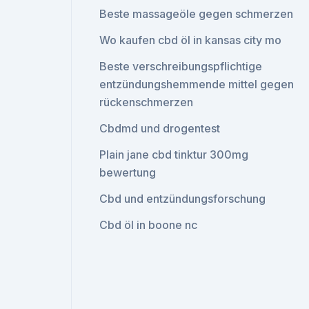
Beste massageöle gegen schmerzen
Wo kaufen cbd öl in kansas city mo
Beste verschreibungspflichtige
entzündungshemmende mittel gegen
rückenschmerzen
Cbdmd und drogentest
Plain jane cbd tinktur 300mg
bewertung
Cbd und entzündungsforschung
Cbd öl in boone nc