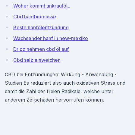
Woher kommt unkrautöl_
Cbd hanfbiomasse
Beste hanfölentzündung
Wachsender hanf in new-mexiko
Dr oz nehmen cbd öl auf
Cbd salz einweichen
CBD bei Entzündungen: Wirkung - Anwendung -
Studien Es reduziert also auch oxidativen Stress und
damit die Zahl der freien Radikale, welche unter
anderem Zellschäden hervorrufen können.