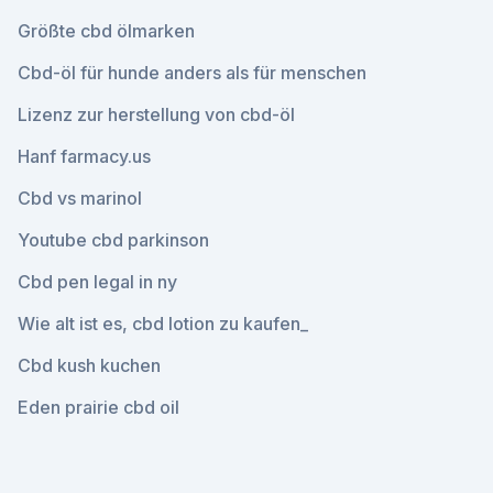
Größte cbd ölmarken
Cbd-öl für hunde anders als für menschen
Lizenz zur herstellung von cbd-öl
Hanf farmacy.us
Cbd vs marinol
Youtube cbd parkinson
Cbd pen legal in ny
Wie alt ist es, cbd lotion zu kaufen_
Cbd kush kuchen
Eden prairie cbd oil