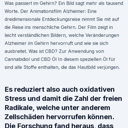
Was passiert im Gehirn? Ein Bild sagt mehr als tausend
Worte. Der Animationsfilm Alzheimer: Eine
dreidimensionale Entdeckungsreise nimmt Sie mit auf
die Reise ins menschliche Gehirn. Der Film zeigt in
leicht verständlichen Bildern, welche Veränderungen
Alzheimer im Gehirn hervorruft und wie sie sich
ausbreitet. Was ist CBD? Zur Anwendung von
Cannabidiol und CBD Öl In diesem speziellen Öl für
sind alle Stoffe enthalten, die das Hautbild verjüngen.
Es reduziert also auch oxidativen
Stress und damit die Zahl der freien
Radikale, welche unter anderem
Zellschäden hervorrufen können.
Die Forschung fand heraus, dass