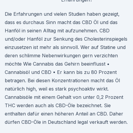
Die Erfahrungen und vielen Studien haben gezeigt,
dass es durchaus Sinn macht das CBD Öl und das
Hanföl in seinen Alltag mit aufzunehmen. CBD
und/oder Hanföl zur Senkung des Cholesterinspiegels
einzusetzen ist mehr als sinnvoll. Wer auf Statine und
deren schlimme Nebenwirkungen gern verzichten
möchte Wie Cannabis das Gehirn beeinflusst •
Cannabisöl und CBD • Er kann bis zu 80 Prozent
betragen. Bei diesen Konzentrationen macht das Öl
natürlich high, weil es stark psychoaktiv wirkt.
Cannabisöle mit einem Gehalt von unter 0,2 Prozent
THC werden auch als CBD-Öle bezeichnet. Sie
enthalten dafür einen höheren Anteil an CBD. Daher
dürfen CBD-Öle in Deutschland legal verkauft werden.