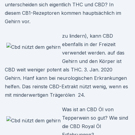
unterscheiden sich eigentlich THC und CBD? In
diesem CB1-Rezeptoren kommen hauptsächlich im
Gehirn vor.
zu lindern), kann CBD
ebenfalls in der Freizeit
verwendet werden. auf das
Gehirn und den Körper ist
CBD weit weniger potent als THC. 3. Jan. 2020
Gehirn. Hanf kann bei neurologischen Erkrankungen
helfen. Das reinste CBD-Extrakt nützt wenig, wenn es
mit minderwertigen Trägerölen 24.
Was ist an CBD Öl von
Tepperwein so gut? Wie sind
die CBD Royal Öl
Erfahrungen?