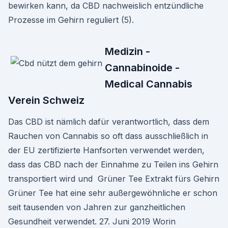
bewirken kann, da CBD nachweislich entzündliche
Prozesse im Gehirn reguliert (5).
Medizin -
Cannabinoide -
Medical Cannabis
Verein Schweiz
Das CBD ist nämlich dafür verantwortlich, dass dem
Rauchen von Cannabis so oft dass ausschließlich in
der EU zertifizierte Hanfsorten verwendet werden,
dass das CBD nach der Einnahme zu Teilen ins Gehirn
transportiert wird und Grüner Tee Extrakt fürs Gehirn
Grüner Tee hat eine sehr außergewöhnliche er schon
seit tausenden von Jahren zur ganzheitlichen
Gesundheit verwendet. 27. Juni 2019 Worin