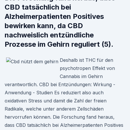
CBD tatsächlich bei
Alzheimerpatienten Positives
bewirken kann, da CBD
nachweislich entzündliche
Prozesse im Gehirn reguliert (5).
Deshalb ist THC für den
psychotropen Effekt von
Cannabis im Gehirn
verantwortlich. CBD bei Entzündungen: Wirkung -
Anwendung - Studien Es reduziert also auch
oxidativen Stress und damit die Zahl der freien
Radikale, welche unter anderem Zellschäden
hervorrufen können. Die Forschung fand heraus,
dass CBD tatsächlich bei Alzheimerpatienten Positives