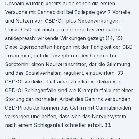
Deshalb wurden bereits auch schon die ersten
Versuche mit Cannabidiol bei Epilepsie gew 7 Vorteile
und Nutzen von CBD-Öl (plus Nebenwirkungen) -
Unser CBD hat auch in mehreren Tierversuchen
antidepressiv wirkende Wirkungen gezeigt (14, 15).
Diese Eigenschaften hängen mit der Fähigkeit der CBD
zusammen, auf die Rezeptoren des Gehirns für
Serotonin, einen Neurotransmitter, der die Stimmung
und das Sozialverhalten reguliert, einzuwirken. 33
CBD-Öl Vorteile - Leitfaden zu allen Vorteilen von
CBD-Öl Schlaganfälle sind wie Krampfanfälle mit einer
Störung der normalen Arbeit des Gehirns verbunden.
CBD-Produkte können das Gehirn mit Cannabinoiden
versorgen und helfen, dass sich das Nervensystem
nach einem Schlaganfall schneller erholt. 33.