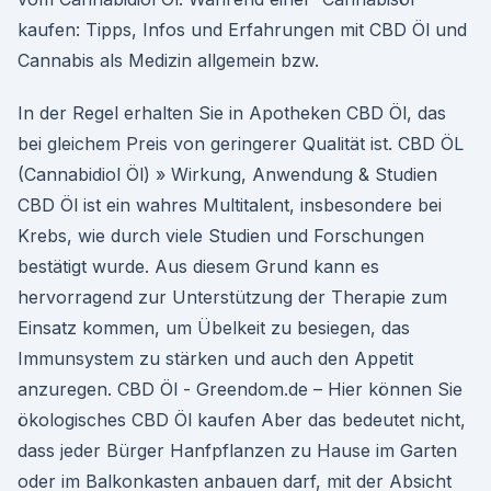
kaufen: Tipps, Infos und Erfahrungen mit CBD Öl und
Cannabis als Medizin allgemein bzw.
In der Regel erhalten Sie in Apotheken CBD Öl, das
bei gleichem Preis von geringerer Qualität ist. CBD ÖL
(Cannabidiol Öl) » Wirkung, Anwendung & Studien
CBD Öl ist ein wahres Multitalent, insbesondere bei
Krebs, wie durch viele Studien und Forschungen
bestätigt wurde. Aus diesem Grund kann es
hervorragend zur Unterstützung der Therapie zum
Einsatz kommen, um Übelkeit zu besiegen, das
Immunsystem zu stärken und auch den Appetit
anzuregen. CBD Öl - Greendom.de – Hier können Sie
ökologisches CBD Öl kaufen Aber das bedeutet nicht,
dass jeder Bürger Hanfpflanzen zu Hause im Garten
oder im Balkonkasten anbauen darf, mit der Absicht