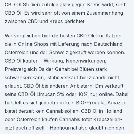
CBD Öl Studien zufolge aktiv gegen Krebs wirkt, sind:
CBD Öl Es wird sehr oft von einem Zusammenhang
zwischen CBD und Krebs berichtet.
Wir vergleichen hier die besten CBD Öle für Katzen,
die in Online Shops mit Lieferung nach Deutschland,
Österreich und der Schweiz gekauft werden können.
CBD Öl kaufen - Wirkung, Nebenwirkungen,
Preisvergleich Da der Gehalt bei Blüten stark
schwanken kann, ist ihr Verkauf hierzulande nicht
erlaubt. CBD Öl bei anderen Anbietern. Dm verkauft
seine CBD-Öl Limucan 5% oder 10% nur online. Dabei
handelt es sich jedoch um kein BIO-Produkt. Amazon
bietet derzeit kein Cannabisöl an. CBD Öl in Holland
oder Österreich kaufen Cannabis tötet Krebszellen-
jetzt auch offiziell – Hanfjournal also glaubt nich den