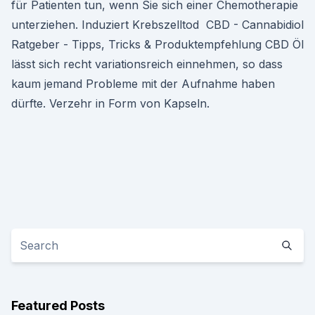
für Patienten tun, wenn Sie sich einer Chemotherapie
unterziehen. Induziert Krebszelltod ️ CBD - Cannabidiol
Ratgeber - Tipps, Tricks & Produktempfehlung CBD Öl
lässt sich recht variationsreich einnehmen, so dass
kaum jemand Probleme mit der Aufnahme haben
dürfte. Verzehr in Form von Kapseln.
Featured Posts