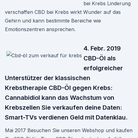
bei Krebs Linderung
verschaffen CBD bei Krebs wirkt Wunder auf das
Gehirn und kann bestimmte Bereiche wie
Emotionszentren ansprechen.
4. Febr. 2019
CBD-Öl als
erfolgreicher
Unterstützer der klassischen
Krebstherapie CBD-Öl gegen Krebs:
Cannabidiol kann das Wachstum von
Krebszellen Sie verkaufen deine Daten:
Smart-TVs verdienen Geld mit Datenklau.
Mai 2017 Besuchen Sie unseren Webshop und kaufen