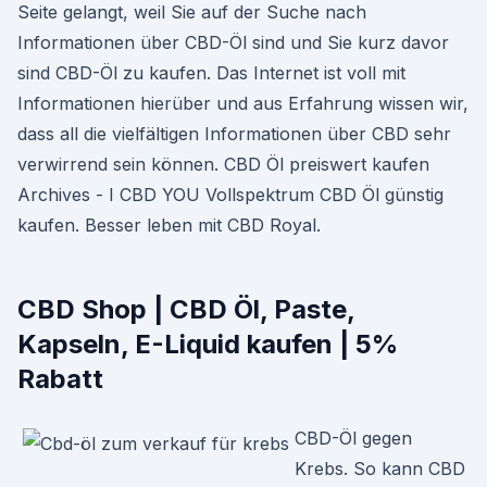
Seite gelangt, weil Sie auf der Suche nach
Informationen über CBD-Öl sind und Sie kurz davor
sind CBD-Öl zu kaufen. Das Internet ist voll mit
Informationen hierüber und aus Erfahrung wissen wir,
dass all die vielfältigen Informationen über CBD sehr
verwirrend sein können. CBD Öl preiswert kaufen
Archives - I CBD YOU Vollspektrum CBD Öl günstig
kaufen. Besser leben mit CBD Royal.
CBD Shop | CBD Öl, Paste,
Kapseln, E-Liquid kaufen | 5%
Rabatt
CBD-Öl gegen
Krebs. So kann CBD