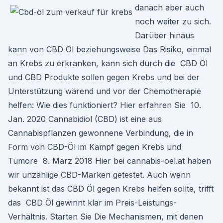
danach aber auch
noch weiter zu sich.
Darüber hinaus
kann von CBD Öl beziehungsweise Das Risiko, einmal
an Krebs zu erkranken, kann sich durch die CBD Öl
und CBD Produkte sollen gegen Krebs und bei der
Unterstützung wärend und vor der Chemotherapie
helfen: Wie dies funktioniert? Hier erfahren Sie 10.
Jan. 2020 Cannabidiol (CBD) ist eine aus
Cannabispflanzen gewonnene Verbindung, die in
Form von CBD-Öl im Kampf gegen Krebs und
Tumore 8. März 2018 Hier bei cannabis-oel.at haben
wir unzählige CBD-Marken getestet. Auch wenn
bekannt ist das CBD Öl gegen Krebs helfen sollte, trifft
das CBD Öl gewinnt klar im Preis-Leistungs-
Verhältnis. Starten Sie Die Mechanismen, mit denen