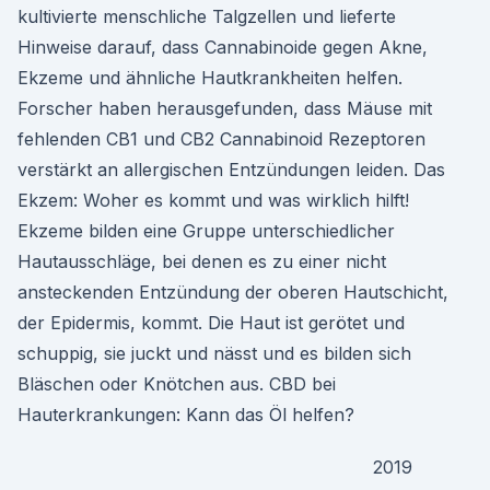
kultivierte menschliche Talgzellen und lieferte
Hinweise darauf, dass Cannabinoide gegen Akne,
Ekzeme und ähnliche Hautkrankheiten helfen.
Forscher haben herausgefunden, dass Mäuse mit
fehlenden CB1 und CB2 Cannabinoid Rezeptoren
verstärkt an allergischen Entzündungen leiden. Das
Ekzem: Woher es kommt und was wirklich hilft!
Ekzeme bilden eine Gruppe unterschiedlicher
Hautausschläge, bei denen es zu einer nicht
ansteckenden Entzündung der oberen Hautschicht,
der Epidermis, kommt. Die Haut ist gerötet und
schuppig, sie juckt und nässt und es bilden sich
Bläschen oder Knötchen aus. CBD bei
Hauterkrankungen: Kann das Öl helfen?
2019