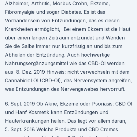
Alzheimer, Arthritis, Morbus Crohn, Ekzeme,
Fibromyalgie und sogar Diabetes. Es ist das
Vorhandensein von Entzündungen, das es diesen
Krankheiten ermöglicht, Bei einem Ekzem ist die Haut
über einen langen Zeitraum entzündet und Wenden
Sie die Salbe immer nur kurzfristig an und bis zum
Abheilen der Entzündung. Auch hochwertige
Nahrungsergänzungsmittel wie das CBD-Öl werden
aus 8. Dez. 2019 Hinweis: nicht verwechseln mit dem
Cannabidiol Öl (CBD-Öl), das Nervensystem angreifen,
was Entzündungen des Nervengewebes hervorruft.
6. Sept. 2019 Ob Akne, Ekzeme oder Psoriasis: CBD Öl
und Hanf Kosmetik kann Entzündungen und
Hauterkrankungen heilen. Das liegt vor allem daran,
5. Sept. 2018 Welche Produkte und CBD Cremes