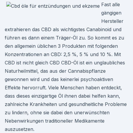
Fast alle
gängigen
Hersteller
extrahieren das CBD als wichtigstes Canabinoid und
führen es dann einem Träger-Öl zu. So kommt es zu
den allgemein üblichen 3 Produkten mit folgenden
Konzentrationen an CBD: 2,5 %, 5 % und 10 %. Mit
CBD ist nicht gleich CBD CBD-Öl ist ein unglaubliches
Naturheilmittel, das aus der Cannabispflanze
gewonnen wird und das keinerlei psychoaktiven
Effekte hervorruft. Viele Menschen haben entdeckt,
dass dieses einzigartige Öl ihnen dabei helfen kann,
zahlreiche Krankheiten und gesundheitliche Probleme
zu lindern, ohne sie dabei den unerwünschten
Nebenwirkungen traditioneller Medikamente
auszusetzen.