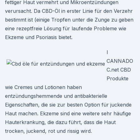
fettiger Haut vermehrt und Mikroentzündungen
verursacht. Da CBD-Öl in erster Linie für den Verzehr
bestimmt ist (einige Tropfen unter die Zunge zu geben
eine rezeptfreie Lösung für laufende Probleme wie
Ekzeme und Psoriasis bietet.
I
CANNADO
C.net CBD
Produkte
wie Cremes und Lotionen haben
entzündungshemmende und antibakterielle
Eigenschaften, die sie zur besten Option für juckende
Haut machen. Ekzeme sind eine weitere sehr häufige
Hauterkrankung, die dazu führt, dass die Haut
trocken, juckend, rot und rissig wird.