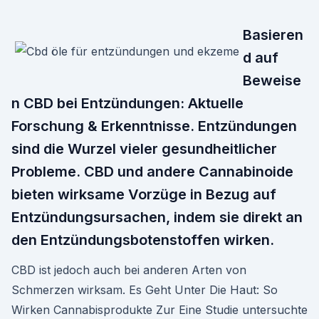
Basieren
d auf
Beweise
n CBD bei Entzündungen: Aktuelle
Forschung & Erkenntnisse. Entzündungen
sind die Wurzel vieler gesundheitlicher
Probleme. CBD und andere Cannabinoide
bieten wirksame Vorzüge in Bezug auf
Entzündungsursachen, indem sie direkt an
den Entzündungsbotenstoffen wirken.
CBD ist jedoch auch bei anderen Arten von
Schmerzen wirksam. Es Geht Unter Die Haut: So
Wirken Cannabisprodukte Zur Eine Studie untersuchte