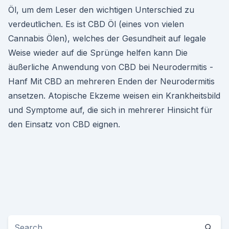
Öl, um dem Leser den wichtigen Unterschied zu
verdeutlichen. Es ist CBD Öl (eines von vielen
Cannabis Ölen), welches der Gesundheit auf legale
Weise wieder auf die Sprünge helfen kann Die
äußerliche Anwendung von CBD bei Neurodermitis -
Hanf Mit CBD an mehreren Enden der Neurodermitis
ansetzen. Atopische Ekzeme weisen ein Krankheitsbild
und Symptome auf, die sich in mehrerer Hinsicht für
den Einsatz von CBD eignen.