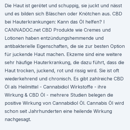
Die Haut ist gerötet und schuppig, sie juckt und nässt
und es bilden sich Bläschen oder Knötchen aus. CBD
bei Hauterkrankungen: Kann das Öl helfen? I
CANNADOC.net CBD Produkte wie Cremes und
Lotionen haben entzündungshemmende und
antibakterielle Eigenschaften, die sie zur besten Option
für juckende Haut machen. Ekzeme sind eine weitere
sehr häufige Hauterkrankung, die dazu führt, dass die
Haut trocken, juckend, rot und rissig wird. Sie ist oft
wiederkehrend und chronisch. Es gibt zahlreiche CBD
Öl als Heilmittel - Cannabidiol Wirkstoffe - ihre
Wirkung & CBD Öl - mehrere Studien belegen die
positive Wirkung von Cannabidiol Öl. Cannabis Öl wird
schon seit Jahrhunderten eine heilende Wirkung
nachgesagt.