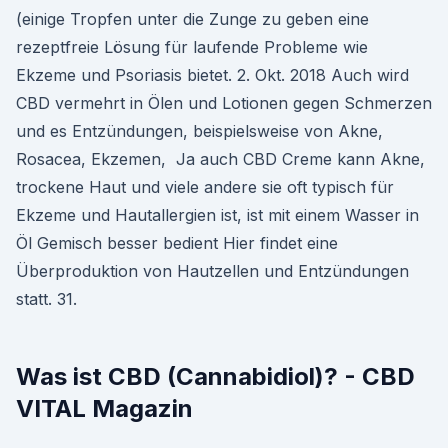
(einige Tropfen unter die Zunge zu geben eine
rezeptfreie Lösung für laufende Probleme wie
Ekzeme und Psoriasis bietet. 2. Okt. 2018 Auch wird
CBD vermehrt in Ölen und Lotionen gegen Schmerzen
und es Entzündungen, beispielsweise von Akne,
Rosacea, Ekzemen, Ja auch CBD Creme kann Akne,
trockene Haut und viele andere sie oft typisch für
Ekzeme und Hautallergien ist, ist mit einem Wasser in
Öl Gemisch besser bedient Hier findet eine
Überproduktion von Hautzellen und Entzündungen
statt. 31.
Was ist CBD (Cannabidiol)? - CBD
VITAL Magazin