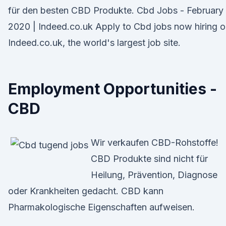
für den besten CBD Produkte. Cbd Jobs - February
2020 | Indeed.co.uk Apply to Cbd jobs now hiring 
Indeed.co.uk, the world's largest job site.
Employment Opportunities -
CBD
Wir verkaufen CBD-Rohstoffe!
CBD Produkte sind nicht für
Heilung, Prävention, Diagnose
oder Krankheiten gedacht. CBD kann
Pharmakologische Eigenschaften aufweisen.