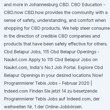
and more in Johannesburg CBD. CBD Education -
CBD.how CBD.how provides the community with a
sense of safety, understanding, and comfort when
shopping for CBD products. We help steer consume
in the direction of credible CBD companies and
products that have been safely effective for others.
Cbd Belapur Jobs, 115 Cbd Belapur Openings -
Naukri.com Apply to 115 Cbd Belapur Jobs on
Naukri.com, India's No.1 Job Portal. Explore Cbd
Belapur Openings in your desired locations Now!
Programmierer Tebis Jobs - Februar 2020 |
Indeed.com Finden Sie jetzt 14 zu besetzende
Programmierer Tebis Jobs auf Indeed.com, der
weltweiten Nr. 1 der Online-Jobbörsen.