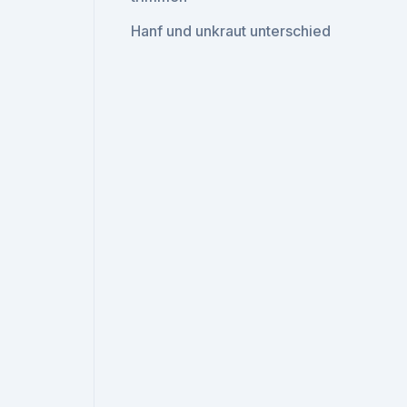
Hanf und unkraut unterschied