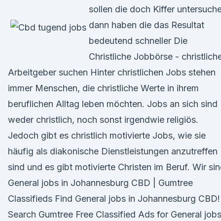
sollen die doch Kiffer untersuch
dann haben die das Resultat
bedeutend schneller Die
Christliche Jobbörse - christlich
Arbeitgeber suchen Hinter christlichen Jobs stehen
immer Menschen, die christliche Werte in ihrem
beruflichen Alltag leben möchten. Jobs an sich sind
weder christlich, noch sonst irgendwie religiös.
Jedoch gibt es christlich motivierte Jobs, wie sie
häufig als diakonische Dienstleistungen anzutreffen
sind und es gibt motivierte Christen im Beruf. Wir si
General jobs in Johannesburg CBD | Gumtree
Classifieds Find General jobs in Johannesburg CBD!
Search Gumtree Free Classified Ads for General job