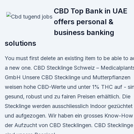
CBD Top Bank in UAE
offers personal &
business banking
solutions
You must first delete an existing item to be able to 
a new one. CBD Stecklinge Schweiz – Medicalplant
GmbH Unsere CBD Stecklinge und Mutterpflanzen
weisen hohe CBD-Werte und unter 1% THC auf - si
gesund, robust und zu fairen Preisen erhältlich. Die
Stecklinge werden ausschliesslich Indoor gezüchtet
und aufgezogen. Wir haben ein grosses Know-How 
der Aufzucht von CBD Stecklingen. CBD Stecklinge