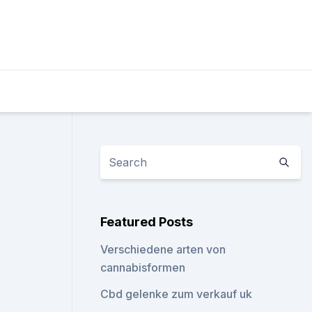
Featured Posts
Verschiedene arten von
cannabisformen
Cbd gelenke zum verkauf uk