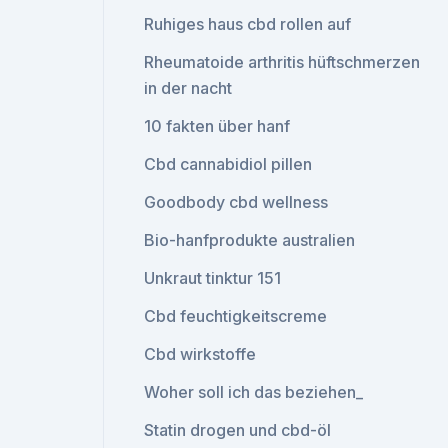
Ruhiges haus cbd rollen auf
Rheumatoide arthritis hüftschmerzen
in der nacht
10 fakten über hanf
Cbd cannabidiol pillen
Goodbody cbd wellness
Bio-hanfprodukte australien
Unkraut tinktur 151
Cbd feuchtigkeitscreme
Cbd wirkstoffe
Woher soll ich das beziehen_
Statin drogen und cbd-öl