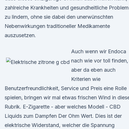
zahlreiche Krankheiten und gesundheitliche Proble
zu lindern, ohne sie dabei den unerwünschten
Nebenwirkungen traditioneller Medikamente
auszusetzen.
Auch wenn wir Endoca
nach wie vor toll finden,
aber da eben auch
Kriterien wie
Benutzerfreundlichkeit, Service und Preis eine Rolle
spielen, bringen wir mal etwas frischen Wind in dies
Rubrik. E-Zigarette - aber welches Modell - CBD
Liquids zum Dampfen Der Ohm Wert. Dies ist der
elektrische Widerstand, welcher die Spannung