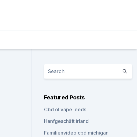
Featured Posts
Cbd öl vape leeds
Hanfgeschäft irland
Familienvideo cbd michigan