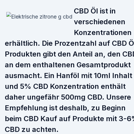
CBD Öl ist in
verschiedenen
Konzentrationen
erhältlich. Die Prozentzahl auf CBD Ö
Produkten gibt den Anteil an, den CB
an dem enthaltenen Gesamtprodukt
ausmacht. Ein Hanföl mit 10ml Inhalt
und 5% CBD Konzentration enthält
daher ungefähr 500mg CBD. Unsere
Empfehlung ist deshalb, zu Beginn
beim CBD Kauf auf Produkte mit 3-
CBD zu achten.