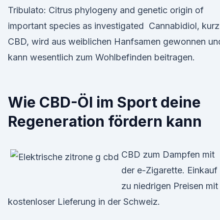
Tribulato: Citrus phylogeny and genetic origin of
important species as investigated Cannabidiol, kurz
CBD, wird aus weiblichen Hanfsamen gewonnen un
kann wesentlich zum Wohlbefinden beitragen.
Wie CBD-Öl im Sport deine
Regeneration fördern kann
CBD zum Dampfen mit
der e-Zigarette. Einkauf
zu niedrigen Preisen mit
kostenloser Lieferung in der Schweiz.