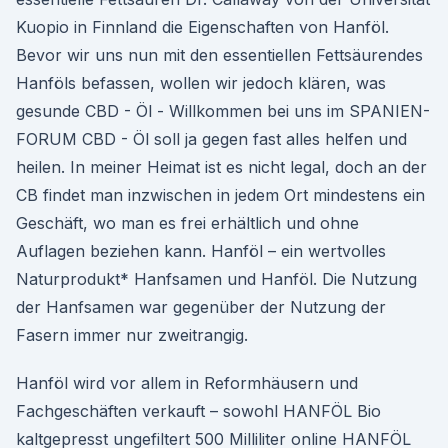
Kuopio in Finnland die Eigenschaften von Hanföl.
Bevor wir uns nun mit den essentiellen Fettsäurendes
Hanföls befassen, wollen wir jedoch klären, was
gesunde CBD - Öl - Willkommen bei uns im SPANIEN-
FORUM CBD - Öl soll ja gegen fast alles helfen und
heilen. In meiner Heimat ist es nicht legal, doch an der
CB findet man inzwischen in jedem Ort mindestens ein
Geschäft, wo man es frei erhältlich und ohne
Auflagen beziehen kann. Hanföl – ein wertvolles
Naturprodukt* Hanfsamen und Hanföl. Die Nutzung
der Hanfsamen war gegenüber der Nutzung der
Fasern immer nur zweitrangig.
Hanföl wird vor allem in Reformhäusern und
Fachgeschäften verkauft – sowohl HANFÖL Bio
kaltgepresst ungefiltert 500 Milliliter online HANFÖL