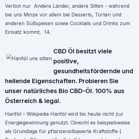
Verbot nur Andere Länder, andere Sitten - während
bei uns Minze vor allem bei Desserts, Torten und
anderen Süßspeisen sowie Cocktails und Drinks zum
Einsatz kommt, 14.
CBD Öl besitzt viele
positive,
gesundheitsfördernde und
heilende Eigenschaften. Probieren Sie
unser natürliches Bio CBD-Öl. 100% aus
Österreich & legal.
Hanföl – Wikipedia Hanföl wird bis heute nicht zur
Energiegewinnung genutzt. Obwohl es beispielsweise
als Grundlage für pflanzenölbasierte Kraftstoffe (