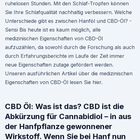
ruhelosen Stunden. Mit den Schlaf-Tropfen können
Sie Ihre Schlafqualität nachhaltig verbessern. Welche
Unterschiede gibt es zwischen Hanföl und CBD-Öl? -
Sensi Bis heute ist es kaum möglich, alle
medizinischen Eigenschaften von CBD-Öl
aufzuzählen, da sowohl durch die Forschung als auch
durch Erfahrungsberichte im Laufe der Zeit immer
neue Eigenschaften zutage gefördert werden.
Unseren ausführlichen Artikel über die medizinischen
Eigenschaften von CBD-Öl lesen Sie hier.
CBD Öl: Was ist das? CBD ist die
Abkürzung für Cannabidiol – in aus
der Hanfpflanze gewonnener
Wirkstoff. Wenn Sie bei Hanf nun