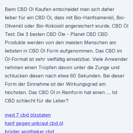
Beim CBD Öl Kaufen entscheidet man sich daher
lieber für ein CBD Öl, dass mit Bio-Hanfsamenöl, Bio-
Olivenöl oder Bio-Kokosöl angereichert wurde. CBD Öl
Test: Die 3 besten CBD Öle - Planet CBD CBD
Produkte werden von den meisten Menschen am
liebsten in CBD Öl Form aufgenommen. Das CBD im
Öl-Format ist sehr vielfältig einsetzbar. Viele Anwender
nehmen einen Tropfen davon unter die Zunge und
schlucken diesen nach etwa 60 Sekunden. Bei dieser
Form der Einnahme ist der Wirkungsgrad am
höchsten. Das CBD Öl in Reinform hat einen … Ist
CBD schlecht für die Leber?
med 7 cbd ölzutaten
hanf gegen unkraut cbd öl
brüder apotheker cbd