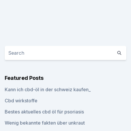
Featured Posts
Kann ich cbd-öl in der schweiz kaufen_
Cbd wirkstoffe
Bestes aktuelles cbd öl für psoriasis
Wenig bekannte fakten über unkraut