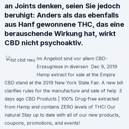
an Joints denken, seien Sie jedoch
beruhigt: Anders als das ebenfalls
aus Hanf gewonnene THC, das eine
berauschende Wirkung hat, wirkt
CBD nicht psychoaktiv.
Im Angebot sind vor allem CBD-
Erzeugnisse in diversen Dec 9, 2019
Hemp extract for sale at the Empire
CBD stand at the 2019 New York State Fair. A new bill
clarifies rules for the manufacture and sale of help 3
days ago CBD Products | 100% Drug-free extracted
from Hemp and contains ZERO levels of THC! Our
natural Stay up to date with all of our new products,
coupons, promotions, and events!