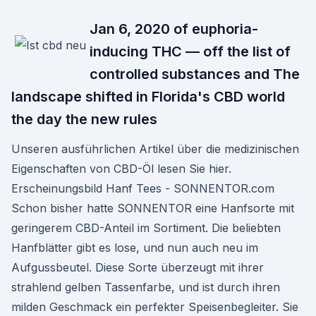
Jan 6, 2020 of euphoria-
inducing THC — off the list of
controlled substances and The
landscape shifted in Florida's CBD world
the day the new rules
Unseren ausführlichen Artikel über die medizinischen
Eigenschaften von CBD-Öl lesen Sie hier.
Erscheinungsbild Hanf Tees - SONNENTOR.com
Schon bisher hatte SONNENTOR eine Hanfsorte mit
geringerem CBD-Anteil im Sortiment. Die beliebten
Hanfblätter gibt es lose, und nun auch neu im
Aufgussbeutel. Diese Sorte überzeugt mit ihrer
strahlend gelben Tassenfarbe, und ist durch ihren
milden Geschmack ein perfekter Speisenbegleiter. Sie