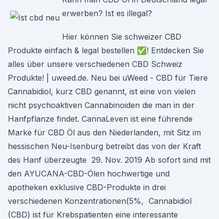
erwerben? Ist es illegal?
Hier können Sie schweizer CBD
Produkte einfach & legal bestellen ✅! Entdecken Sie
alles über unsere verschiedenen CBD Schweiz
Produkte! | uweed.de. Neu bei uWeed - CBD für Tiere
Cannabidiol, kurz CBD genannt, ist eine von vielen
nicht psychoaktiven Cannabinoiden die man in der
Hanfpflanze findet. CannaLeven ist eine führende
Marke für CBD Öl aus den Niederlanden, mit Sitz im
hessischen Neu-Isenburg betreibt das von der Kraft
des Hanf überzeugte 29. Nov. 2019 Ab sofort sind mit
den AYUCANA-CBD-Ölen hochwertige und
apotheken exklusive CBD-Produkte in drei
verschiedenen Konzentrationen(5%, Cannabidiol
(CBD) ist für Krebspatienten eine interessante