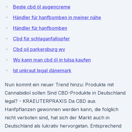
Beste cbd öl augencreme
Händler für hanfbomben in meiner nähe
Händler für hanfbomben
Cbd für schlaganfallopfer
Cbd oil parkersburg wv
Wo kann man cbd öl in tulsa kaufen
Ist unkraut legal dänemark
Nun kommt ein neuer Trend hinzu: Produkte mit
Cannabidiol sollen Sind CBD-Produkte in Deutschland
legal? - KRAEUTERPRAXIS Da CBD aus
Hanfpflanzen gewonnen werden kann, die folglich
nicht verboten sind, hat sich der Markt auch in
Deutschland als lukrativ hervorgetan. Entsprechend