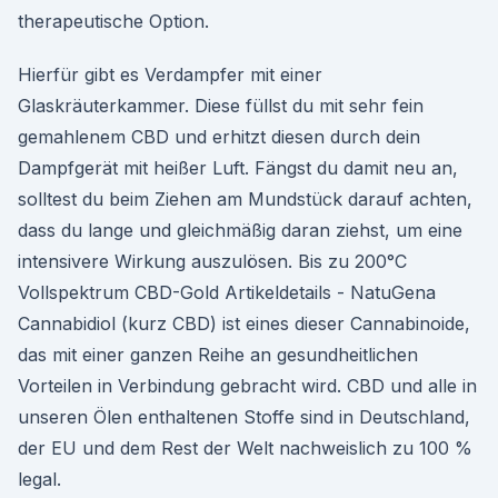
therapeutische Option.
Hierfür gibt es Verdampfer mit einer
Glaskräuterkammer. Diese füllst du mit sehr fein
gemahlenem CBD und erhitzt diesen durch dein
Dampfgerät mit heißer Luft. Fängst du damit neu an,
solltest du beim Ziehen am Mundstück darauf achten,
dass du lange und gleichmäßig daran ziehst, um eine
intensivere Wirkung auszulösen. Bis zu 200°C
Vollspektrum CBD-Gold Artikeldetails - NatuGena
Cannabidiol (kurz CBD) ist eines dieser Cannabinoide,
das mit einer ganzen Reihe an gesundheitlichen
Vorteilen in Verbindung gebracht wird. CBD und alle in
unseren Ölen enthaltenen Stoffe sind in Deutschland,
der EU und dem Rest der Welt nachweislich zu 100 %
legal.