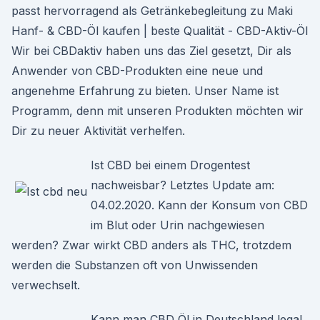
passt hervorragend als Getränkebegleitung zu Maki
Hanf- & CBD-Öl kaufen | beste Qualität - CBD-Aktiv-Öl
Wir bei CBDaktiv haben uns das Ziel gesetzt, Dir als
Anwender von CBD-Produkten eine neue und
angenehme Erfahrung zu bieten. Unser Name ist
Programm, denn mit unseren Produkten möchten wir
Dir zu neuer Aktivität verhelfen.
Ist CBD bei einem Drogentest
nachweisbar? Letztes Update am:
04.02.2020. Kann der Konsum von CBD
im Blut oder Urin nachgewiesen
werden? Zwar wirkt CBD anders als THC, trotzdem
werden die Substanzen oft von Unwissenden
verwechselt.
Kann man CBD Öl in Deutschland legal