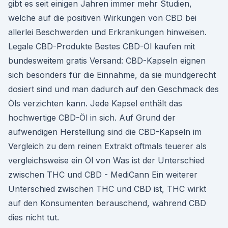
gibt es seit einigen Jahren immer mehr Studien,
welche auf die positiven Wirkungen von CBD bei
allerlei Beschwerden und Erkrankungen hinweisen.
Legale CBD-Produkte Bestes CBD-Öl kaufen mit
bundesweitem gratis Versand: CBD-Kapseln eignen
sich besonders für die Einnahme, da sie mundgerecht
dosiert sind und man dadurch auf den Geschmack des
Öls verzichten kann. Jede Kapsel enthält das
hochwertige CBD-Öl in sich. Auf Grund der
aufwendigen Herstellung sind die CBD-Kapseln im
Vergleich zu dem reinen Extrakt oftmals teuerer als
vergleichsweise ein Öl von Was ist der Unterschied
zwischen THC und CBD - MediCann Ein weiterer
Unterschied zwischen THC und CBD ist, THC wirkt
auf den Konsumenten berauschend, während CBD
dies nicht tut.