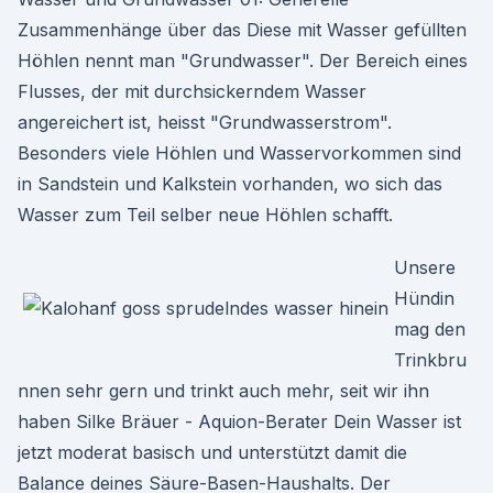
Zusammenhänge über das Diese mit Wasser gefüllten
Höhlen nennt man "Grundwasser". Der Bereich eines
Flusses, der mit durchsickerndem Wasser
angereichert ist, heisst "Grundwasserstrom".
Besonders viele Höhlen und Wasservorkommen sind
in Sandstein und Kalkstein vorhanden, wo sich das
Wasser zum Teil selber neue Höhlen schafft.
Unsere
Hündin
mag den
Trinkbru
nnen sehr gern und trinkt auch mehr, seit wir ihn
haben Silke Bräuer - Aquion-Berater Dein Wasser ist
jetzt moderat basisch und unterstützt damit die
Balance deines Säure-Basen-Haushalts. Der