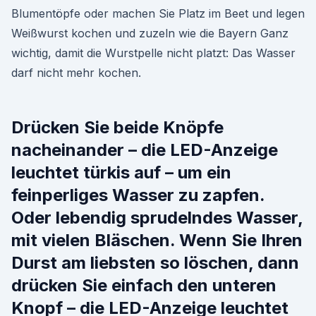
Blumentöpfe oder machen Sie Platz im Beet und legen
Weißwurst kochen und zuzeln wie die Bayern Ganz
wichtig, damit die Wurstpelle nicht platzt: Das Wasser
darf nicht mehr kochen.
Drücken Sie beide Knöpfe
nacheinander – die LED-Anzeige
leuchtet türkis auf – um ein
feinperliges Wasser zu zapfen.
Oder lebendig sprudelndes Wasser,
mit vielen Bläschen. Wenn Sie Ihren
Durst am liebsten so löschen, dann
drücken Sie einfach den unteren
Knopf – die LED-Anzeige leuchtet