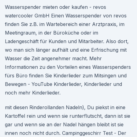
Wasserspender mieten oder kaufen - revos
watercooler GmbH Einen Wasserspender von revos
finden Sie z.B. im Wartebereich einer Arztpraxis, im
Meetingraum, in der Büroküche oder im
Ladengeschäft für Kunden und Mitarbeiter. Also dort,
wo man sich länger aufhält und eine Erfrischung mit
Wasser die Zeit angenehmer macht. Mehr
Informationen zu den Vorteilen eines Wasserspenders
fürs Büro finden Sie Kinderlieder zum Mitsingen und
Bewegen - YouTube Kinderlieder, Kinderlieder und
noch mehr Kinderlieder.
mit diesen Rinderollanden Nadeln), Du piekst in eine
Kartoffel rein und wenn sie runterflutscht, dann ist sie
gar und wenn sie an der Nadel hängen bleibt ist sie
innen noch nicht durch. Campinggeschirr Test - Der