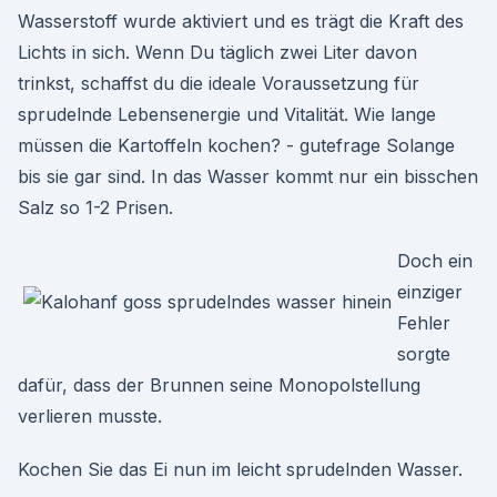
Wasserstoff wurde aktiviert und es trägt die Kraft des
Lichts in sich. Wenn Du täglich zwei Liter davon
trinkst, schaffst du die ideale Voraussetzung für
sprudelnde Lebensenergie und Vitalität. Wie lange
müssen die Kartoffeln kochen? - gutefrage Solange
bis sie gar sind. In das Wasser kommt nur ein bisschen
Salz so 1-2 Prisen.
Doch ein
einziger
Fehler
sorgte
dafür, dass der Brunnen seine Monopolstellung
verlieren musste.
Kochen Sie das Ei nun im leicht sprudelnden Wasser.