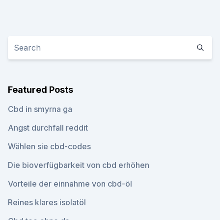
Featured Posts
Cbd in smyrna ga
Angst durchfall reddit
Wählen sie cbd-codes
Die bioverfügbarkeit von cbd erhöhen
Vorteile der einnahme von cbd-öl
Reines klares isolatöl