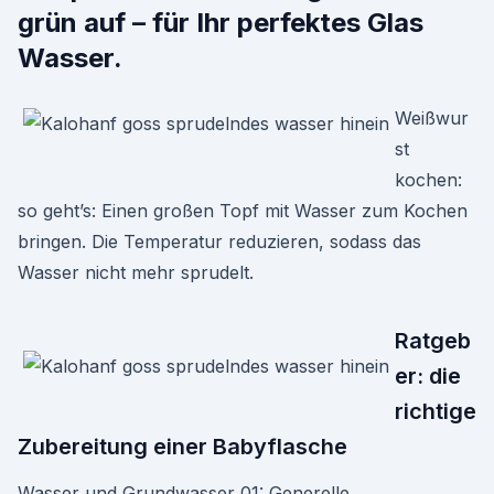
grün auf – für Ihr perfektes Glas
Wasser.
Weißwur
st
kochen:
so geht’s: Einen großen Topf mit Wasser zum Kochen
bringen. Die Temperatur reduzieren, sodass das
Wasser nicht mehr sprudelt.
Ratgeb
er: die
richtige
Zubereitung einer Babyflasche
Wasser und Grundwasser 01: Generelle