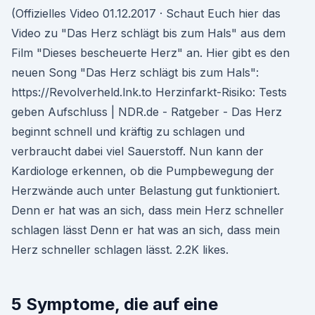
(Offizielles Video 01.12.2017 · Schaut Euch hier das
Video zu "Das Herz schlägt bis zum Hals" aus dem
Film "Dieses bescheuerte Herz" an. Hier gibt es den
neuen Song "Das Herz schlägt bis zum Hals":
https://Revolverheld.lnk.to Herzinfarkt-Risiko: Tests
geben Aufschluss | NDR.de - Ratgeber - Das Herz
beginnt schnell und kräftig zu schlagen und
verbraucht dabei viel Sauerstoff. Nun kann der
Kardiologe erkennen, ob die Pumpbewegung der
Herzwände auch unter Belastung gut funktioniert.
Denn er hat was an sich, dass mein Herz schneller
schlagen lässt Denn er hat was an sich, dass mein
Herz schneller schlagen lässt. 2.2K likes.
5 Symptome, die auf eine