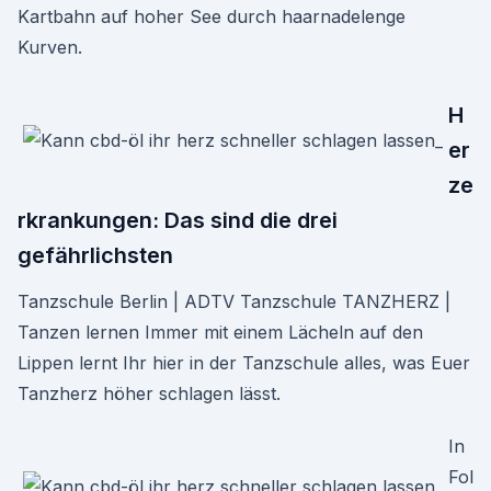
Kartbahn auf hoher See durch haarnadelenge
Kurven.
H
er
ze
rkrankungen: Das sind die drei
gefährlichsten
Tanzschule Berlin | ADTV Tanzschule TANZHERZ |
Tanzen lernen Immer mit einem Lächeln auf den
Lippen lernt Ihr hier in der Tanzschule alles, was Euer
Tanzherz höher schlagen lässt.
In
Fol