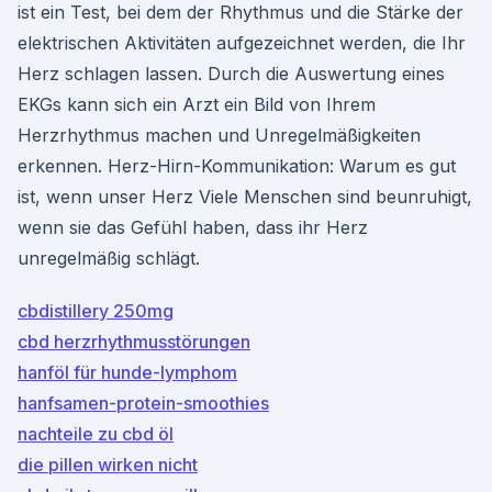
ist ein Test, bei dem der Rhythmus und die Stärke der
elektrischen Aktivitäten aufgezeichnet werden, die Ihr
Herz schlagen lassen. Durch die Auswertung eines
EKGs kann sich ein Arzt ein Bild von Ihrem
Herzrhythmus machen und Unregelmäßigkeiten
erkennen. Herz-Hirn-Kommunikation: Warum es gut
ist, wenn unser Herz Viele Menschen sind beunruhigt,
wenn sie das Gefühl haben, dass ihr Herz
unregelmäßig schlägt.
cbdistillery 250mg
cbd herzrhythmusstörungen
hanföl für hunde-lymphom
hanfsamen-protein-smoothies
nachteile zu cbd öl
die pillen wirken nicht