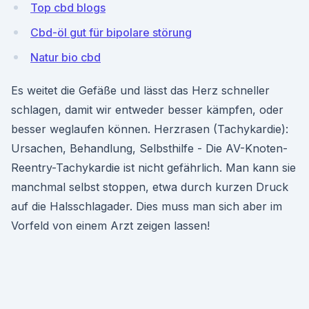
Top cbd blogs
Cbd-öl gut für bipolare störung
Natur bio cbd
Es weitet die Gefäße und lässt das Herz schneller
schlagen, damit wir entweder besser kämpfen, oder
besser weglaufen können. Herzrasen (Tachykardie):
Ursachen, Behandlung, Selbsthilfe - Die AV-Knoten-
Reentry-Tachykardie ist nicht gefährlich. Man kann sie
manchmal selbst stoppen, etwa durch kurzen Druck
auf die Halsschlagader. Dies muss man sich aber im
Vorfeld von einem Arzt zeigen lassen!