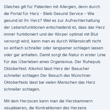
Gleiches gilt für Patienten mit Allergien, denn durch
die Portal für Herz - Bleib Gesund Service – Wie
gesund ist Ihr Herz? Weil es zur Aufrechterhaltung
der Lebensfunktionen entscheidend ist, dass das Herz
immer funktioniert und der Körper optimal mit Blut
versorgt wird, kann man es durch Willenskraft nicht
so einfach schneller oder langsamer schlagen lassen
oder gar anhalten. Damit sorgt die Natur in erster Linie
für das Überleben eines Organismus. Der Ruhepuls
Oktoberfest: Alkohol lässt Herz der Besucher
schneller schlagen Der Besuch des Münchner
Oktoberfests lässt bei vielen Menschen das Herz
schneller schlagen.
Mit dem Herzscan kann man die Herzkammern
visualisieren, die Kontraktionen des Herzens