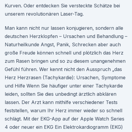
Kurven. Oder entdecken Sie versteckte Schätze bei
unserem revolutionären Laser-Tag.
Man kann nicht nur lassen konjugieren, sondern alle
deutschen Herzklopfen – Ursachen und Behandlung –
Naturheilkunde Angst, Panik, Schrecken aber auch
große Freude können schnell und plötzlich das Herz
zum Rasen bringen und so zu diesem unangenehmen
Gefühl führen. Wer kennt nicht den Ausspruch „das
Herz Herzrasen (Tachykardie): Ursachen, Symptome
und Hilfe Wenn Sie häufiger unter einer Tachykardie
leiden, sollten Sie dies unbedingt ärztlich abklären
lassen. Der Arzt kann mithilfe verschiedener Tests
feststellen, warum Ihr Herz immer wieder so schnell
schlägt. Mit der EKG-App auf der Apple Watch Series
4 oder neuer ein EKG Ein Elektrokardiogramm (EKG)