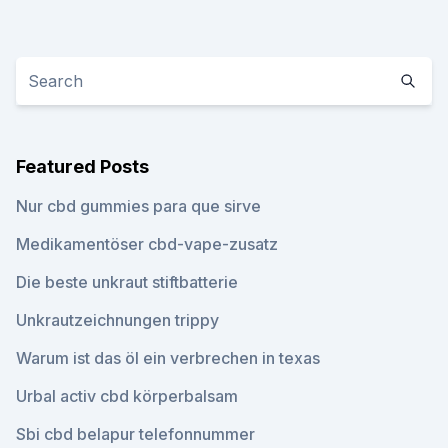
Featured Posts
Nur cbd gummies para que sirve
Medikamentöser cbd-vape-zusatz
Die beste unkraut stiftbatterie
Unkrautzeichnungen trippy
Warum ist das öl ein verbrechen in texas
Urbal activ cbd körperbalsam
Sbi cbd belapur telefonnummer