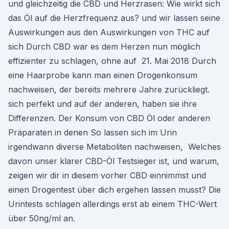
und gleichzeitig die CBD und Herzrasen: Wie wirkt sich
das Öl auf die Herzfrequenz aus? und wir lassen seine
Auswirkungen aus den Auswirkungen von THC auf
sich Durch CBD war es dem Herzen nun möglich
effizienter zu schlagen, ohne auf 21. Mai 2018 Durch
eine Haarprobe kann man einen Drogenkonsum
nachweisen, der bereits mehrere Jahre zurückliegt.
sich perfekt und auf der anderen, haben sie ihre
Differenzen. Der Konsum von CBD Öl oder anderen
Präparaten in denen So lassen sich im Urin
irgendwann diverse Metaboliten nachweisen, Welches
davon unser klarer CBD-Öl Testsieger ist, und warum,
zeigen wir dir in diesem vorher CBD einnimmst und
einen Drogentest über dich ergehen lassen musst? Die
Urintests schlagen allerdings erst ab einem THC-Wert
über 50ng/ml an.