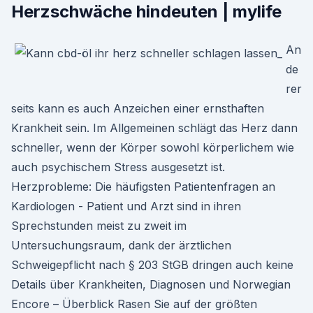
Herzschwäche hindeuten | mylife
An
de
rer
seits kann es auch Anzeichen einer ernsthaften
Krankheit sein. Im Allgemeinen schlägt das Herz dann
schneller, wenn der Körper sowohl körperlichem wie
auch psychischem Stress ausgesetzt ist.
Herzprobleme: Die häufigsten Patientenfragen an
Kardiologen - Patient und Arzt sind in ihren
Sprechstunden meist zu zweit im
Untersuchungsraum, dank der ärztlichen
Schweigepflicht nach § 203 StGB dringen auch keine
Details über Krankheiten, Diagnosen und Norwegian
Encore – Überblick Rasen Sie auf der größten