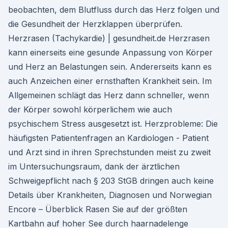
beobachten, dem Blutfluss durch das Herz folgen und
die Gesundheit der Herzklappen überprüfen.
Herzrasen (Tachykardie) | gesundheit.de Herzrasen
kann einerseits eine gesunde Anpassung von Körper
und Herz an Belastungen sein. Andererseits kann es
auch Anzeichen einer ernsthaften Krankheit sein. Im
Allgemeinen schlägt das Herz dann schneller, wenn
der Körper sowohl körperlichem wie auch
psychischem Stress ausgesetzt ist. Herzprobleme: Die
häufigsten Patientenfragen an Kardiologen - Patient
und Arzt sind in ihren Sprechstunden meist zu zweit
im Untersuchungsraum, dank der ärztlichen
Schweigepflicht nach § 203 StGB dringen auch keine
Details über Krankheiten, Diagnosen und Norwegian
Encore – Überblick Rasen Sie auf der größten
Kartbahn auf hoher See durch haarnadelenge