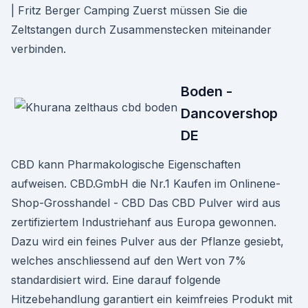
| Fritz Berger Camping Zuerst müssen Sie die
Zeltstangen durch Zusammenstecken miteinander
verbinden.
Boden -
Dancovershop
DE
CBD kann Pharmakologische Eigenschaften
aufweisen. CBD.GmbH die Nr.1 Kaufen im Onlinene-
Shop-Grosshandel - CBD Das CBD Pulver wird aus
zertifiziertem Industriehanf aus Europa gewonnen.
Dazu wird ein feines Pulver aus der Pflanze gesiebt,
welches anschliessend auf den Wert von 7%
standardisiert wird. Eine darauf folgende
Hitzebehandlung garantiert ein keimfreies Produkt mit