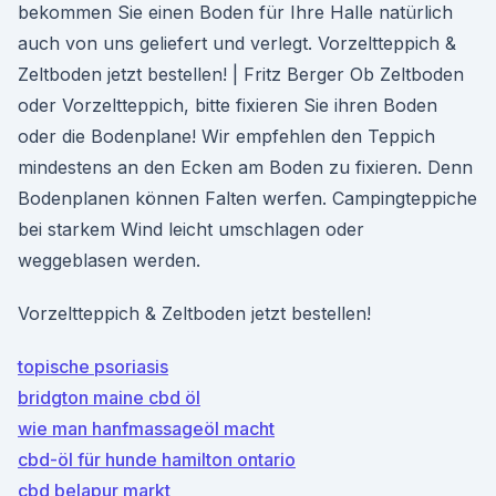
bekommen Sie einen Boden für Ihre Halle natürlich
auch von uns geliefert und verlegt. Vorzeltteppich &
Zeltboden jetzt bestellen! | Fritz Berger Ob Zeltboden
oder Vorzeltteppich, bitte fixieren Sie ihren Boden
oder die Bodenplane! Wir empfehlen den Teppich
mindestens an den Ecken am Boden zu fixieren. Denn
Bodenplanen können Falten werfen. Campingteppiche
bei starkem Wind leicht umschlagen oder
weggeblasen werden.
Vorzeltteppich & Zeltboden jetzt bestellen!
topische psoriasis
bridgton maine cbd öl
wie man hanfmassageöl macht
cbd-öl für hunde hamilton ontario
cbd belapur markt