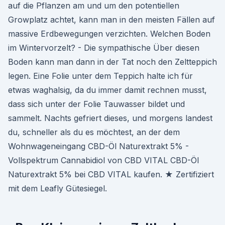
auf die Pflanzen am und um den potentiellen
Growplatz achtet, kann man in den meisten Fällen auf
massive Erdbewegungen verzichten. Welchen Boden
im Wintervorzelt? - Die sympathische Über diesen
Boden kann man dann in der Tat noch den Zeltteppich
legen. Eine Folie unter dem Teppich halte ich für
etwas waghalsig, da du immer damit rechnen musst,
dass sich unter der Folie Tauwasser bildet und
sammelt. Nachts gefriert dieses, und morgens landest
du, schneller als du es möchtest, an der dem
Wohnwageneingang CBD-Öl Naturextrakt 5% -
Vollspektrum Cannabidiol von CBD VITAL CBD-Öl
Naturextrakt 5% bei CBD VITAL kaufen. ★ Zertifiziert
mit dem Leafly Gütesiegel.