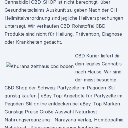
Cannabidiol CBD-SHOP ist nicht berechtigt, über
Gesundheitsclaims Auskunft zu geben.Nach der CH-
Heilmittelverordnung sind jegliche Heilversprechungen
untersagt. Wir verkaufen CBD-Rohstoffe! CBD
Produkte sind nicht für Heilung, Prävention, Diagnose
oder Krankheiten gedacht.
CBD Kurier liefert dir
dein legales Cannabis
nach Hause. Wir sind
der meist besuchte
CBD Shop der Schweiz Partyzelte im Pagoden-Stil
günstig kaufen | eBay Top-Angebote für Partyzelte im
Pagoden-Stil online entdecken bei eBay. Top Marken
Günstige Preise Große Auswahl Naturkost -
Nahrungsergänzung - Narayana Verlag, Homöopathie
Naturkost - Nahrungsergänzung kaufen bei