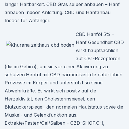
langer Haltbarkeit. CBD Gras selber anbauen – Hanf
anbauen Indoor Anleitung. CBD und Hanfanbau
Indoor für Anfänger.
CBD Hanföl 5% -
Hanf Gesundheit CBD
wirkt hauptsächlich
auf CB1-Rezeptoren
(die im Gehirn), um sie vor einer Aktivierung zu
schützen.Hanföl mit CBD harmonisiert die natürlichen
Prozesse im Körper und unterstützt so seine
Abwehrkräfte. Es wirkt sich positiv auf die
Herzaktivität, den Cholesterinspiegel, den
Blutzuckerspiegel, den normalen Hautstatus sowie die
Muskel- und Gelenkfunktion aus.
Extrakte/Pasten/Oel/Salben - CBD-SHOP.CH,