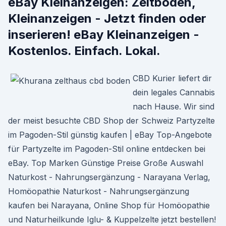
eBay Kleinanzeigen: Zeltboden,
Kleinanzeigen - Jetzt finden oder
inserieren! eBay Kleinanzeigen -
Kostenlos. Einfach. Lokal.
CBD Kurier liefert dir
dein legales Cannabis
nach Hause. Wir sind
der meist besuchte CBD Shop der Schweiz Partyzelte
im Pagoden-Stil günstig kaufen | eBay Top-Angebote
für Partyzelte im Pagoden-Stil online entdecken bei
eBay. Top Marken Günstige Preise Große Auswahl
Naturkost - Nahrungsergänzung - Narayana Verlag,
Homöopathie Naturkost - Nahrungsergänzung
kaufen bei Narayana, Online Shop für Homöopathie
und Naturheilkunde Iglu- & Kuppelzelte jetzt bestellen!