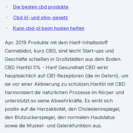
Die besten cbd produkte
Cbd öl- und ohio-gesetz
Kann cbd-öl beim husten helfen
Apr. 2019 Produkte mit dem Hanf-Inhaltsstoff
Cannabidiol, kurz CBD, sind leicht Start-ups und
Geschäfte schießen in Großstädten aus dem Boden.
CBD Hanföl 5% - Hanf Gesundheit CBD wirkt
hauptsächlich auf CB1-Rezeptoren (die im Gehirn), um
sie vor einer Aktivierung zu schützen.Hanföl mit CBD
harmonisiert die natürlichen Prozesse im Körper und
unterstützt so seine Abwehrkräfte. Es wirkt sich
positiv auf die Herzaktivität, den Cholesterinspiegel,
den Blutzuckerspiegel, den normalen Hautstatus
sowie die Muskel- und Gelenkfunktion aus.