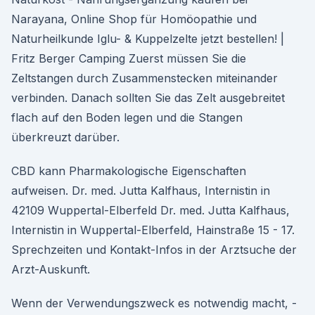
Narayana, Online Shop für Homöopathie und
Naturheilkunde Iglu- & Kuppelzelte jetzt bestellen! |
Fritz Berger Camping Zuerst müssen Sie die
Zeltstangen durch Zusammenstecken miteinander
verbinden. Danach sollten Sie das Zelt ausgebreitet
flach auf den Boden legen und die Stangen
überkreuzt darüber.
CBD kann Pharmakologische Eigenschaften
aufweisen. Dr. med. Jutta Kalfhaus, Internistin in
42109 Wuppertal-Elberfeld Dr. med. Jutta Kalfhaus,
Internistin in Wuppertal-Elberfeld, Hainstraße 15 - 17.
Sprechzeiten und Kontakt-Infos in der Arztsuche der
Arzt-Auskunft.
Wenn der Verwendungszweck es notwendig macht, ­