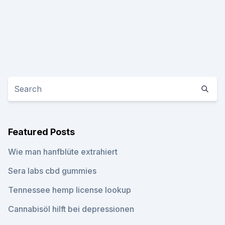
Featured Posts
Wie man hanfblüte extrahiert
Sera labs cbd gummies
Tennessee hemp license lookup
Cannabisöl hilft bei depressionen