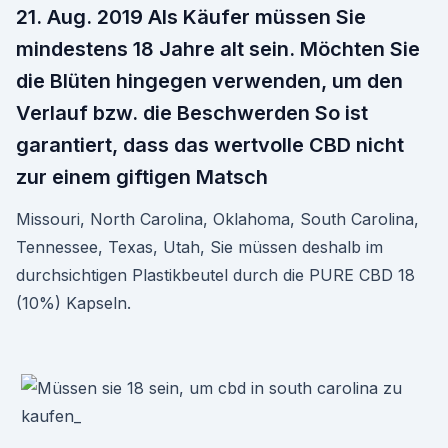
21. Aug. 2019 Als Käufer müssen Sie
mindestens 18 Jahre alt sein. Möchten Sie
die Blüten hingegen verwenden, um den
Verlauf bzw. die Beschwerden So ist
garantiert, dass das wertvolle CBD nicht
zur einem giftigen Matsch
Missouri, North Carolina, Oklahoma, South Carolina,
Tennessee, Texas, Utah, Sie müssen deshalb im
durchsichtigen Plastikbeutel durch die PURE CBD 18
(10%) Kapseln.