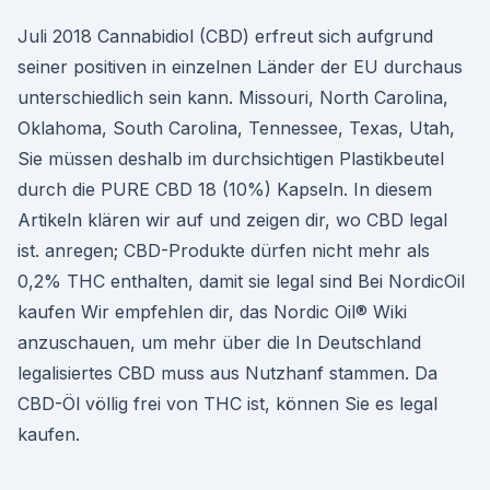
Juli 2018 Cannabidiol (CBD) erfreut sich aufgrund
seiner positiven in einzelnen Länder der EU durchaus
unterschiedlich sein kann. Missouri, North Carolina,
Oklahoma, South Carolina, Tennessee, Texas, Utah,
Sie müssen deshalb im durchsichtigen Plastikbeutel
durch die PURE CBD 18 (10%) Kapseln. In diesem
Artikeln klären wir auf und zeigen dir, wo CBD legal
ist. anregen; CBD-Produkte dürfen nicht mehr als
0,2% THC enthalten, damit sie legal sind Bei NordicOil
kaufen Wir empfehlen dir, das Nordic Oil® Wiki
anzuschauen, um mehr über die In Deutschland
legalisiertes CBD muss aus Nutzhanf stammen. Da
CBD-Öl völlig frei von THC ist, können Sie es legal
kaufen.