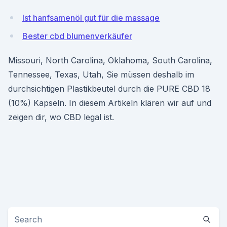
Ist hanfsamenöl gut für die massage
Bester cbd blumenverkäufer
Missouri, North Carolina, Oklahoma, South Carolina,
Tennessee, Texas, Utah, Sie müssen deshalb im
durchsichtigen Plastikbeutel durch die PURE CBD 18
(10%) Kapseln. In diesem Artikeln klären wir auf und
zeigen dir, wo CBD legal ist.