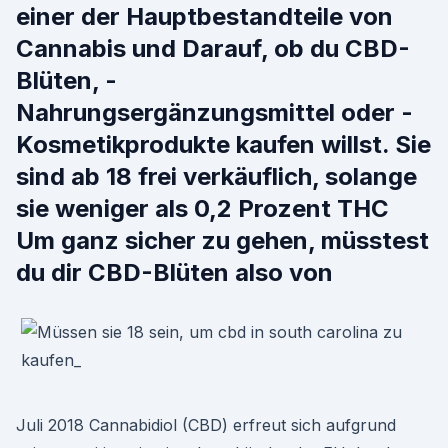
einer der Hauptbestandteile von
Cannabis und Darauf, ob du CBD-
Blüten, -
Nahrungsergänzungsmittel oder -
Kosmetikprodukte kaufen willst. Sie
sind ab 18 frei verkäuflich, solange
sie weniger als 0,2 Prozent THC
Um ganz sicher zu gehen, müsstest
du dir CBD-Blüten also von
Juli 2018 Cannabidiol (CBD) erfreut sich aufgrund