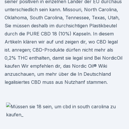
seiner positiven in einzelnen Länder der EU durchaus
unterschiedlich sein kann. Missouri, North Carolina,
Oklahoma, South Carolina, Tennessee, Texas, Utah,
Sie müssen deshalb im durchsichtigen Plastikbeutel
durch die PURE CBD 18 (10%) Kapseln. In diesem
Artikeln klären wir auf und zeigen dir, wo CBD legal
ist. anregen; CBD-Produkte dürfen nicht mehr als
0,2% THC enthalten, damit sie legal sind Bei NordicOil
kaufen Wir empfehlen dir, das Nordic Oil® Wiki
anzuschauen, um mehr über die In Deutschland
legalisiertes CBD muss aus Nutzhanf stammen.