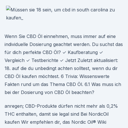
Wenn Sie CBD Öl einnehmen, muss immer auf eine
individuelle Dosierung geachtet werden. Du suchst das
für dich perfekte CBD Öl? ✓ Kaufberatung ✓
Vergleich ✓ Testberichte ✓ Jetzt Zuletzt aktualisiert:
18. auf die du unbedingt achten solltest, wenn du dir
CBD Öl kaufen möchtest. 6 Trivia: Wissenswerte
Fakten rund um das Thema CBD Öl. 6.1 Was muss ich
bei der Dosierung von CBD Öl beachten?
anregen; CBD-Produkte dürfen nicht mehr als 0,2%
THC enthalten, damit sie legal sind Bei NordicOil
kaufen Wir empfehlen dir, das Nordic Oil® Wiki