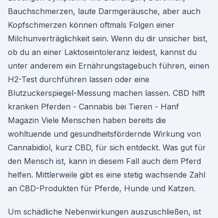
Bauchschmerzen, laute Darmgeräusche, aber auch
Kopfschmerzen können oftmals Folgen einer
Milchunverträglichkeit sein. Wenn du dir unsicher bist,
ob du an einer Laktoseintoleranz leidest, kannst du
unter anderem ein Ernährungstagebuch führen, einen
H2-Test durchführen lassen oder eine
Blutzuckerspiegel-Messung machen lassen. CBD hilft
kranken Pferden - Cannabis bei Tieren - Hanf
Magazin Viele Menschen haben bereits die
wohltuende und gesundheitsfördernde Wirkung von
Cannabidiol, kurz CBD, für sich entdeckt. Was gut für
den Mensch ist, kann in diesem Fall auch dem Pferd
helfen. Mittlerweile gibt es eine stetig wachsende Zahl
an CBD-Produkten für Pferde, Hunde und Katzen.
Um schädliche Nebenwirkungen auszuschließen, ist