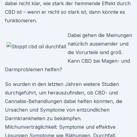
dabei nicht klar, wie stark der hemmende Effekt durch
CBD ist – wenn er nicht so stark ist, dann könnte es
funktionieren.
Dabei gehen die Meinungen
natürlich auseinander und
die Vorurteile sind groß.
Kann CBD bei Magen- und
Darmproblemen helfen?
So wurden in den letzten Jahren weitere Studien
durchgeführt, um herauszufinden, ob CBD- und
Cannabis-Behandlungen dabei helfen könnten, die
Ursachen und Symptome von entzündlichen
Darmkrankheiten zu bekämpfen.
Milchunverträglichkeit: Symptome und effektive
Lösungen Symptome wie Blähungen, Durchfall,