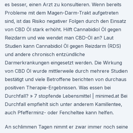
es besser, einen Arzt zu konsultieren. Wenn bereits
Probleme mit dem Magen-Darm-Trakt aufgetreten
sind, ist das Risiko negativer Folgen durch den Einsatz
von CBD Öl stark erhöht. Hilft Cannabidiol Öl gegen
Reizdarm und wie wendet man CBD-Öl an? Laut
Studien kann Cannabidiol Öl gegen Reizdarm (RDS)
und andere chronisch entzündliche
Darmerkrankungen eingesetzt werden. Die Wirkung
von CBD Öl wurde mittlerweile durch mehrere Studien
bestätigt und viele Betroffene berichten von durchaus
positiven Therapie-Ergebnissen. Was essen bei
Durchfall? » 7 stopfende Lebensmittel | minimed.at Bei
Durchfall empfiehlt sich unter anderem Kamillentee,
auch Pfefferminz- oder Fencheltee kann helfen.
An schlimmen Tagen nimmt er zwar immer noch seine