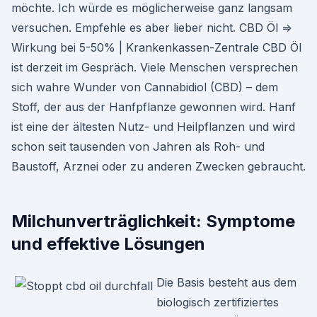
möchte. Ich würde es möglicherweise ganz langsam
versuchen. Empfehle es aber lieber nicht. CBD Öl ⇒
Wirkung bei 5-50% | Krankenkassen-Zentrale CBD Öl
ist derzeit im Gespräch. Viele Menschen versprechen
sich wahre Wunder von Cannabidiol (CBD) – dem
Stoff, der aus der Hanfpflanze gewon­nen wird. Hanf
ist eine der ältesten Nutz- und Heilpflanzen und wird
schon seit tausenden von Jahren als Roh- und
Baustoff, Arznei oder zu anderen Zwecken gebraucht.
Milchunverträglichkeit: Symptome
und effektive Lösungen
Die Basis besteht aus dem
biologisch zertifiziertes