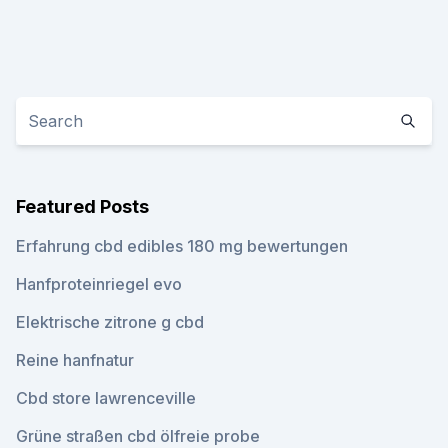
Featured Posts
Erfahrung cbd edibles 180 mg bewertungen
Hanfproteinriegel evo
Elektrische zitrone g cbd
Reine hanfnatur
Cbd store lawrenceville
Grüne straßen cbd ölfreie probe