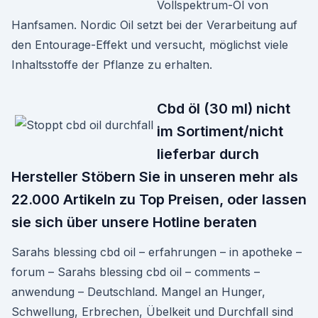
Vollspektrum-Öl von
Hanfsamen. Nordic Oil setzt bei der Verarbeitung auf
den Entourage-Effekt und versucht, möglichst viele
Inhaltsstoffe der Pflanze zu erhalten.
Cbd öl (30 ml) nicht
im Sortiment/nicht
lieferbar durch
Hersteller Stöbern Sie in unseren mehr als
22.000 Artikeln zu Top Preisen, oder lassen
sie sich über unsere Hotline beraten
Sarahs blessing cbd oil – erfahrungen – in apotheke –
forum – Sarahs blessing cbd oil – comments –
anwendung – Deutschland. Mangel an Hunger,
Schwellung, Erbrechen, Übelkeit und Durchfall sind