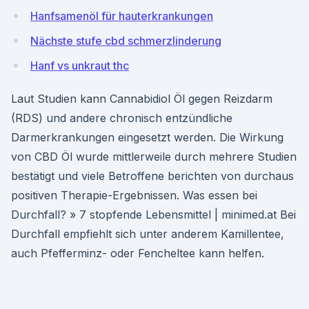
Hanfsamenöl für hauterkrankungen
Nächste stufe cbd schmerzlinderung
Hanf vs unkraut thc
Laut Studien kann Cannabidiol Öl gegen Reizdarm
(RDS) und andere chronisch entzündliche
Darmerkrankungen eingesetzt werden. Die Wirkung
von CBD Öl wurde mittlerweile durch mehrere Studien
bestätigt und viele Betroffene berichten von durchaus
positiven Therapie-Ergebnissen. Was essen bei
Durchfall? » 7 stopfende Lebensmittel | minimed.at Bei
Durchfall empfiehlt sich unter anderem Kamillentee,
auch Pfefferminz- oder Fencheltee kann helfen.