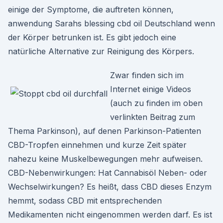
einige der Symptome, die auftreten können,
anwendung Sarahs blessing cbd oil Deutschland wenn
der Körper betrunken ist. Es gibt jedoch eine
natürliche Alternative zur Reinigung des Körpers.
Zwar finden sich im
Internet einige Videos
(auch zu finden im oben
verlinkten Beitrag zum
Thema Parkinson), auf denen Parkinson-Patienten
CBD-Tropfen einnehmen und kurze Zeit später
nahezu keine Muskelbewegungen mehr aufweisen.
CBD-Nebenwirkungen: Hat Cannabisöl Neben- oder
Wechselwirkungen? Es heißt, dass CBD dieses Enzym
hemmt, sodass CBD mit entsprechenden
Medikamenten nicht eingenommen werden darf. Es ist