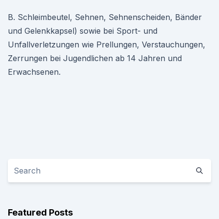
B. Schleimbeutel, Sehnen, Sehnenscheiden, Bänder
und Gelenkkapsel) sowie bei Sport- und
Unfallverletzungen wie Prellungen, Verstauchungen,
Zerrungen bei Jugendlichen ab 14 Jahren und
Erwachsenen.
Featured Posts