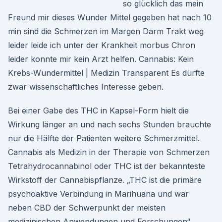
so glücklich das mein
Freund mir dieses Wunder Mittel gegeben hat nach 10
min sind die Schmerzen im Margen Darm Trakt weg
leider leide ich unter der Krankheit morbus Chron
leider konnte mir kein Arzt helfen. Cannabis: Kein
Krebs-Wundermittel | Medizin Transparent Es dürfte
zwar wissenschaftliches Interesse geben.
Bei einer Gabe des THC in Kapsel-Form hielt die
Wirkung länger an und nach sechs Stunden brauchte
nur die Hälfte der Patienten weitere Schmerzmittel.
Cannabis als Medizin in der Therapie von Schmerzen
Tetrahydrocannabinol oder THC ist der bekannteste
Wirkstoff der Cannabispflanze. „THC ist die primäre
psychoaktive Verbindung in Marihuana und war
neben CBD der Schwerpunkt der meisten
medizinischen Anwendungen und Forschungen“,