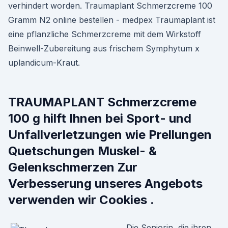
verhindert worden. Traumaplant Schmerzcreme 100
Gramm N2 online bestellen - medpex Traumaplant ist
eine pflanzliche Schmerzcreme mit dem Wirkstoff
Beinwell-Zubereitung aus frischem Symphytum x
uplandicum-Kraut.
TRAUMAPLANT Schmerzcreme
100 g hilft Ihnen bei Sport- und
Unfallverletzungen wie Prellungen
Quetschungen Muskel- &
Gelenkschmerzen Zur
Verbesserung unseres Angebots
verwenden wir Cookies .
Die Seniorin, die ihren