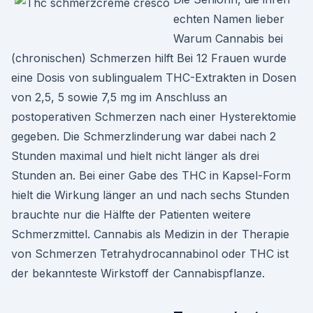
echten Namen lieber
Warum Cannabis bei
(chronischen) Schmerzen hilft Bei 12 Frauen wurde
eine Dosis von sublingualem THC-Extrakten in Dosen
von 2,5, 5 sowie 7,5 mg im Anschluss an
postoperativen Schmerzen nach einer Hysterektomie
gegeben. Die Schmerzlinderung war dabei nach 2
Stunden maximal und hielt nicht länger als drei
Stunden an. Bei einer Gabe des THC in Kapsel-Form
hielt die Wirkung länger an und nach sechs Stunden
brauchte nur die Hälfte der Patienten weitere
Schmerzmittel. Cannabis als Medizin in der Therapie
von Schmerzen Tetrahydrocannabinol oder THC ist
der bekannteste Wirkstoff der Cannabispflanze.