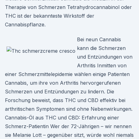
Therapie von Schmerzen Tetrahydrocannabinol oder
THC ist der bekannteste Wirkstoff der
Cannabispflanze.
Bei neun Cannabis
kann die Schmerzen
und Entzündungen von
Arthritis Inmitten von
einer Schmerzmittelepidemie wählen einige Patienten
Cannabis, um ihre von Arthritis hervorgerufenen
Schmerzen und Entzündungen zu lindern. Die
Forschung beweist, dass THC und CBD effektiv bei
arthritischen Symptomen sind ohne Nebenwirkungen.
Cannabis-Öl aus THC und CBD: Erfahrung einer
Schmerz-Patientin Wer der 72-Jährigen – wir nennen
sie Melanie Lott – gegenüber sitzt, würde wohl niemals