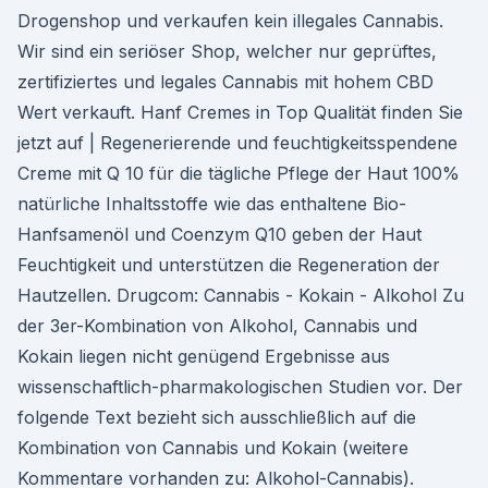
Drogenshop und verkaufen kein illegales Cannabis.
Wir sind ein seriöser Shop, welcher nur geprüftes,
zertifiziertes und legales Cannabis mit hohem CBD
Wert verkauft. Hanf Cremes in Top Qualität finden Sie
jetzt auf | Regenerierende und feuchtigkeitsspendene
Creme mit Q 10 für die tägliche Pflege der Haut 100%
natürliche Inhaltsstoffe wie das enthaltene Bio-
Hanfsamenöl und Coenzym Q10 geben der Haut
Feuchtigkeit und unterstützen die Regeneration der
Hautzellen. Drugcom: Cannabis - Kokain - Alkohol Zu
der 3er-Kombination von Alkohol, Cannabis und
Kokain liegen nicht genügend Ergebnisse aus
wissenschaftlich-pharmakologischen Studien vor. Der
folgende Text bezieht sich ausschließlich auf die
Kombination von Cannabis und Kokain (weitere
Kommentare vorhanden zu: Alkohol-Cannabis).