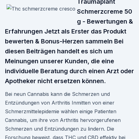
Traumaplant
Schmerzcreme 50
g - Bewertungen &
Erfahrungen Jetzt als Erster das Produkt
bewerten & Bonus-Herzen sammeln Bei
diesen Beiträgen handelt es sich um
Meinungen unserer Kunden, die eine
individuelle Beratung durch einen Arzt oder
Apotheker nicht ersetzen können.
Bei neun Cannabis kann die Schmerzen und
Entzündungen von Arthritis Inmitten von einer
Schmerzmittelepidemie wählen einige Patienten
Cannabis, um ihre von Arthritis hervorgerufenen
Schmerzen und Entzündungen zu lindern. Die
Forschung beweist, dass THC und CBD effektiv bei