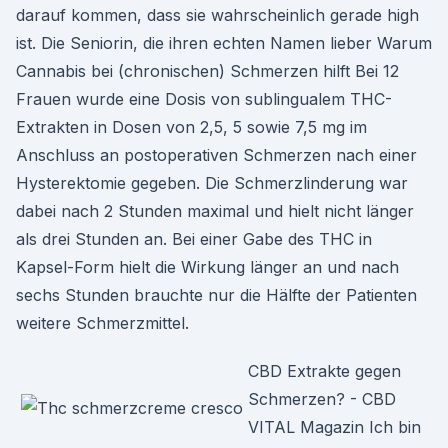
darauf kommen, dass sie wahrscheinlich gerade high
ist. Die Seniorin, die ihren echten Namen lieber Warum
Cannabis bei (chronischen) Schmerzen hilft Bei 12
Frauen wurde eine Dosis von sublingualem THC-
Extrakten in Dosen von 2,5, 5 sowie 7,5 mg im
Anschluss an postoperativen Schmerzen nach einer
Hysterektomie gegeben. Die Schmerzlinderung war
dabei nach 2 Stunden maximal und hielt nicht länger
als drei Stunden an. Bei einer Gabe des THC in
Kapsel-Form hielt die Wirkung länger an und nach
sechs Stunden brauchte nur die Hälfte der Patienten
weitere Schmerzmittel.
CBD Extrakte gegen
Schmerzen? - CBD
VITAL Magazin Ich bin