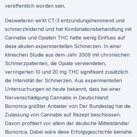
veröffentlich worden sein.
Desweiteren wirkt CT-3 entzündungshemmend und
schmerzlindernd und hat Kombinationsbehandlung mit
Cannabis und Opiaten THC hatte wenig Einfluss auf
diese akuten experimentellen Schmerzen. In einer
klinischen Studie aus dem Jahr 2009 mit chronischen
Schmerzpatienten, die Opiate verwendeten,
verringerten 10 und 20 mg THC signifikant zusätzlich
die Intensität der Schmerzen. Aus experimentellen
Untersuchungen ist heute bekannt, dass bei einer
Nervenschädigung Cannabis in Deutschland:
Bionorica größter Anbieter von Der Bundestag hat die
Zulassung von Cannabis auf Rezept beschlossen.
Davon profitiert vor allem der deutsche Mittelständler
Bionorica. Dabei wäre diese Erfolgsgeschichte beinahe