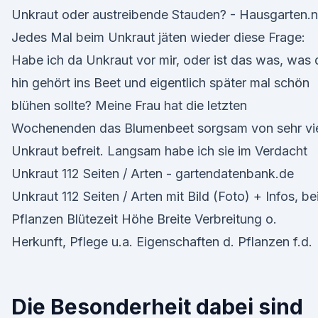
Unkraut oder austreibende Stauden? - Hausgarten.n
Jedes Mal beim Unkraut jäten wieder diese Frage:
Habe ich da Unkraut vor mir, oder ist das was, was 
hin gehört ins Beet und eigentlich später mal schön
blühen sollte? Meine Frau hat die letzten
Wochenenden das Blumenbeet sorgsam von sehr vi
Unkraut befreit. Langsam habe ich sie im Verdacht
Unkraut 112 Seiten / Arten - gartendatenbank.de
Unkraut 112 Seiten / Arten mit Bild (Foto) + Infos, be
Pflanzen Blütezeit Höhe Breite Verbreitung o.
Herkunft, Pflege u.a. Eigenschaften d. Pflanzen f.d.
Die Besonderheit dabei sind