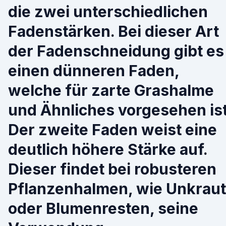
die zwei unterschiedlichen
Fadenstärken. Bei dieser Art
der Fadenschneidung gibt es
einen dünneren Faden,
welche für zarte Grashalme
und Ähnliches vorgesehen ist
Der zweite Faden weist eine
deutlich höhere Stärke auf.
Dieser findet bei robusteren
Pflanzenhalmen, wie Unkraut
oder Blumenresten, seine