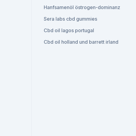
Hanfsamenöl östrogen-dominanz
Sera labs cbd gummies
Cbd oil lagos portugal
Cbd oil holland und barrett irland