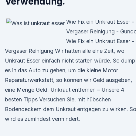
Verwendung.
Wie Fix ein Unkraut Esser -
Vergaser Reinigung - Guno
Wie Fix ein Unkraut Esser -
Vergaser Reinigung Wir hatten alle eine Zeit, wo
Unkraut Esser einfach nicht starten würde. So dump
es in das Auto zu gehen, um die kleine Motor
Reparaturwerkstatt, so können wir Geld ausgeben,
eine Menge Geld. Unkraut entfernen – Unsere 4
besten Tipps Versuchen Sie, mit hübschen
Bodendeckern dem Unkraut entgegen zu wirken. S
wird es zumindest vermindert.