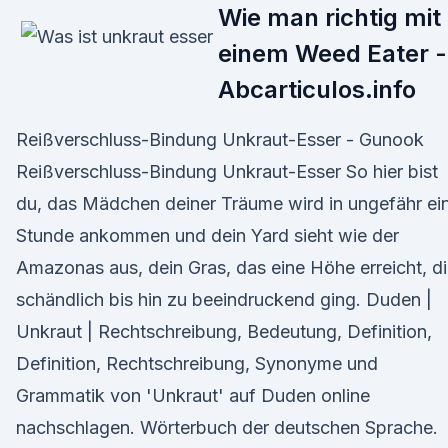
Wie man richtig mit
einem Weed Eater -
Abcarticulos.info
Reißverschluss-Bindung Unkraut-Esser - Gunook
Reißverschluss-Bindung Unkraut-Esser So hier bist
du, das Mädchen deiner Träume wird in ungefähr ei
Stunde ankommen und dein Yard sieht wie der
Amazonas aus, dein Gras, das eine Höhe erreicht, d
schändlich bis hin zu beeindruckend ging. Duden |
Unkraut | Rechtschreibung, Bedeutung, Definition,
Definition, Rechtschreibung, Synonyme und
Grammatik von 'Unkraut' auf Duden online
nachschlagen. Wörterbuch der deutschen Sprache.