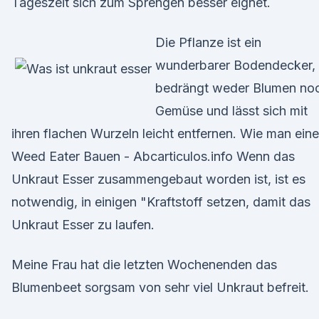
Tageszeit sich zum Sprengen besser eignet.
Die Pflanze ist ein
wunderbarer Bodendecker,
bedrängt weder Blumen no
Gemüse und lässt sich mit
ihren flachen Wurzeln leicht entfernen. Wie man eine
Weed Eater Bauen - Abcarticulos.info Wenn das
Unkraut Esser zusammengebaut worden ist, ist es
notwendig, in einigen "Kraftstoff setzen, damit das
Unkraut Esser zu laufen.
Meine Frau hat die letzten Wochenenden das
Blumenbeet sorgsam von sehr viel Unkraut befreit.