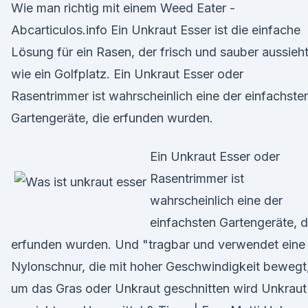
Wie man richtig mit einem Weed Eater -
Abcarticulos.info Ein Unkraut Esser ist die einfache
Lösung für ein Rasen, der frisch und sauber aussieht
wie ein Golfplatz. Ein Unkraut Esser oder
Rasentrimmer ist wahrscheinlich eine der einfachste
Gartengeräte, die erfunden wurden.
Ein Unkraut Esser oder
Rasentrimmer ist
wahrscheinlich eine der
einfachsten Gartengeräte, d
erfunden wurden. Und "tragbar und verwendet eine
Nylonschnur, die mit hoher Geschwindigkeit bewegt
um das Gras oder Unkraut geschnitten wird Unkraut