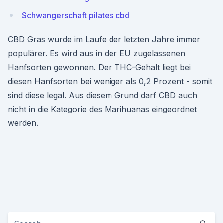
Schwangerschaft pilates cbd
CBD Gras wurde im Laufe der letzten Jahre immer
populärer. Es wird aus in der EU zugelassenen
Hanfsorten gewonnen. Der THC-Gehalt liegt bei
diesen Hanfsorten bei weniger als 0,2 Prozent - somit
sind diese legal. Aus diesem Grund darf CBD auch
nicht in die Kategorie des Marihuanas eingeordnet
werden.