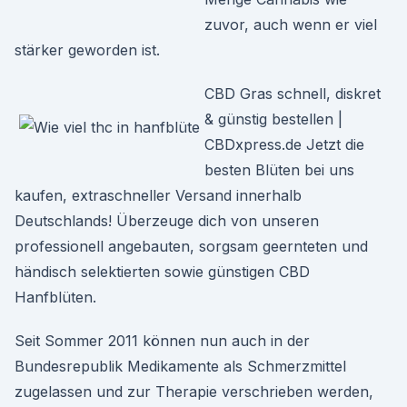
zuvor, auch wenn er viel
stärker geworden ist.
CBD Gras schnell, diskret
& günstig bestellen |
CBDxpress.de Jetzt die
besten Blüten bei uns
kaufen, extraschneller Versand innerhalb
Deutschlands! Überzeuge dich von unseren
professionell angebauten, sorgsam geernteten und
händisch selektierten sowie günstigen CBD
Hanfblüten.
Seit Sommer 2011 können nun auch in der
Bundesrepublik Medikamente als Schmerzmittel
zugelassen und zur Therapie verschrieben werden,