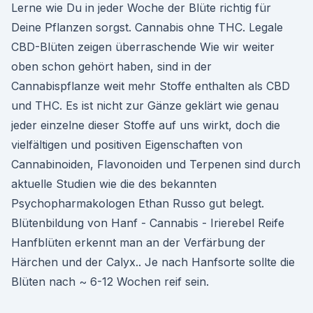
Lerne wie Du in jeder Woche der Blüte richtig für
Deine Pflanzen sorgst. Cannabis ohne THC. Legale
CBD-Blüten zeigen überraschende Wie wir weiter
oben schon gehört haben, sind in der
Cannabispflanze weit mehr Stoffe enthalten als CBD
und THC. Es ist nicht zur Gänze geklärt wie genau
jeder einzelne dieser Stoffe auf uns wirkt, doch die
vielfältigen und positiven Eigenschaften von
Cannabinoiden, Flavonoiden und Terpenen sind durch
aktuelle Studien wie die des bekannten
Psychopharmakologen Ethan Russo gut belegt.
Blütenbildung von Hanf - Cannabis - Irierebel Reife
Hanfblüten erkennt man an der Verfärbung der
Härchen und der Calyx.. Je nach Hanfsorte sollte die
Blüten nach ~ 6-12 Wochen reif sein.