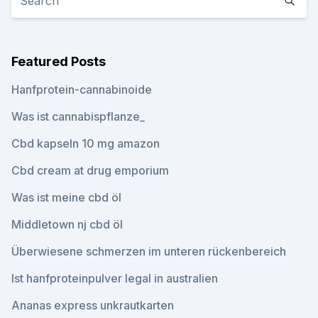
Featured Posts
Hanfprotein-cannabinoide
Was ist cannabispflanze_
Cbd kapseln 10 mg amazon
Cbd cream at drug emporium
Was ist meine cbd öl
Middletown nj cbd öl
Überwiesene schmerzen im unteren rückenbereich
Ist hanfproteinpulver legal in australien
Ananas express unkrautkarten