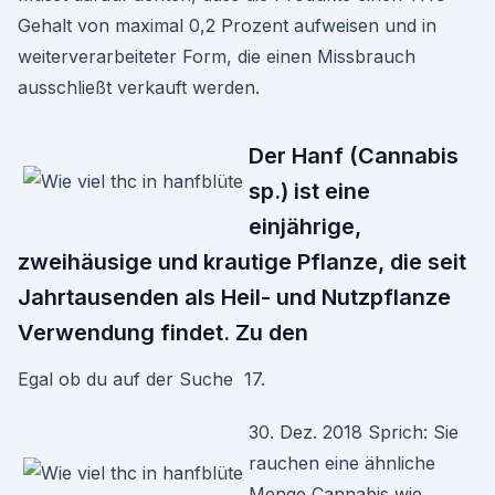
Gehalt von maximal 0,2 Prozent aufweisen und in
weiterverarbeiteter Form, die einen Missbrauch
ausschließt verkauft werden.
Der Hanf (Cannabis
sp.) ist eine
einjährige,
zweihäusige und krautige Pflanze, die seit
Jahrtausenden als Heil- und Nutzpflanze
Verwendung findet. Zu den
Egal ob du auf der Suche 17.
30. Dez. 2018 Sprich: Sie
rauchen eine ähnliche
Menge Cannabis wie