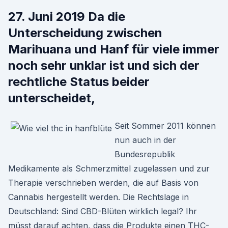
27. Juni 2019 Da die
Unterscheidung zwischen
Marihuana und Hanf für viele immer
noch sehr unklar ist und sich der
rechtliche Status beider
unterscheidet,
Seit Sommer 2011 können
nun auch in der
Bundesrepublik
Medikamente als Schmerzmittel zugelassen und zur
Therapie verschrieben werden, die auf Basis von
Cannabis hergestellt werden. Die Rechtslage in
Deutschland: Sind CBD-Blüten wirklich legal? Ihr
müsst darauf achten, dass die Produkte einen THC-