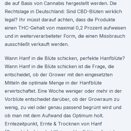
die auf Basis von Cannabis hergestellt werden. Die
Rechtslage in Deutschland: Sind CBD-Blüten wirklich
legal? Ihr müsst darauf achten, dass die Produkte
einen THC-Gehalt von maximal 0,2 Prozent aufweisen
und in weiterverarbeiteter Form, die einen Missbrauch
ausschließt verkauft werden.
Wann Hanf in die Blüte schicken, perfekte Hanfblüte?
Wann Hanf in die Blüte schicken ist die Frage, die
entscheidet, ob der Grower mit den eingesetzten
Mitteln die optimale Menge in der Hanfblüte
erwirtschaftet. Eine Woche weniger oder mehr in der
Vorblüte entscheidet darüber, ob der Growraum zu
wenig, zu viel oder genau passend begrünt wird und
ob man mit dem Aufwand das Optimum holt.
Erntezeitpunkt, Ernte & Trocknen von Hanf