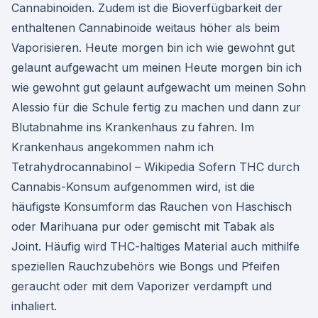
Cannabinoiden. Zudem ist die Bioverfügbarkeit der
enthaltenen Cannabinoide weitaus höher als beim
Vaporisieren. Heute morgen bin ich wie gewohnt gut
gelaunt aufgewacht um meinen Heute morgen bin ich
wie gewohnt gut gelaunt aufgewacht um meinen Sohn
Alessio für die Schule fertig zu machen und dann zur
Blutabnahme ins Krankenhaus zu fahren. Im
Krankenhaus angekommen nahm ich
Tetrahydrocannabinol – Wikipedia Sofern THC durch
Cannabis-Konsum aufgenommen wird, ist die
häufigste Konsumform das Rauchen von Haschisch
oder Marihuana pur oder gemischt mit Tabak als
Joint. Häufig wird THC-haltiges Material auch mithilfe
speziellen Rauchzubehörs wie Bongs und Pfeifen
geraucht oder mit dem Vaporizer verdampft und
inhaliert.