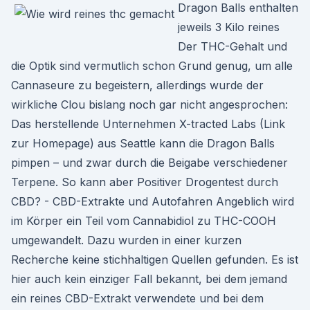
Dragon Balls enthalten
jeweils 3 Kilo reines
Der THC-Gehalt und
die Optik sind vermutlich schon Grund genug, um alle
Cannaseure zu begeistern, allerdings wurde der
wirkliche Clou bislang noch gar nicht angesprochen:
Das herstellende Unternehmen X-tracted Labs (Link
zur Homepage) aus Seattle kann die Dragon Balls
pimpen – und zwar durch die Beigabe verschiedener
Terpene. So kann aber Positiver Drogentest durch
CBD? - CBD-Extrakte und Autofahren Angeblich wird
im Körper ein Teil vom Cannabidiol zu THC-COOH
umgewandelt. Dazu wurden in einer kurzen
Recherche keine stichhaltigen Quellen gefunden. Es ist
hier auch kein einziger Fall bekannt, bei dem jemand
ein reines CBD-Extrakt verwendete und bei dem