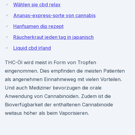
Wählen sie cbd relax
Ananas-express-sorte von cannabis
Hanfsamen dip rezept
Räucherkraut jeden tag in japanisch
Liquid cbd irland
THC-Öl wird meist in Form von Tropfen
eingenommen. Dies empfinden die meisten Patienten
als angenehmen Einnahmeweg mit vielen Vorteilen.
Und auch Mediziner bevorzugen die orale
Anwendung von Cannabinoiden. Zudem ist die
Bioverfügbarkeit der enthaltenen Cannabinoide
weitaus höher als beim Vaporisieren.