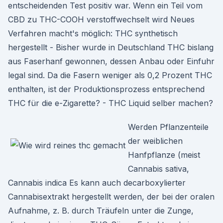
entscheidenden Test positiv war. Wenn ein Teil vom
CBD zu THC-COOH verstoffwechselt wird Neues
Verfahren macht's möglich: THC synthetisch
hergestellt - Bisher wurde in Deutschland THC bislang
aus Faserhanf gewonnen, dessen Anbau oder Einfuhr
legal sind. Da die Fasern weniger als 0,2 Prozent THC
enthalten, ist der Produktionsprozess entsprechend
THC für die e-Zigarette? - THC Liquid selber machen?
Werden Pflanzenteile
der weiblichen
Hanfpflanze (meist
Cannabis sativa,
Cannabis indica Es kann auch decarboxylierter
Cannabisextrakt hergestellt werden, der bei der oralen
Aufnahme, z. B. durch Träufeln unter die Zunge,