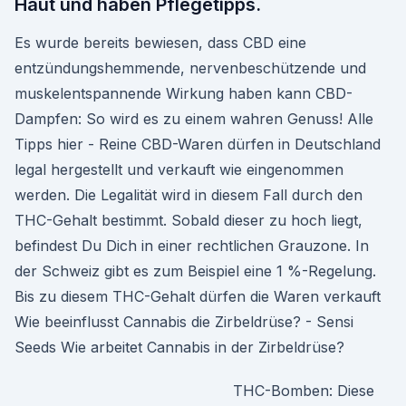
Haut und haben Pflegetipps.
Es wurde bereits bewiesen, dass CBD eine
entzündungshemmende, nervenbeschützende und
muskelentspannende Wirkung haben kann CBD-
Dampfen: So wird es zu einem wahren Genuss! Alle
Tipps hier - Reine CBD-Waren dürfen in Deutschland
legal hergestellt und verkauft wie eingenommen
werden. Die Legalität wird in diesem Fall durch den
THC-Gehalt bestimmt. Sobald dieser zu hoch liegt,
befindest Du Dich in einer rechtlichen Grauzone. In
der Schweiz gibt es zum Beispiel eine 1 %-Regelung.
Bis zu diesem THC-Gehalt dürfen die Waren verkauft
Wie beeinflusst Cannabis die Zirbeldrüse? - Sensi
Seeds Wie arbeitet Cannabis in der Zirbeldrüse?
THC-Bomben: Diese