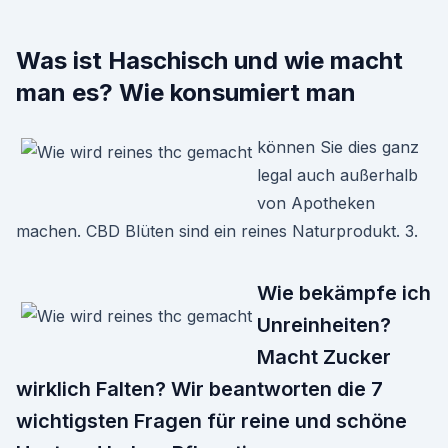
Was ist Haschisch und wie macht
man es? Wie konsumiert man
können Sie dies ganz
legal auch außerhalb
von Apotheken
machen. CBD Blüten sind ein reines Naturprodukt. 3.
Wie bekämpfe ich
Unreinheiten?
Macht Zucker
wirklich Falten? Wir beantworten die 7
wichtigsten Fragen für reine und schöne