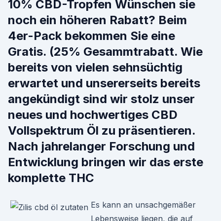
10% CBD-Tropfen Wünschen sie
noch ein höheren Rabatt? Beim
4er-Pack bekommen Sie eine
Gratis. (25% Gesammtrabatt. Wie
bereits von vielen sehnsüchtig
erwartet und unsererseits bereits
angekündigt sind wir stolz unser
neues und hochwertiges CBD
Vollspektrum Öl zu präsentieren.
Nach jahrelanger Forschung und
Entwicklung bringen wir das erste
komplette THC
Es kann an unsachgemäßer
Lebensweise liegen, die auf