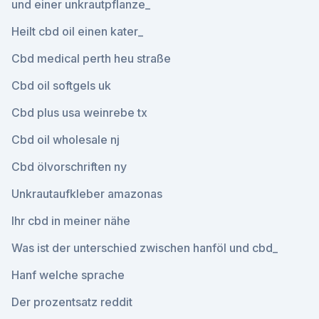
und einer unkrautpflanze_
Heilt cbd oil einen kater_
Cbd medical perth heu straße
Cbd oil softgels uk
Cbd plus usa weinrebe tx
Cbd oil wholesale nj
Cbd ölvorschriften ny
Unkrautaufkleber amazonas
Ihr cbd in meiner nähe
Was ist der unterschied zwischen hanföl und cbd_
Hanf welche sprache
Der prozentsatz reddit