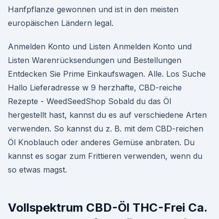
Hanfpflanze gewonnen und ist in den meisten
europäischen Ländern legal.
Anmelden Konto und Listen Anmelden Konto und
Listen Warenrücksendungen und Bestellungen
Entdecken Sie Prime Einkaufswagen. Alle. Los Suche
Hallo Lieferadresse w 9 herzhafte, CBD-reiche
Rezepte - WeedSeedShop Sobald du das Öl
hergestellt hast, kannst du es auf verschiedene Arten
verwenden. So kannst du z. B. mit dem CBD-reichen
Öl Knoblauch oder anderes Gemüse anbraten. Du
kannst es sogar zum Frittieren verwenden, wenn du
so etwas magst.
Vollspektrum CBD-Öl THC-Frei Ca.