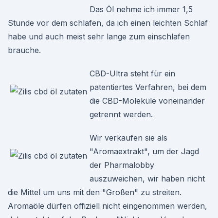
Das Öl nehme ich immer 1,5
Stunde vor dem schlafen, da ich einen leichten Schlaf
habe und auch meist sehr lange zum einschlafen
brauche.
CBD-Ultra steht für ein
patentiertes Verfahren, bei dem
die CBD-Moleküle voneinander
getrennt werden.
Wir verkaufen sie als
"Aromaextrakt", um der Jagd
der Pharmalobby
auszuweichen, wir haben nicht
die Mittel um uns mit den "Großen" zu streiten.
Aromaöle dürfen offiziell nicht eingenommen werden,