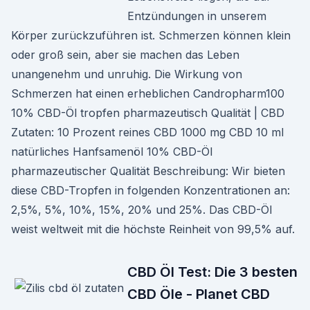
Entzündungen in unserem
Körper zurückzuführen ist. Schmerzen können klein
oder groß sein, aber sie machen das Leben
unangenehm und unruhig. Die Wirkung von
Schmerzen hat einen erheblichen Candropharm100
10% CBD-Öl tropfen pharmazeutisch Qualität | CBD
Zutaten: 10 Prozent reines CBD 1000 mg CBD 10 ml
natürliches Hanfsamenöl 10% CBD-Öl
pharmazeutischer Qualität Beschreibung: Wir bieten
diese CBD-Tropfen in folgenden Konzentrationen an:
2,5%, 5%, 10%, 15%, 20% und 25%. Das CBD-Öl
weist weltweit mit die höchste Reinheit von 99,5% auf.
CBD Öl Test: Die 3 besten
CBD Öle - Planet CBD