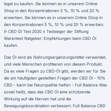
legal zu kaufen. Sie können es in unserem Online
Shop in den Konzentrationen 5 %, 10 % und 20 %
erwerben. Sie können es in unserem Online Shop in
den Konzentrationen 5 %, 10 % und 20 % erwerben.
ᐅ CBD Öl Test 2020 » Testsieger der Stiftung
Warentest Ratgeber: Empfehlungen beim CBD Öl
kaufen.
Das Öl wird als Nahrungsergänzungsmittel verwendet,
und viele Menschen profitieren von diesem Produkt.
Da es viele Fragen zu CBD-Öl gibt, werden wir für Sie
die am häufigsten gestellten Fragen der CBD Öl - 10%
CBD - kann bei Neuropathie helfen - Full Balance Was
soviel heißt, dass das CBD Öl eine schützende
Wirkung auf die Nerven hat und die
Bewegungskoordination verbessert. Full Balance CBD