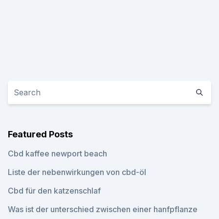
Featured Posts
Cbd kaffee newport beach
Liste der nebenwirkungen von cbd-öl
Cbd für den katzenschlaf
Was ist der unterschied zwischen einer hanfpflanze