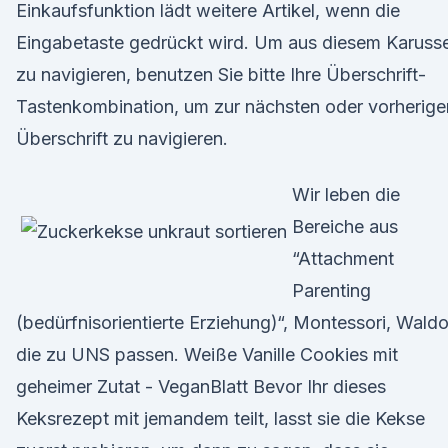
Einkaufsfunktion lädt weitere Artikel, wenn die
Eingabetaste gedrückt wird. Um aus diesem Karusse
zu navigieren, benutzen Sie bitte Ihre Überschrift-
Tastenkombination, um zur nächsten oder vorherige
Überschrift zu navigieren.
Wir leben die
Bereiche aus
“Attachment
Parenting
(bedürfnisorientierte Erziehung)“, Montessori, Waldo
die zu UNS passen. Weiße Vanille Cookies mit
geheimer Zutat - VeganBlatt Bevor Ihr dieses
Keksrezept mit jemandem teilt, lasst sie die Kekse