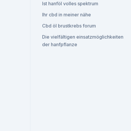
Ist hanföl volles spektrum
Ihr cbd in meiner nähe
Cbd öl brustkrebs forum
Die vielfältigen einsatzmöglichkeiten
der hanfpflanze