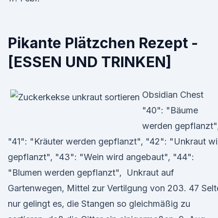
Pikante Plätzchen Rezept -
[ESSEN UND TRINKEN]
Obsidian Chest
"40": "Bäume
werden gepflanzt"
"41": "Kräuter werden gepflanzt", "42": "Unkraut wi
gepflanzt", "43": "Wein wird angebaut", "44":
"Blumen werden gepflanzt", Unkraut auf
Gartenwegen, Mittel zur Vertilgung von 203. 47 Sel
nur gelingt es, die Stangen so gleichmäßig zu