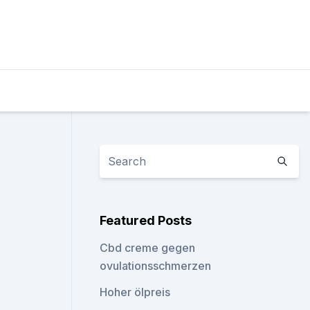
Featured Posts
Cbd creme gegen
ovulationsschmerzen
Hoher ölpreis