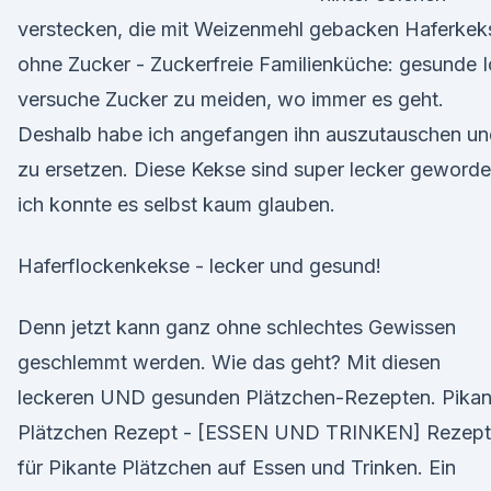
verstecken, die mit Weizenmehl gebacken Haferkek
ohne Zucker - Zuckerfreie Familienküche: gesunde I
versuche Zucker zu meiden, wo immer es geht.
Deshalb habe ich angefangen ihn auszutauschen un
zu ersetzen. Diese Kekse sind super lecker geworde
ich konnte es selbst kaum glauben.
Haferflockenkekse - lecker und gesund!
Denn jetzt kann ganz ohne schlechtes Gewissen
geschlemmt werden. Wie das geht? Mit diesen
leckeren UND gesunden Plätzchen-Rezepten. Pikan
Plätzchen Rezept - [ESSEN UND TRINKEN] Rezept
für Pikante Plätzchen auf Essen und Trinken. Ein