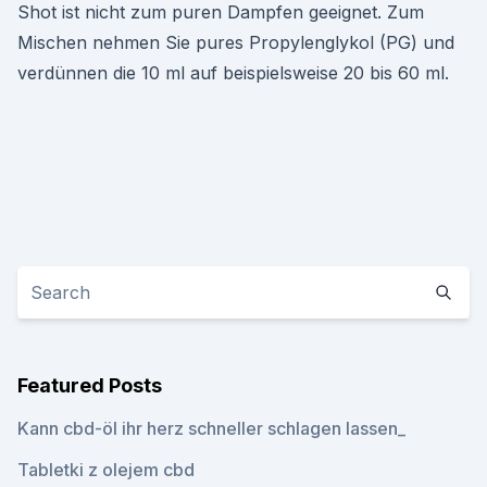
Shot ist nicht zum puren Dampfen geeignet. Zum
Mischen nehmen Sie pures Propylenglykol (PG) und
verdünnen die 10 ml auf beispielsweise 20 bis 60 ml.
Featured Posts
Kann cbd-öl ihr herz schneller schlagen lassen_
Tabletki z olejem cbd