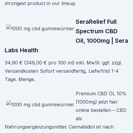
strongest product in our lineup.
SeraRelief Full
Spectrum CBD
Oil, 1000mg | Sera
Labs Health
34,90 € (349,00 € pro 100 ml) inkl. MwSt. ggf. zzgl.
Versandkosten Sofort versandfertig, Lieferfrist 1-4
Tage. Menge.
Premium CBD ÖL 10%
(1000mg) jetzt hier
online bestellen – CBD
als
Nahrungsergänzungsmittel: Cannabidiol ist nach